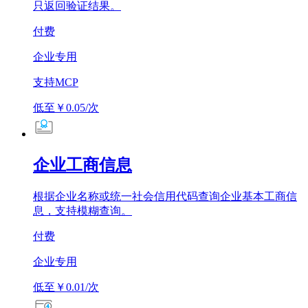
只返回验证结果。
付费
企业专用
支持MCP
低至￥0.05/次
企业工商信息
根据企业名称或统一社会信用代码查询企业基本工商信
息，支持模糊查询。
付费
企业专用
低至￥0.01/次