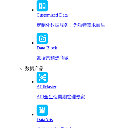
Customized Data
定制化数据服务，为独特需求而生
Data Block
数据集精选商城
数据产品
APIMaster
API全生命周期管理专家
DataArts