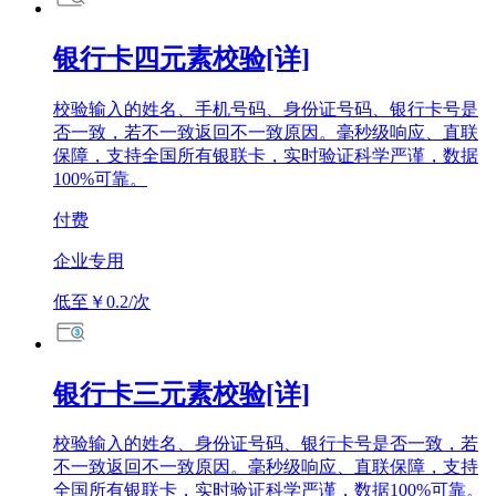
银行卡四元素校验[详]
校验输入的姓名、手机号码、身份证号码、银行卡号是
否一致，若不一致返回不一致原因。毫秒级响应、直联
保障，支持全国所有银联卡，实时验证科学严谨，数据
100%可靠。
付费
企业专用
低至￥0.2/次
银行卡三元素校验[详]
校验输入的姓名、身份证号码、银行卡号是否一致，若
不一致返回不一致原因。毫秒级响应、直联保障，支持
全国所有银联卡，实时验证科学严谨，数据100%可靠。