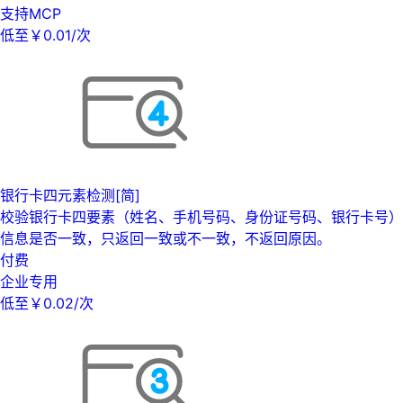
支持MCP
低至￥0.01/次
银行卡四元素检测[简]
校验银行卡四要素（姓名、手机号码、身份证号码、银行卡号）
信息是否一致，只返回一致或不一致，不返回原因。
付费
企业专用
低至￥0.02/次