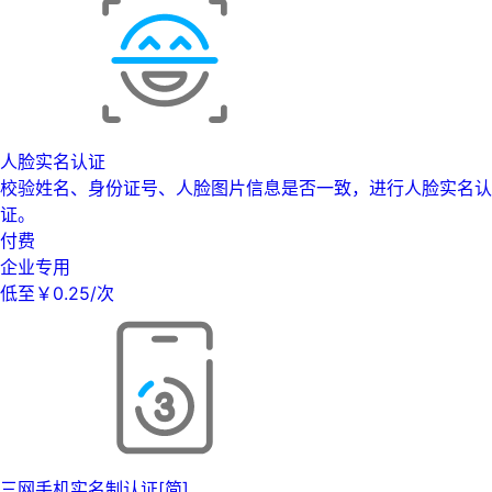
人脸实名认证
校验姓名、身份证号、人脸图片信息是否一致，进行人脸实名认
证。
付费
企业专用
低至￥0.25/次
三网手机实名制认证[简]