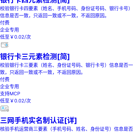
校验银行卡四要素（姓名、手机号码、身份证号码、银行卡号）
信息是否一致，只返回一致或不一致，不返回原因。
付费
企业专用
低至￥0.02/次
银行卡三元素检测[简]
校验银行卡三要素（姓名、身份证号码、银行卡号）信息是否一
致，只返回一致或不一致，不返回原因。
付费
企业专用
支持MCP
低至￥0.02/次
三网手机实名制认证[详]
核验手机运营商三要素（手机号码、姓名、身份证号）信息是否