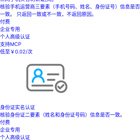
核验手机运营商三要素（手机号码、姓名、身份证号）信息是否
一致。 只返回一致或不一致，不返回原因。
付费
企业专用
个人高级认证
支持MCP
低至￥0.02/次
身份证实名认证
核验身份证二要素（姓名和身份证号码）信息是否一致。
付费
企业专用
个人高级认证