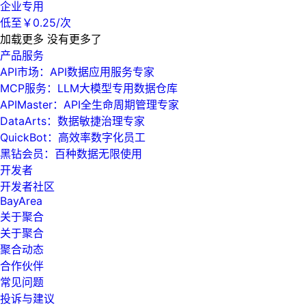
企业专用
低至￥0.25/次
加载更多
没有更多了
产品服务
API市场：API数据应用服务专家
MCP服务：LLM大模型专用数据仓库
APIMaster：API全生命周期管理专家
DataArts：数据敏捷治理专家
QuickBot：高效率数字化员工
黑钻会员：百种数据无限使用
开发者
开发者社区
BayArea
关于聚合
关于聚合
聚合动态
合作伙伴
常见问题
投诉与建议