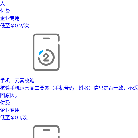
人
付费
企业专用
低至￥0.2/次
手机二元素校验
核验手机运营商二要素（手机号码、姓名）信息是否一致，不返
回原因。
付费
企业专用
低至￥0.1/次