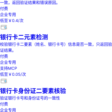
一致，返回验证结果和错误原因。
付费
企业专用
低至￥0.4/次
银行卡二元素检测
校验银行卡二要素（姓名、银行卡号）信息是否一致，只返回验
证结果。
付费
企业专用
支持MCP
低至￥0.05/次
银行卡身份证二要素核验
验证银行卡号和身份证号的一致性
付费
企业专用