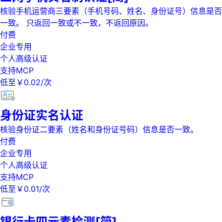
核验手机运营商三要素（手机号码、姓名、身份证号）信息是否
一致。 只返回一致或不一致，不返回原因。
付费
企业专用
个人高级认证
支持MCP
低至￥0.02/次
身份证实名认证
核验身份证二要素（姓名和身份证号码）信息是否一致。
付费
企业专用
个人高级认证
支持MCP
低至￥0.01/次
银行卡四元素检测[简]