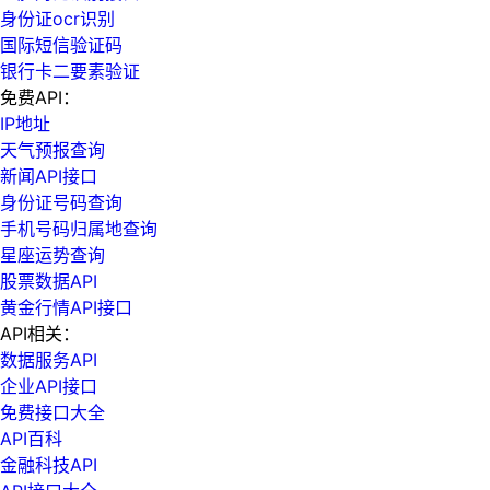
身份证ocr识别
国际短信验证码
银行卡二要素验证
免费API：
IP地址
天气预报查询
新闻API接口
身份证号码查询
手机号码归属地查询
星座运势查询
股票数据API
黄金行情API接口
API相关：
数据服务API
企业API接口
免费接口大全
API百科
金融科技API