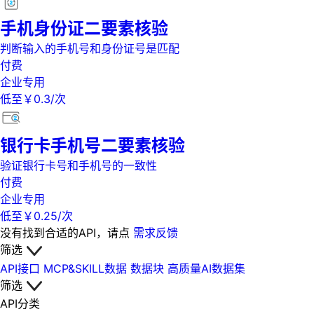
手机身份证二要素核验
判断输入的手机号和身份证号是匹配
付费
企业专用
低至￥0.3/次
银行卡手机号二要素核验
验证银行卡号和手机号的一致性
付费
企业专用
低至￥0.25/次
没有找到合适的API，请点
需求反馈
筛选
API接口
MCP&SKILL数据
数据块
高质量AI数据集
筛选
API分类