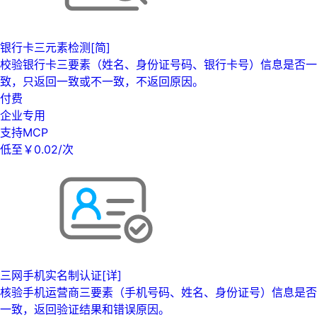
银行卡三元素检测[简]
校验银行卡三要素（姓名、身份证号码、银行卡号）信息是否一
致，只返回一致或不一致，不返回原因。
付费
企业专用
支持MCP
低至￥0.02/次
三网手机实名制认证[详]
核验手机运营商三要素（手机号码、姓名、身份证号）信息是否
一致，返回验证结果和错误原因。