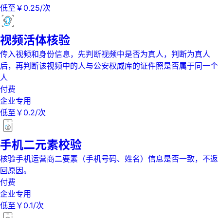
低至￥0.25/次
视频活体核验
传入视频和身份信息，先判断视频中是否为真人，判断为真人
后，再判断该视频中的人与公安权威库的证件照是否属于同一个
人
付费
企业专用
低至￥0.2/次
手机二元素校验
核验手机运营商二要素（手机号码、姓名）信息是否一致，不返
回原因。
付费
企业专用
低至￥0.1/次