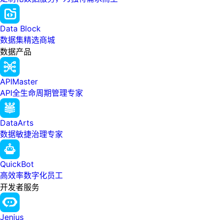
Data Block
数据集精选商城
数据产品
APIMaster
API全生命周期管理专家
DataArts
数据敏捷治理专家
QuickBot
高效率数字化员工
开发者服务
Jenius