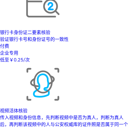
银行卡身份证二要素核验
验证银行卡号和身份证号的一致性
付费
企业专用
低至￥0.25/次
视频活体核验
传入视频和身份信息，先判断视频中是否为真人，判断为真人
后，再判断该视频中的人与公安权威库的证件照是否属于同一个