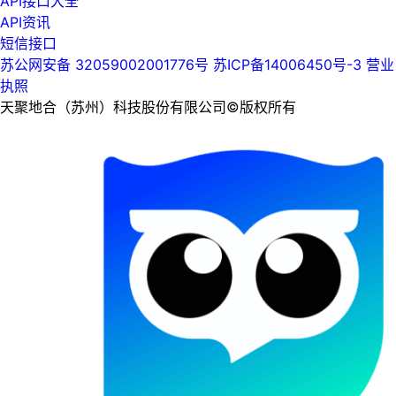
API接口大全
API资讯
短信接口
苏公网安备 32059002001776号
苏ICP备14006450号-3
营业
执照
天聚地合（苏州）科技股份有限公司©版权所有