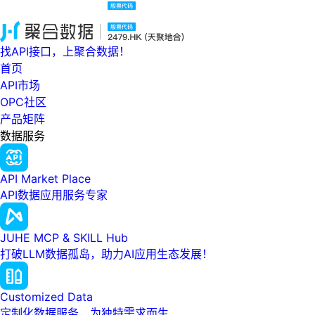
找API接口，上聚合数据！
首页
API市场
OPC社区
产品矩阵
数据服务
API Market Place
API数据应用服务专家
JUHE MCP & SKILL Hub
打破LLM数据孤岛，助力AI应用生态发展！
Customized Data
定制化数据服务，为独特需求而生