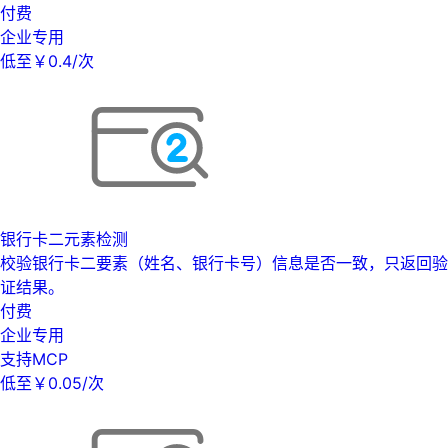
付费
企业专用
低至￥0.4/次
银行卡二元素检测
校验银行卡二要素（姓名、银行卡号）信息是否一致，只返回验
证结果。
付费
企业专用
支持MCP
低至￥0.05/次