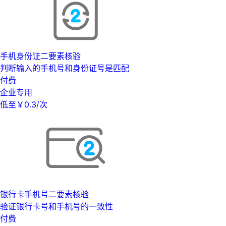
手机身份证二要素核验
判断输入的手机号和身份证号是匹配
付费
企业专用
低至￥0.3/次
银行卡手机号二要素核验
验证银行卡号和手机号的一致性
付费