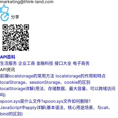
marketing@think-land.com
分享
API百科
生活服务
企业工商
金融科技
接口大全
电子商务
API资讯
前端localstorage的常用方法 localstorage的作用和特点
localStorage、sessionStorage、cookie的区别
localStorage详解(用法、存储数据、最大容量、可以跨域访问
吗)
spoon.sys是什么文件?spoon.sys文件如何删除?
JavaScript中apply详解(基本语法、核心用途场景、与call、
bind的区别)