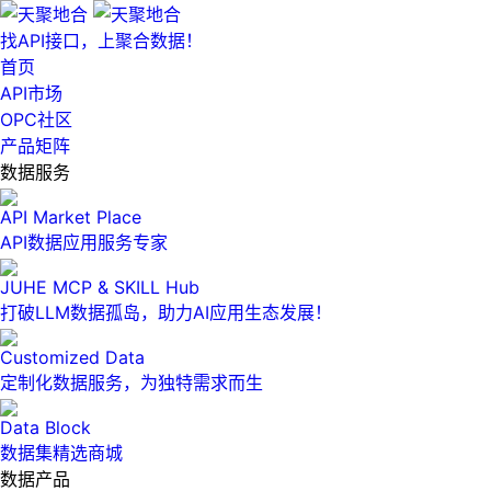
找API接口，上聚合数据！
首页
API市场
OPC社区
产品矩阵
数据服务
API Market Place
API数据应用服务专家
JUHE MCP & SKILL Hub
打破LLM数据孤岛，助力AI应用生态发展！
Customized Data
定制化数据服务，为独特需求而生
Data Block
数据集精选商城
数据产品