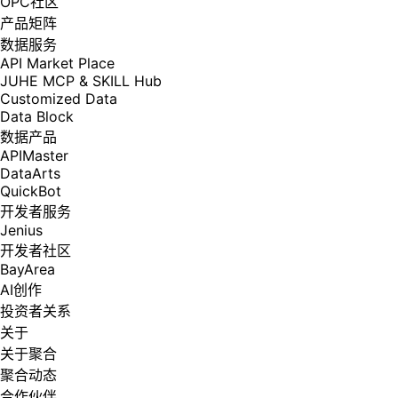
OPC社区
产品矩阵
数据服务
API Market Place
JUHE MCP & SKILL Hub
Customized Data
Data Block
数据产品
APIMaster
DataArts
QuickBot
开发者服务
Jenius
开发者社区
BayArea
AI创作
投资者关系
关于
关于聚合
聚合动态
合作伙伴