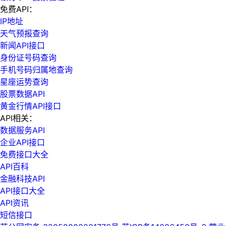
免费API：
IP地址
天气预报查询
新闻API接口
身份证号码查询
手机号码归属地查询
星座运势查询
股票数据API
黄金行情API接口
API相关：
数据服务API
企业API接口
免费接口大全
API百科
金融科技API
API接口大全
API资讯
短信接口