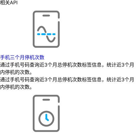
相关API
手机三个月停机次数
通过手机号码查询近3个月总停机次数标签信息，统计近3个月
内停机的次数。
通过手机号码查询近3个月总停机次数标签信息，统计近3个月
内停机的次数。