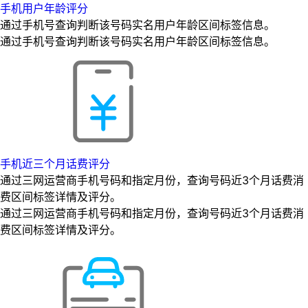
手机用户年龄评分
通过手机号查询判断该号码实名用户年龄区间标签信息。
通过手机号查询判断该号码实名用户年龄区间标签信息。
手机近三个月话费评分
通过三网运营商手机号码和指定月份，查询号码近3个月话费消
费区间标签详情及评分。
通过三网运营商手机号码和指定月份，查询号码近3个月话费消
费区间标签详情及评分。