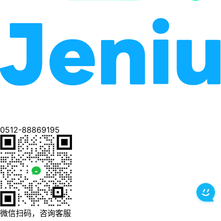
0512-88869195
微信扫码，咨询客服