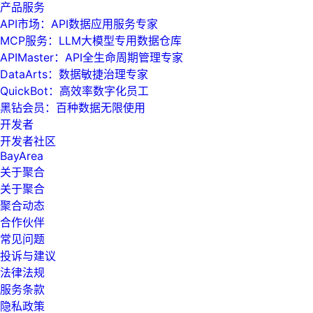
产品服务
API市场：API数据应用服务专家
MCP服务：LLM大模型专用数据仓库
APIMaster：API全生命周期管理专家
DataArts：数据敏捷治理专家
QuickBot：高效率数字化员工
黑钻会员：百种数据无限使用
开发者
开发者社区
BayArea
关于聚合
关于聚合
聚合动态
合作伙伴
常见问题
投诉与建议
法律法规
服务条款
隐私政策