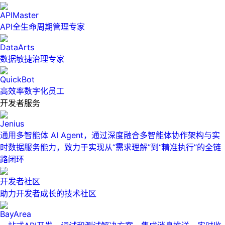
APIMaster
API全生命周期管理专家
DataArts
数据敏捷治理专家
QuickBot
高效率数字化员工
开发者服务
Jenius
通用多智能体 AI Agent，通过深度融合多智能体协作架构与实
时数据服务能力，致力于实现从“需求理解”到“精准执行”的全链
路闭环
开发者社区
助力开发者成长的技术社区
BayArea