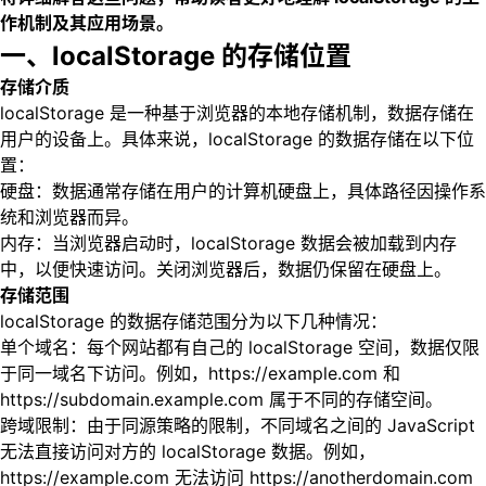
作机制及其应用场景。
一、localStorage 的存储位置
存储介质
localStorage 是一种基于浏览器的本地存储机制，数据存储在
用户的设备上。具体来说，localStorage 的数据存储在以下位
置：
硬盘：数据通常存储在用户的计算机硬盘上，具体路径因操作系
统和浏览器而异。
内存：当浏览器启动时，localStorage 数据会被加载到内存
中，以便快速访问。关闭浏览器后，数据仍保留在硬盘上。
存储范围
localStorage 的数据存储范围分为以下几种情况：
单个域名：每个网站都有自己的 localStorage 空间，数据仅限
于同一域名下访问。例如，https://example.com 和
https://subdomain.example.com 属于不同的存储空间。
跨域限制：由于同源策略的限制，不同域名之间的 JavaScript
无法直接访问对方的 localStorage 数据。例如，
https://example.com 无法访问 https://anotherdomain.com