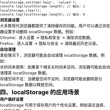
localStorage.setItem('key2', 'value2');

console.log(localStorage.length); // 输出: 2

localStorage.clear();

console.log(localStorage.length); // 输出: 0
浏览器设置
大多数现代浏览器都提供了清除缓存的功能，用户可以通过浏览
器设置手动删除 localStorage 数据。例如：
Chrome：进入设置 -> 隐私和安全 -> 清除浏览数据。
Firefox：进入设置 -> 隐私与安全 -> 清除最近历史记录。
自动清理
某些情况下，浏览器可能会自动清理 localStorage 数据。例
如：
长时间未使用：如果某个域名长时间未访问，浏览器可能会自动
清理其 localStorage 数据。
存储空间不足：当硬盘空间不足时，浏览器可能会删除部分
localStorage 数据以释放空间。
四、localStorage 的应用场景
用户偏好设置
localStorage 可用于保存用户的个性化设置，例如语言选择、