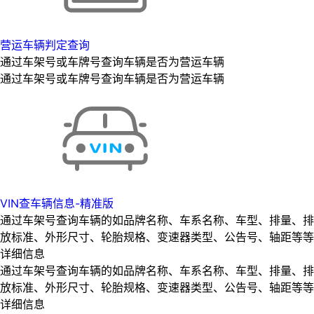
营运车辆判定查询
通过车架号或车牌号查询车辆是否为营运车辆
通过车架号或车牌号查询车辆是否为营运车辆
VIN查车辆信息-精准版
通过车架号查询车辆的如品牌名称、车系名称、车型、排量、排
放标准、外形尺寸、轮胎规格、变速器类型、公告号、轴距等等
详细信息
通过车架号查询车辆的如品牌名称、车系名称、车型、排量、排
放标准、外形尺寸、轮胎规格、变速器类型、公告号、轴距等等
详细信息