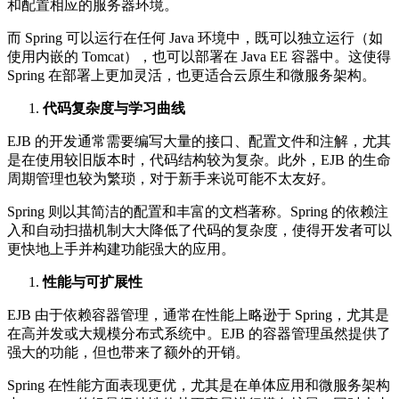
和配置相应的服务器环境。
而 Spring 可以运行在任何 Java 环境中，既可以独立运行（如
使用内嵌的 Tomcat），也可以部署在 Java EE 容器中。这使得
Spring 在部署上更加灵活，也更适合云原生和微服务架构。
代码复杂度与学习曲线
EJB 的开发通常需要编写大量的接口、配置文件和注解，尤其
是在使用较旧版本时，代码结构较为复杂。此外，EJB 的生命
周期管理也较为繁琐，对于新手来说可能不太友好。
Spring 则以其简洁的配置和丰富的文档著称。Spring 的依赖注
入和自动扫描机制大大降低了代码的复杂度，使得开发者可以
更快地上手并构建功能强大的应用。
性能与可扩展性
EJB 由于依赖容器管理，通常在性能上略逊于 Spring，尤其是
在高并发或大规模分布式系统中。EJB 的容器管理虽然提供了
强大的功能，但也带来了额外的开销。
Spring 在性能方面表现更优，尤其是在单体应用和微服务架构