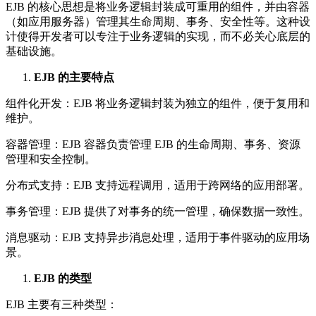
EJB 的核心思想是将业务逻辑封装成可重用的组件，并由容器
（如应用服务器）管理其生命周期、事务、安全性等。这种设
计使得开发者可以专注于业务逻辑的实现，而不必关心底层的
基础设施。
EJB 的主要特点
组件化开发：EJB 将业务逻辑封装为独立的组件，便于复用和
维护。
容器管理：EJB 容器负责管理 EJB 的生命周期、事务、资源
管理和安全控制。
分布式支持：EJB 支持远程调用，适用于跨网络的应用部署。
事务管理：EJB 提供了对事务的统一管理，确保数据一致性。
消息驱动：EJB 支持异步消息处理，适用于事件驱动的应用场
景。
EJB 的类型
EJB 主要有三种类型：