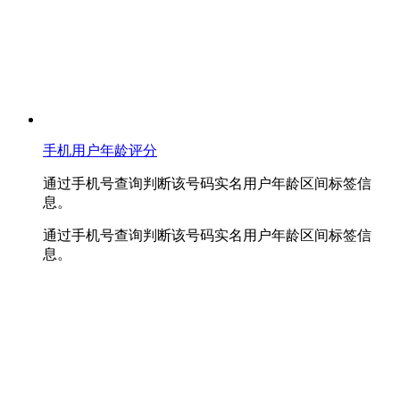
手机用户年龄评分
通过手机号查询判断该号码实名用户年龄区间标签信
息。
通过手机号查询判断该号码实名用户年龄区间标签信
息。