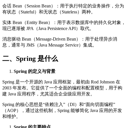
会话 Bean（Session Bean）：用于执行特定的业务操作，分为
有状态（Stateful）和无状态（Stateless）两种。
实体 Bean（Entity Bean）：用于表示数据库中的持久化对象，
现已逐渐被 JPA（Java Persistence API）取代。
消息驱动 Bean（Message-Driven Bean）：用于处理异步消
息，通常与 JMS（Java Message Service）集成。
二、Spring 是什么
Spring 的定义与背景
Spring 是一个开源的 Java 应用框架，最初由 Rod Johnson 在
2003 年发布。它提供了一个全面的编程和配置模型，用于构
建 Java 应用程序，尤其适合企业级应用开发。
Spring 的核心思想是“依赖注入”（DI）和“面向切面编程”
（AOP），通过这些机制，Spring 能够简化 Java 应用的开发
和维护。
Spring 的主要特点