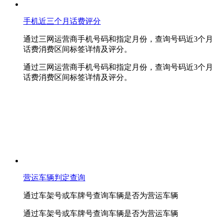
手机近三个月话费评分
通过三网运营商手机号码和指定月份，查询号码近3个月
话费消费区间标签详情及评分。
通过三网运营商手机号码和指定月份，查询号码近3个月
话费消费区间标签详情及评分。
营运车辆判定查询
通过车架号或车牌号查询车辆是否为营运车辆
通过车架号或车牌号查询车辆是否为营运车辆