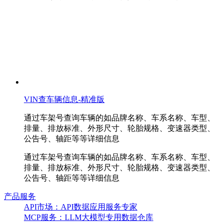
VIN查车辆信息-精准版
通过车架号查询车辆的如品牌名称、车系名称、车型、
排量、排放标准、外形尺寸、轮胎规格、变速器类型、
公告号、轴距等等详细信息
通过车架号查询车辆的如品牌名称、车系名称、车型、
排量、排放标准、外形尺寸、轮胎规格、变速器类型、
公告号、轴距等等详细信息
产品服务
API市场：API数据应用服务专家
MCP服务：LLM大模型专用数据仓库