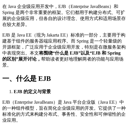
在 Java 企业级应用开发中，EJB（Enterprise JavaBeans）和
Spring 是两个非常重要的框架。它们都用于构建分布式、可扩
展的企业级应用，但各自的设计理念、使用方式和适用场景存
在较大差异。
EJB 是 Java EE（现为 Jakarta EE）标准的一部分，主要用于构
建基于组件的服务器端应用程序。而 Spring 是一个轻量级的
开源框架，广泛应用于企业级应用开发，特别是在微服务架构
中表现突出。本文
将围绕“什么是 EJB”以及“EJB 和 Spring
的区别”展开讨论，
帮助读者更好地理解两者的功能与应用场
景。
一、什么是 EJB
EJB 的定义与背景
EJB（Enterprise JavaBeans）是 Java 平台企业版（Java EE）中
的一种组件模型，旨在简化企业级应用的开发。它提供了一种
标准化的方式来构建分布式、事务性、安全性和可伸缩性的企
业应用。