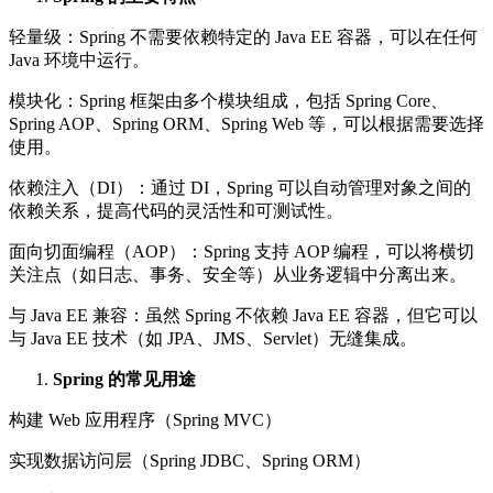
轻量级：Spring 不需要依赖特定的 Java EE 容器，可以在任何
Java 环境中运行。
模块化：Spring 框架由多个模块组成，包括 Spring Core、
Spring AOP、Spring ORM、Spring Web 等，可以根据需要选择
使用。
依赖注入（DI）：通过 DI，Spring 可以自动管理对象之间的
依赖关系，提高代码的灵活性和可测试性。
面向切面编程（AOP）：Spring 支持 AOP 编程，可以将横切
关注点（如日志、事务、安全等）从业务逻辑中分离出来。
与 Java EE 兼容：虽然 Spring 不依赖 Java EE 容器，但它可以
与 Java EE 技术（如 JPA、JMS、Servlet）无缝集成。
Spring 的常见用途
构建 Web 应用程序（Spring MVC）
实现数据访问层（Spring JDBC、Spring ORM）