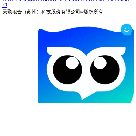
照
天聚地合（苏州）科技股份有限公司©版权所有