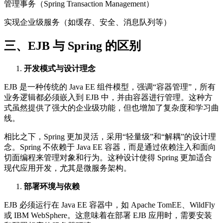
管理事务（Spring Transaction Management）
实现企业级服务（如缓存、安全、消息队列等）
三、EJB 与 Spring 的区别
开发模式与设计理念
EJB 是一种传统的 Java EE 组件模型，强调“容器管理”，所有
业务逻辑都必须嵌入到 EJB 中，并由容器进行管理。这种方
式虽然提供了强大的企业级功能，但也增加了复杂度和学习曲
线。
相比之下，Spring 更加灵活，采用“轻量级”和“解耦”的设计理
念。Spring 不依赖于 Java EE 容器，而是通过依赖注入和面向
切面编程来管理对象和行为。这种设计使得 Spring 更加适合
现代应用开发，尤其是微服务架构。
部署环境与依赖
EJB 必须运行在 Java EE 容器中，如 Apache TomEE、WildFly
或 IBM WebSphere。这意味着在部署 EJB 应用时，需要安装