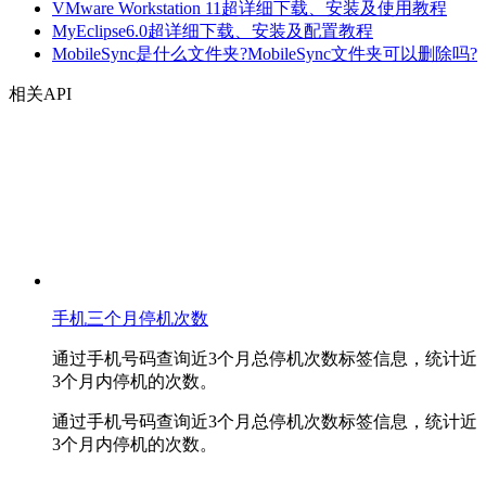
VMware Workstation 11超详细下载、安装及使用教程
MyEclipse6.0超详细下载、安装及配置教程
MobileSync是什么文件夹?MobileSync文件夹可以删除吗?
相关API
手机三个月停机次数
通过手机号码查询近3个月总停机次数标签信息，统计近
3个月内停机的次数。
通过手机号码查询近3个月总停机次数标签信息，统计近
3个月内停机的次数。