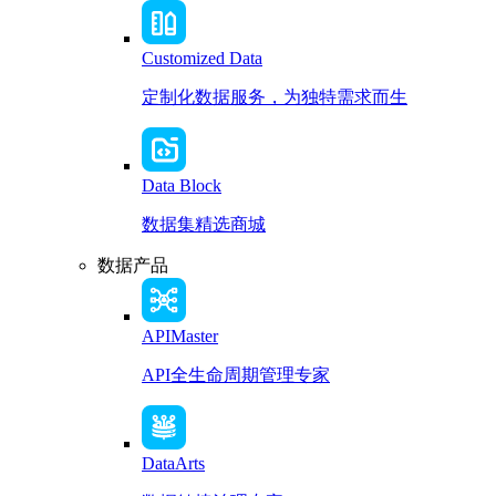
Customized Data
定制化数据服务，为独特需求而生
Data Block
数据集精选商城
数据产品
APIMaster
API全生命周期管理专家
DataArts