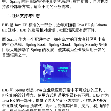
中。Spring 的轻量级特性使其更容易进行横向扩展，同时也支
持多种部署方式，适应不同的业务需求。
社区支持与生态
EJB 是 Java EE 标准的一部分，近年来随着 Java EE 向 Jakarta
EE 迁移，EJB 的发展相对缓慢，社区活跃度有所下降。
而 Spring 作为一个开源框架，拥有庞大的开发者社区和丰富
的生态系统。Spring Boot、Spring Cloud、Spring Security 等项
目极大地推动了 Spring 的发展，使其成为企业级应用开发的
首选框架之一。
EJB 和 Spring 都是 Java 企业级应用开发中不可或缺的工具，
但它们的设计理念、使用方式和适用场景各有不同。EJB 作为
Java EE 的一部分，提供了强大的企业级功能，但在现代开发
中逐渐被 Spring 所取代。Spring 凭借其轻量、灵活、易用的特
点，已成为企业级应用开发的主流框架。