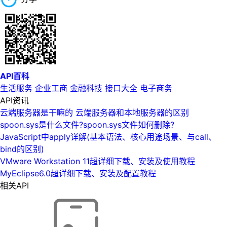
API百科
生活服务
企业工商
金融科技
接口大全
电子商务
API资讯
云端服务器是干嘛的 云端服务器和本地服务器的区别
spoon.sys是什么文件?spoon.sys文件如何删除?
JavaScript中apply详解(基本语法、核心用途场景、与call、
bind的区别)
VMware Workstation 11超详细下载、安装及使用教程
MyEclipse6.0超详细下载、安装及配置教程
相关API