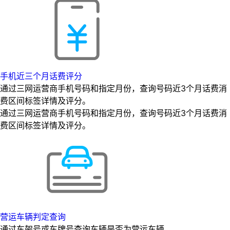
手机近三个月话费评分
通过三网运营商手机号码和指定月份，查询号码近3个月话费消
费区间标签详情及评分。
通过三网运营商手机号码和指定月份，查询号码近3个月话费消
费区间标签详情及评分。
营运车辆判定查询
通过车架号或车牌号查询车辆是否为营运车辆