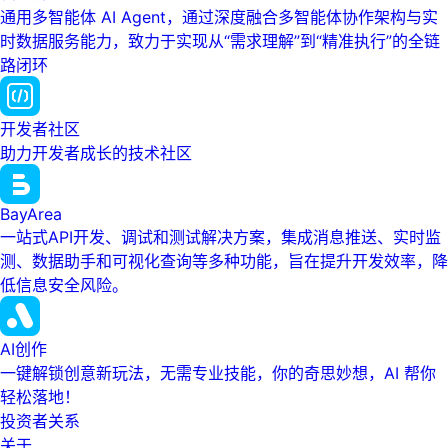
通用多智能体 AI Agent，通过深度融合多智能体协作架构与实
时数据服务能力，致力于实现从“需求理解”到“精准执行”的全链
路闭环
开发者社区
助力开发者成长的技术社区
BayArea
一站式API开发、调试和测试解决方案，集成消息推送、实时监
测、数据助手和可视化查询等多种功能，旨在提升开发效率，降
低信息安全风险。
AI创作
一键解锁创意新玩法，无需专业技能，你的奇思妙想，AI 帮你
轻松落地！
投资者关系
关于