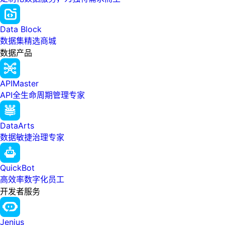
Data Block
数据集精选商城
数据产品
APIMaster
API全生命周期管理专家
DataArts
数据敏捷治理专家
QuickBot
高效率数字化员工
开发者服务
Jenius