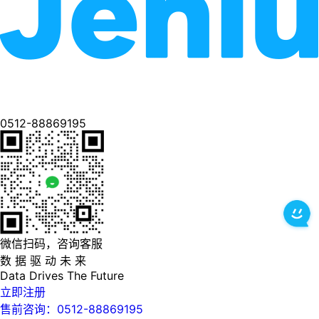
0512-88869195
微信扫码，咨询客服
数 据 驱 动 未 来
Data
Drives
The
Future
立即注册
售前咨询：0512-88869195