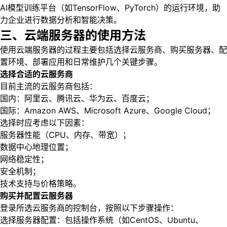
AI模型训练平台（如TensorFlow、PyTorch）的运行环境，助
力企业进行数据分析和智能决策。
三、云端服务器的使用方法
使用云端服务器的过程主要包括选择云服务商、购买服务器、配
置环境、部署应用和日常维护几个关键步骤。
选择合适的云服务商
目前主流的云服务商包括：
国内：阿里云、腾讯云、华为云、百度云；
国际：Amazon AWS、Microsoft Azure、Google Cloud；
选择时应考虑以下因素：
服务器性能（CPU、内存、带宽）；
数据中心地理位置；
网络稳定性；
安全机制；
技术支持与价格策略。
购买并配置云服务器
登录所选云服务商的控制台，按照以下步骤操作：
选择服务器配置：包括操作系统（如CentOS、Ubuntu、