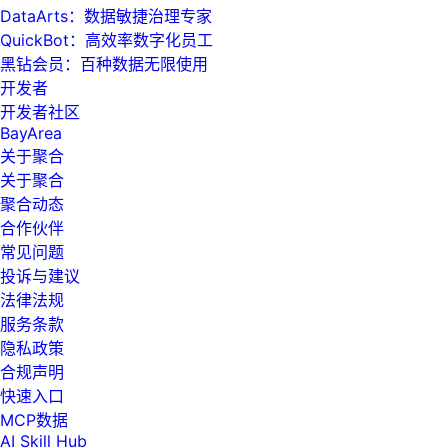
DataArts：数据敏捷治理专家
QuickBot：高效率数字化员工
黑钻会员：百种数据无限使用
开发者
开发者社区
BayArea
关于聚合
关于聚合
聚合动态
合作伙伴
常见问题
投诉与建议
法律法规
服务条款
隐私政策
合规声明
快速入口
MCP数据
AI Skill Hub