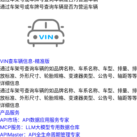
通过车架号或车牌号查询车辆是否为营运车辆
VIN查车辆信息-精准版
通过车架号查询车辆的如品牌名称、车系名称、车型、排量、排
放标准、外形尺寸、轮胎规格、变速器类型、公告号、轴距等等
详细信息
通过车架号查询车辆的如品牌名称、车系名称、车型、排量、排
放标准、外形尺寸、轮胎规格、变速器类型、公告号、轴距等等
详细信息
产品服务
API市场：API数据应用服务专家
MCP服务：LLM大模型专用数据仓库
APIMaster：API全生命周期管理专家