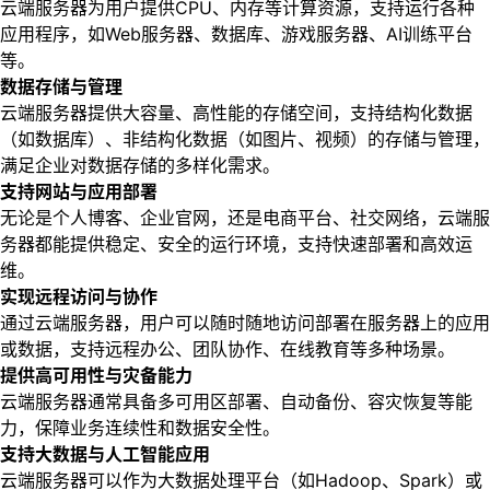
云端服务器为用户提供CPU、内存等计算资源，支持运行各种
应用程序，如Web服务器、数据库、游戏服务器、AI训练平台
等。
数据存储与管理
云端服务器提供大容量、高性能的存储空间，支持结构化数据
（如数据库）、非结构化数据（如图片、视频）的存储与管理，
满足企业对数据存储的多样化需求。
支持网站与应用部署
无论是个人博客、企业官网，还是电商平台、社交网络，云端服
务器都能提供稳定、安全的运行环境，支持快速部署和高效运
维。
实现远程访问与协作
通过云端服务器，用户可以随时随地访问部署在服务器上的应用
或数据，支持远程办公、团队协作、在线教育等多种场景。
提供高可用性与灾备能力
云端服务器通常具备多可用区部署、自动备份、容灾恢复等能
力，保障业务连续性和数据安全性。
支持大数据与人工智能应用
云端服务器可以作为大数据处理平台（如Hadoop、Spark）或