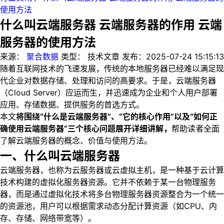
使用方法
什么叫云端服务器 云端服务器的作用 云端
服务器的使用方法
来源：
聚合数据
类型：
技术文章
发布：
2025-07-24 15:15:13
随着互联网技术的飞速发展，传统的本地服务器已经难以满足现
代企业对数据存储、处理和访问的高要求。于是，云端服务器
（Cloud Server）应运而生，并迅速成为企业和个人用户部署
应用、存储数据、提供服务的首选方式。
本文
将围绕“什么是云端服务器”、“它的核心作用”以及“如何正
确使用云端服务器”三个核心问题展开详细讲解，
帮助读者全面
了解云端服务器的概念、价值与使用方法。
一、什么叫云端服务器
云端服务器，也称为云服务器或云虚拟主机，是一种基于云计算
技术构建的虚拟化服务器资源。它并不依赖于某一台物理服务
器，而是通过虚拟化技术将多台物理服务器资源整合为一个统一
的资源池，用户可以根据需求动态分配计算资源（如CPU、内
存、存储、网络带宽等）。