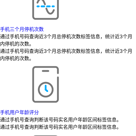
手机三个月停机次数
通过手机号码查询近3个月总停机次数标签信息，统计近3个月
内停机的次数。
通过手机号码查询近3个月总停机次数标签信息，统计近3个月
内停机的次数。
手机用户年龄评分
通过手机号查询判断该号码实名用户年龄区间标签信息。
通过手机号查询判断该号码实名用户年龄区间标签信息。