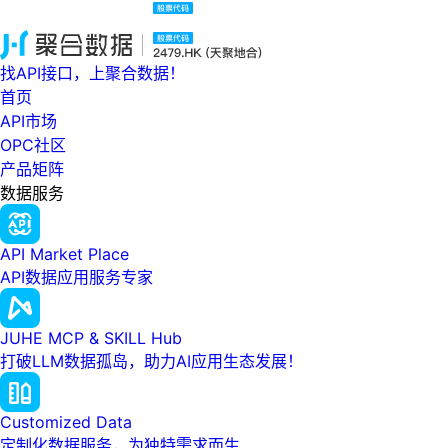
找API接口，上聚合数据！
首页
API市场
OPC社区
产品矩阵
数据服务
API Market Place
API数据应用服务专家
JUHE MCP & SKILL Hub
打破LLM数据孤岛，助力AI应用生态发展！
Customized Data
定制化数据服务，为独特需求而生