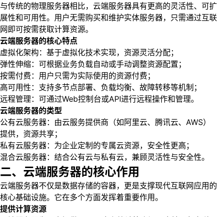
与传统的物理服务器相比，云端服务器具有更高的灵活性、可扩
展性和可用性。用户无需购买和维护实体服务器，只需通过互联
网即可按需获取计算资源。
云端服务器的核心特点
虚拟化架构：基于虚拟化技术实现，资源灵活分配；
弹性伸缩：可根据业务负载自动或手动调整资源配置；
按需付费：用户只需为实际使用的资源付费；
高可用性：支持多节点部署、负载均衡、故障转移等机制；
远程管理：可通过Web控制台或API进行远程操作和管理。
云端服务器的类型
公有云服务器：由云服务提供商（如阿里云、腾讯云、AWS）
提供，资源共享；
私有云服务器：为企业定制的专属云资源，安全性更高；
混合云服务器：结合公有云与私有云，兼顾灵活性与安全性。
二、云端服务器的核心作用
云端服务器不仅是数据存储的容器，更是支撑现代互联网应用的
核心基础设施。它在多个方面发挥着重要作用。
提供计算资源