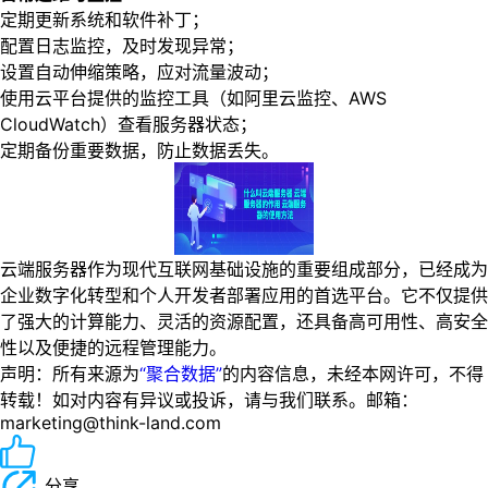
定期更新系统和软件补丁；
配置日志监控，及时发现异常；
设置自动伸缩策略，应对流量波动；
使用云平台提供的监控工具（如阿里云监控、AWS
CloudWatch）查看服务器状态；
定期备份重要数据，防止数据丢失。
云端服务器作为现代互联网基础设施的重要组成部分，已经成为
企业数字化转型和个人开发者部署应用的首选平台。它不仅提供
了强大的计算能力、灵活的资源配置，还具备高可用性、高安全
性以及便捷的远程管理能力。
声明：所有来源为
“聚合数据”
的内容信息，未经本网许可，不得
转载！如对内容有异议或投诉，请与我们联系。邮箱：
marketing@think-land.com
分享