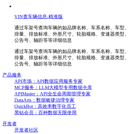
VIN查车辆信息-精准版
通过车架号查询车辆的如品牌名称、车系名称、车型、
排量、排放标准、外形尺寸、轮胎规格、变速器类型、
公告号、轴距等等详细信息
通过车架号查询车辆的如品牌名称、车系名称、车型、
排量、排放标准、外形尺寸、轮胎规格、变速器类型、
公告号、轴距等等详细信息
产品服务
API市场：API数据应用服务专家
MCP服务：LLM大模型专用数据仓库
APIMaster：API全生命周期管理专家
DataArts：数据敏捷治理专家
QuickBot：高效率数字化员工
黑钻会员：百种数据无限使用
开发者
开发者社区