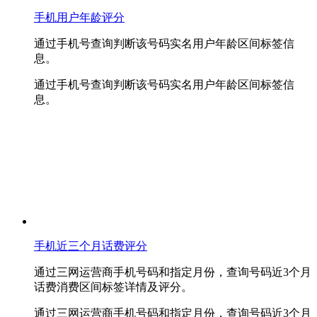
手机用户年龄评分
通过手机号查询判断该号码实名用户年龄区间标签信
息。
通过手机号查询判断该号码实名用户年龄区间标签信
息。
手机近三个月话费评分
通过三网运营商手机号码和指定月份，查询号码近3个月
话费消费区间标签详情及评分。
通过三网运营商手机号码和指定月份，查询号码近3个月