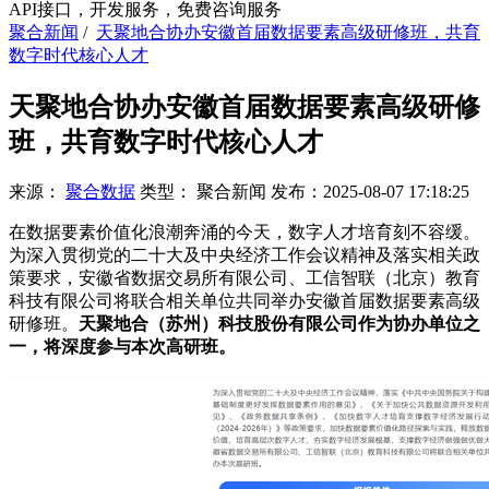
API接口，开发服务，免费咨询服务
聚合新闻
/
天聚地合协办安徽首届数据要素高级研修班，共育
数字时代核心人才
天聚地合协办安徽首届数据要素高级研修
班，共育数字时代核心人才
来源：
聚合数据
类型：
聚合新闻
发布：
2025-08-07 17:18:25
在数据要素价值化浪潮奔涌的今天，数字人才培育刻不容缓。
为深入贯彻党的二十大及中央经济工作会议精神及落实相关政
策要求，安徽省数据交易所有限公司、工信智联（北京）教育
科技有限公司将联合相关单位共同举办安徽首届数据要素高级
研修班。
天聚地合（苏州）科技股份有限公司作为协办单位之
一，将深度参与本次高研班。