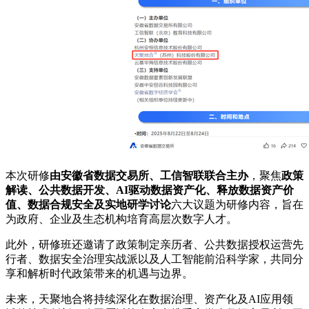
本次研修
由安徽省数据交易所、工信智联联合主办
，聚焦
政策
解读、公共数据开发、AI驱动数据资产化、释放数据资产价
值、数据合规安全及实地研学讨论
六大议题为研修内容，旨在
为政府、企业及生态机构培育高层次数字人才。
此外，研修班还邀请了政策制定亲历者、公共数据授权运营先
行者、数据安全治理实战派以及人工智能前沿科学家，共同分
享和解析时代政策带来的机遇与边界。
未来，天聚地合将持续深化在数据治理、资产化及AI应用领