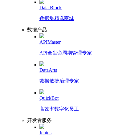
Data Block
数据集精选商城
数据产品
APIMaster
API全生命周期管理专家
DataArts
数据敏捷治理专家
QuickBot
高效率数字化员工
开发者服务
Jenius