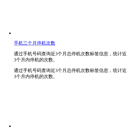
手机三个月停机次数
通过手机号码查询近3个月总停机次数标签信息，统计近
3个月内停机的次数。
通过手机号码查询近3个月总停机次数标签信息，统计近
3个月内停机的次数。