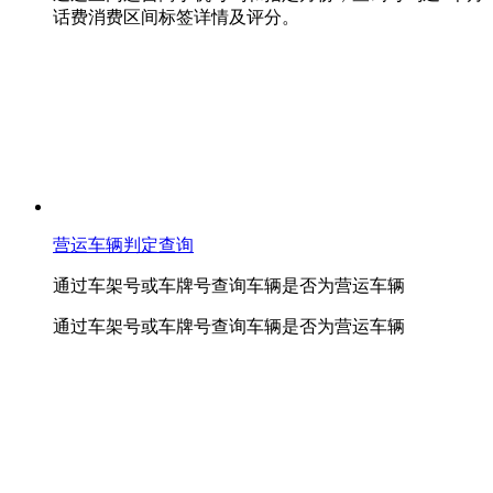
话费消费区间标签详情及评分。
营运车辆判定查询
通过车架号或车牌号查询车辆是否为营运车辆
通过车架号或车牌号查询车辆是否为营运车辆