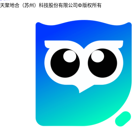
天聚地合（苏州）科技股份有限公司©版权所有