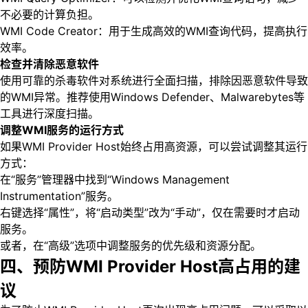
不必要的计算负担。
WMI Code Creator：用于生成高效的WMI查询代码，提高执行
效率。
检查并清除恶意软件
使用可靠的杀毒软件对系统进行全面扫描，排除因恶意软件导致
的WMI异常。推荐使用Windows Defender、Malwarebytes等
工具进行深度扫描。
调整WMI服务的运行方式
如果WMI Provider Host始终占用高资源，可以尝试调整其运行
方式：
在“服务”管理器中找到“Windows Management
Instrumentation”服务。
右键选择“属性”，将“启动类型”改为“手动”，仅在需要时才启动
服务。
或者，在“高级”选项中调整服务的优先级和资源分配。
四、预防WMI Provider Host高占用的建
议