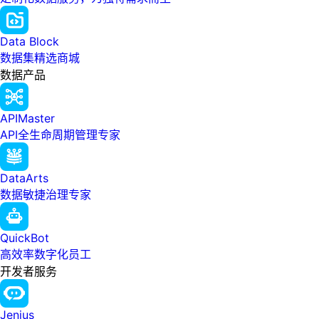
Data Block
数据集精选商城
数据产品
APIMaster
API全生命周期管理专家
DataArts
数据敏捷治理专家
QuickBot
高效率数字化员工
开发者服务
Jenius