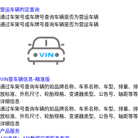
营运车辆判定查询
通过车架号或车牌号查询车辆是否为营运车辆
通过车架号或车牌号查询车辆是否为营运车辆
VIN查车辆信息-精准版
通过车架号查询车辆的如品牌名称、车系名称、车型、排量、排
放标准、外形尺寸、轮胎规格、变速器类型、公告号、轴距等等
详细信息
通过车架号查询车辆的如品牌名称、车系名称、车型、排量、排
放标准、外形尺寸、轮胎规格、变速器类型、公告号、轴距等等
详细信息
产品服务