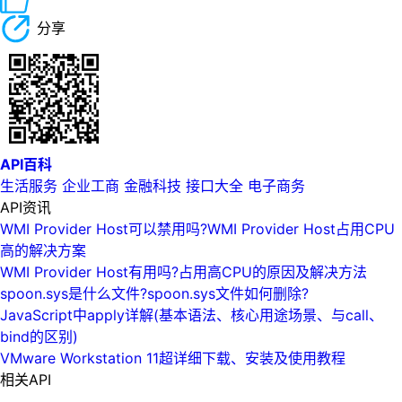
分享
API百科
生活服务
企业工商
金融科技
接口大全
电子商务
API资讯
WMI Provider Host可以禁用吗?WMI Provider Host占用CPU
高的解决方案
WMI Provider Host有用吗?占用高CPU的原因及解决方法
spoon.sys是什么文件?spoon.sys文件如何删除?
JavaScript中apply详解(基本语法、核心用途场景、与call、
bind的区别)
VMware Workstation 11超详细下载、安装及使用教程
相关API