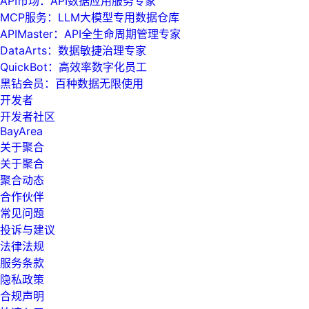
API市场：API数据应用服务专家
MCP服务：LLM大模型专用数据仓库
APIMaster：API全生命周期管理专家
DataArts：数据敏捷治理专家
QuickBot：高效率数字化员工
黑钻会员：百种数据无限使用
开发者
开发者社区
BayArea
关于聚合
关于聚合
聚合动态
合作伙伴
常见问题
投诉与建议
法律法规
服务条款
隐私政策
合规声明