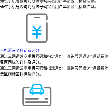
通过手机号查询判断该号码实名用户年龄区间标签信息。
通过手机号查询判断该号码实名用户年龄区间标签信息。
手机近三个月话费评分
通过三网运营商手机号码和指定月份，查询号码近3个月话费消
费区间标签详情及评分。
通过三网运营商手机号码和指定月份，查询号码近3个月话费消
费区间标签详情及评分。