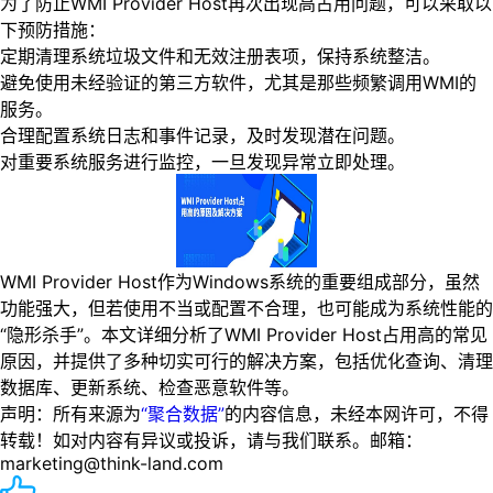
为了防止WMI Provider Host再次出现高占用问题，可以采取以
下预防措施：
定期清理系统垃圾文件和无效注册表项，保持系统整洁。
避免使用未经验证的第三方软件，尤其是那些频繁调用WMI的
服务。
合理配置系统日志和事件记录，及时发现潜在问题。
对重要系统服务进行监控，一旦发现异常立即处理。
WMI Provider Host作为Windows系统的重要组成部分，虽然
功能强大，但若使用不当或配置不合理，也可能成为系统性能的
“隐形杀手”。本文详细分析了WMI Provider Host占用高的常见
原因，并提供了多种切实可行的解决方案，包括优化查询、清理
数据库、更新系统、检查恶意软件等。
声明：所有来源为
“聚合数据”
的内容信息，未经本网许可，不得
转载！如对内容有异议或投诉，请与我们联系。邮箱：
marketing@think-land.com