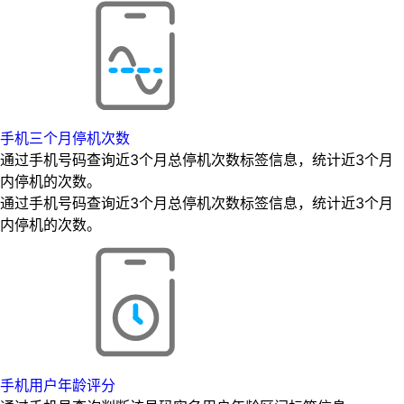
手机三个月停机次数
通过手机号码查询近3个月总停机次数标签信息，统计近3个月
内停机的次数。
通过手机号码查询近3个月总停机次数标签信息，统计近3个月
内停机的次数。
手机用户年龄评分