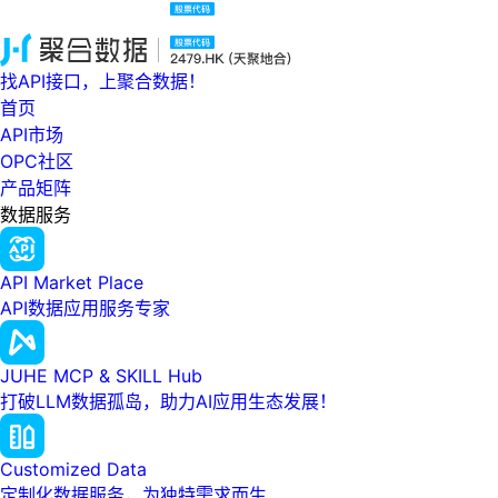
找API接口，上聚合数据！
首页
API市场
OPC社区
产品矩阵
数据服务
API Market Place
API数据应用服务专家
JUHE MCP & SKILL Hub
打破LLM数据孤岛，助力AI应用生态发展！
Customized Data
定制化数据服务，为独特需求而生