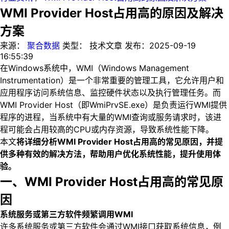
WMI Provider Host占用高的原因及解决
方案
来源：
聚合数据
类型：
技术文章
发布：
2025-09-19
16:55:39
在Windows系统中，WMI（Windows Management
Instrumentation）是一个非常重要的管理工具，它允许用户和
应用程序访问系统信息、监控硬件状态以及执行管理任务。而
WMI Provider Host（即WmiPrvSE.exe）是负责运行WMI提供
程序的进程，当系统中有大量的WMI查询或服务请求时，该进
程可能会占用较高的CPU或内存资源，导致系统性能下降。
本文
将详细分析WMI Provider Host占用高的常见原因，并提
供多种有效的解决方法，帮助用户优化系统性能，提升使用体
验。
一、WMI Provider Host占用高的常见原
因
系统服务或第三方软件频繁调用WMI
许多系统服务或第三方软件会通过WMI接口获取系统信息，例