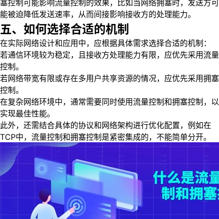
塞控制可能影响流量控制的效果，比如当网络拥塞时，发送方可
能被迫降低发送速率，从而间接影响接收方的处理能力。
五、如何选择合适的机制
在实际网络设计和应用中，应根据具体需求选择合适的机制：
若通信环境较为稳定，且接收方处理能力有限，应优先采用流量
控制。
若网络带宽有限或存在多用户共享资源的情况，应优先采用拥塞
控制。
在复杂网络环境中，通常需要同时使用流量控制和拥塞控制，以
实现最佳性能。
此外，还需结合具体的协议和网络架构进行优化配置，例如在
TCP中，流量控制和拥塞控制是紧密集成的，不能简单分开。