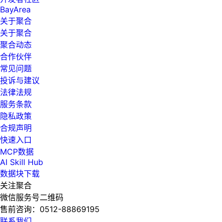
BayArea
关于聚合
关于聚合
聚合动态
合作伙伴
常见问题
投诉与建议
法律法规
服务条款
隐私政策
合规声明
快速入口
MCP数据
AI Skill Hub
数据块下载
关注聚合
微信服务号二维码
售前咨询：
0512-88869195
联系我们