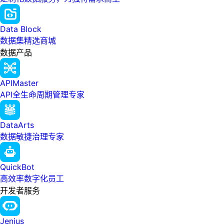
Data Block
数据集精选商城
数据产品
APIMaster
API全生命周期管理专家
DataArts
数据敏捷治理专家
QuickBot
高效率数字化员工
开发者服务
Jenius