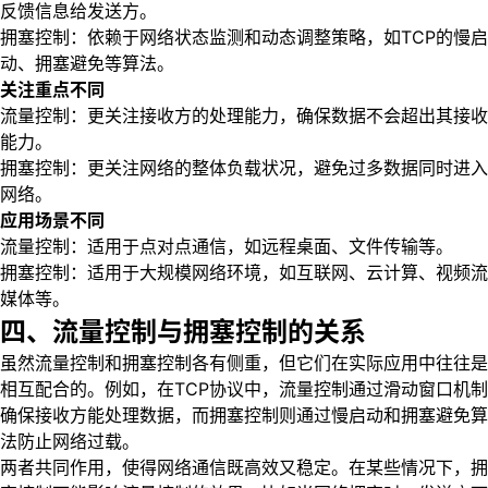
反馈信息给发送方。
拥塞控制：依赖于网络状态监测和动态调整策略，如TCP的慢启
动、拥塞避免等算法。
关注重点不同
流量控制：更关注接收方的处理能力，确保数据不会超出其接收
能力。
拥塞控制：更关注网络的整体负载状况，避免过多数据同时进入
网络。
应用场景不同
流量控制：适用于点对点通信，如远程桌面、文件传输等。
拥塞控制：适用于大规模网络环境，如互联网、云计算、视频流
媒体等。
四、流量控制与拥塞控制的关系
虽然流量控制和拥塞控制各有侧重，但它们在实际应用中往往是
相互配合的。例如，在TCP协议中，流量控制通过滑动窗口机制
确保接收方能处理数据，而拥塞控制则通过慢启动和拥塞避免算
法防止网络过载。
两者共同作用，使得网络通信既高效又稳定。在某些情况下，拥