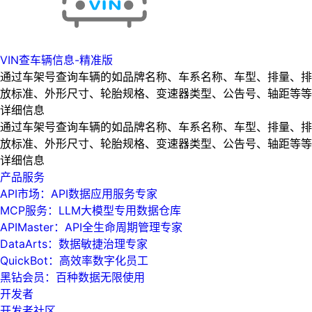
VIN查车辆信息-精准版
通过车架号查询车辆的如品牌名称、车系名称、车型、排量、排
放标准、外形尺寸、轮胎规格、变速器类型、公告号、轴距等等
详细信息
通过车架号查询车辆的如品牌名称、车系名称、车型、排量、排
放标准、外形尺寸、轮胎规格、变速器类型、公告号、轴距等等
详细信息
产品服务
API市场：API数据应用服务专家
MCP服务：LLM大模型专用数据仓库
APIMaster：API全生命周期管理专家
DataArts：数据敏捷治理专家
QuickBot：高效率数字化员工
黑钻会员：百种数据无限使用
开发者
开发者社区