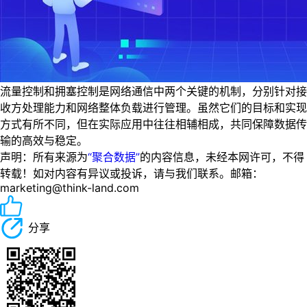
流量控制和拥塞控制是网络通信中两个关键的机制，分别针对接
收方处理能力和网络整体负载进行管理。虽然它们的目标和实现
方式有所不同，但在实际应用中往往相辅相成，共同保障数据传
输的高效与稳定。
声明：所有来源为
“聚合数据”
的内容信息，未经本网许可，不得
转载！如对内容有异议或投诉，请与我们联系。邮箱：
marketing@think-land.com
分享