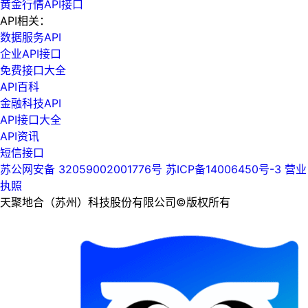
黄金行情API接口
API相关：
数据服务API
企业API接口
免费接口大全
API百科
金融科技API
API接口大全
API资讯
短信接口
苏公网安备 32059002001776号
苏ICP备14006450号-3
营业
执照
天聚地合（苏州）科技股份有限公司©版权所有