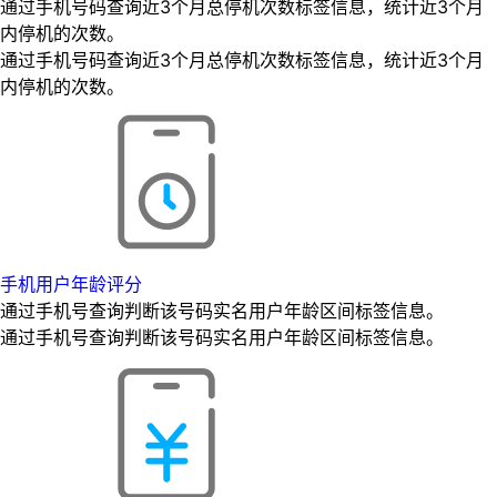
通过手机号码查询近3个月总停机次数标签信息，统计近3个月
内停机的次数。
通过手机号码查询近3个月总停机次数标签信息，统计近3个月
内停机的次数。
手机用户年龄评分
通过手机号查询判断该号码实名用户年龄区间标签信息。
通过手机号查询判断该号码实名用户年龄区间标签信息。