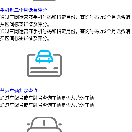
手机近三个月话费评分
通过三网运营商手机号码和指定月份，查询号码近3个月话费消
费区间标签详情及评分。
通过三网运营商手机号码和指定月份，查询号码近3个月话费消
费区间标签详情及评分。
营运车辆判定查询
通过车架号或车牌号查询车辆是否为营运车辆
通过车架号或车牌号查询车辆是否为营运车辆