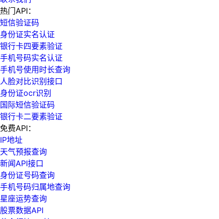
热门API：
短信验证码
身份证实名认证
银行卡四要素验证
手机号码实名认证
手机号使用时长查询
人脸对比识别接口
身份证ocr识别
国际短信验证码
银行卡二要素验证
免费API：
IP地址
天气预报查询
新闻API接口
身份证号码查询
手机号码归属地查询
星座运势查询
股票数据API