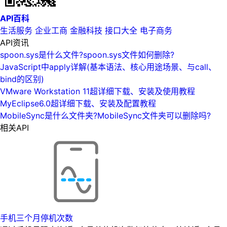
API百科
生活服务
企业工商
金融科技
接口大全
电子商务
API资讯
spoon.sys是什么文件?spoon.sys文件如何删除?
JavaScript中apply详解(基本语法、核心用途场景、与call、
bind的区别)
VMware Workstation 11超详细下载、安装及使用教程
MyEclipse6.0超详细下载、安装及配置教程
MobileSync是什么文件夹?MobileSync文件夹可以删除吗?
相关API
手机三个月停机次数