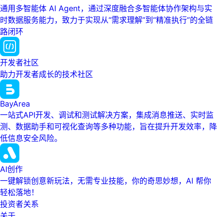
通用多智能体 AI Agent，通过深度融合多智能体协作架构与实
时数据服务能力，致力于实现从“需求理解”到“精准执行”的全链
路闭环
开发者社区
助力开发者成长的技术社区
BayArea
一站式API开发、调试和测试解决方案，集成消息推送、实时监
测、数据助手和可视化查询等多种功能，旨在提升开发效率，降
低信息安全风险。
AI创作
一键解锁创意新玩法，无需专业技能，你的奇思妙想，AI 帮你
轻松落地！
投资者关系
关于