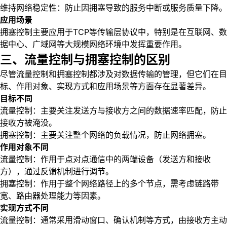
维持网络稳定性：防止因拥塞导致的服务中断或服务质量下降。
应用场景
拥塞控制主要应用于TCP等传输层协议中，特别是在互联网、数
据中心、广域网等大规模网络环境中发挥重要作用。
三、流量控制与拥塞控制的区别
尽管流量控制和拥塞控制都涉及对数据传输的管理，但它们在目
标、作用对象、实现方式和应用场景等方面存在显著差异。
目标不同
流量控制：主要关注发送方与接收方之间的数据速率匹配，防止
接收方被淹没。
拥塞控制：主要关注整个网络的负载情况，防止网络拥塞。
作用对象不同
流量控制：作用于点对点通信中的两端设备（发送方和接收
方），通过反馈机制进行调节。
拥塞控制：作用于整个网络路径上的多个节点，需考虑链路带
宽、路由器处理能力等因素。
实现方式不同
流量控制：通常采用滑动窗口、确认机制等方式，由接收方主动