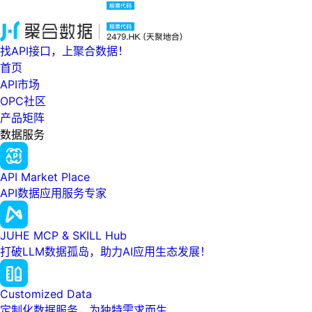
找API接口，上聚合数据！
首页
API市场
OPC社区
产品矩阵
数据服务
API Market Place
API数据应用服务专家
JUHE MCP & SKILL Hub
打破LLM数据孤岛，助力AI应用生态发展！
Customized Data
定制化数据服务，为独特需求而生