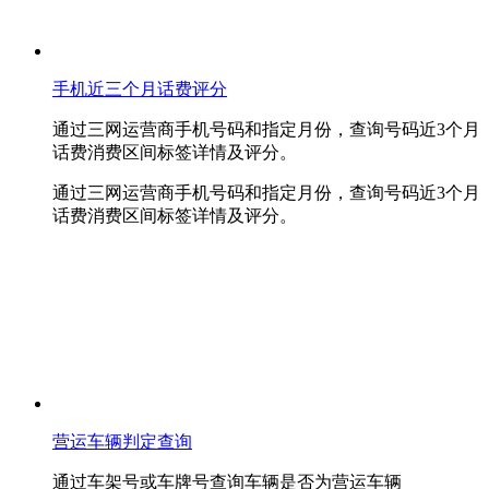
手机近三个月话费评分
通过三网运营商手机号码和指定月份，查询号码近3个月
话费消费区间标签详情及评分。
通过三网运营商手机号码和指定月份，查询号码近3个月
话费消费区间标签详情及评分。
营运车辆判定查询
通过车架号或车牌号查询车辆是否为营运车辆