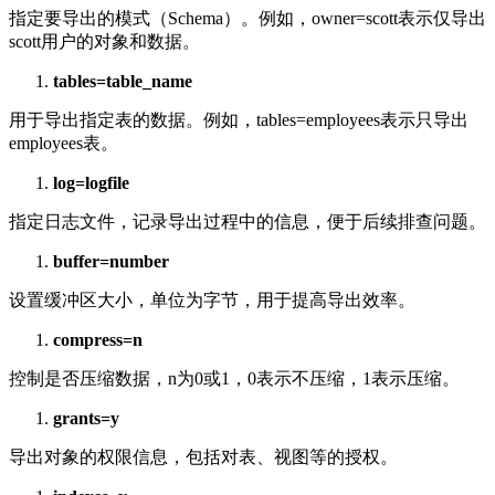
指定要导出的模式（Schema）。例如，owner=scott表示仅导出
scott用户的对象和数据。
tables=table_name
用于导出指定表的数据。例如，tables=employees表示只导出
employees表。
log=logfile
指定日志文件，记录导出过程中的信息，便于后续排查问题。
buffer=number
设置缓冲区大小，单位为字节，用于提高导出效率。
compress=n
控制是否压缩数据，n为0或1，0表示不压缩，1表示压缩。
grants=y
导出对象的权限信息，包括对表、视图等的授权。