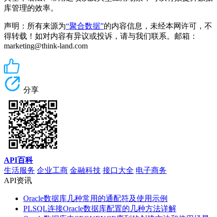
库管理的效率。
声明：所有来源为
“聚合数据”
的内容信息，未经本网许可，不
得转载！如对内容有异议或投诉，请与我们联系。邮箱：
marketing@think-land.com
分享
API百科
生活服务
企业工商
金融科技
接口大全
电子商务
API资讯
Oracle数据库几种常用的通配符及使用示例
PLSQL连接Oracle数据库配置的几种方法详解