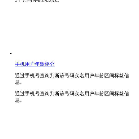
手机用户年龄评分
通过手机号查询判断该号码实名用户年龄区间标签信
息。
通过手机号查询判断该号码实名用户年龄区间标签信
息。