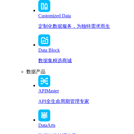
Customized Data
定制化数据服务，为独特需求而生
Data Block
数据集精选商城
数据产品
APIMaster
API全生命周期管理专家
DataArts