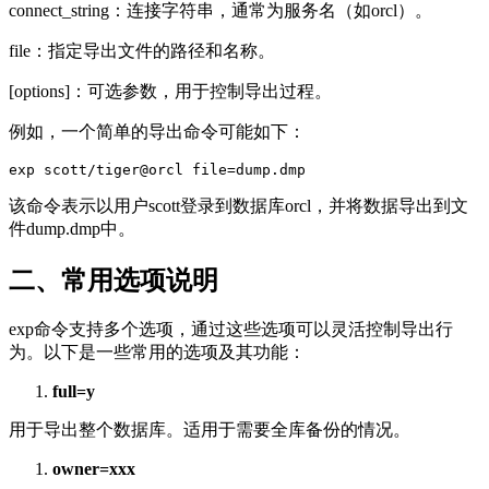
connect_string：连接字符串，通常为服务名（如orcl）。
file：指定导出文件的路径和名称。
[options]：可选参数，用于控制导出过程。
例如，一个简单的导出命令可能如下：
exp scott/tiger@orcl file=dump.dmp
该命令表示以用户scott登录到数据库orcl，并将数据导出到文
件dump.dmp中。
二、常用选项说明
exp命令支持多个选项，通过这些选项可以灵活控制导出行
为。以下是一些常用的选项及其功能：
full=y
用于导出整个数据库。适用于需要全库备份的情况。
owner=xxx