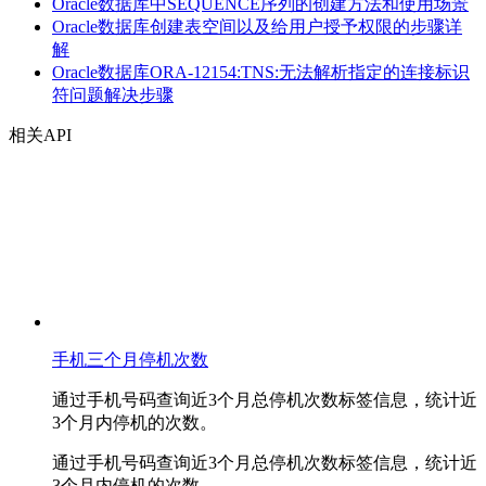
Oracle数据库中SEQUENCE序列的创建方法和使用场景
Oracle数据库创建表空间以及给用户授予权限的步骤详
解
Oracle数据库ORA-12154:TNS:无法解析指定的连接标识
符问题解决步骤
相关API
手机三个月停机次数
通过手机号码查询近3个月总停机次数标签信息，统计近
3个月内停机的次数。
通过手机号码查询近3个月总停机次数标签信息，统计近
3个月内停机的次数。