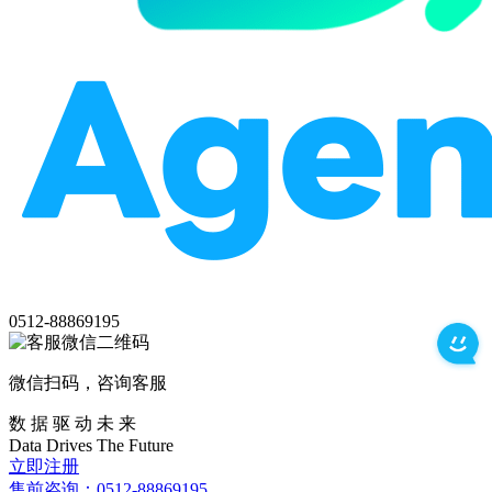
0512-88869195
微信扫码，咨询客服
数 据 驱 动 未 来
Data
Drives
The
Future
立即注册
售前咨询：0512-88869195