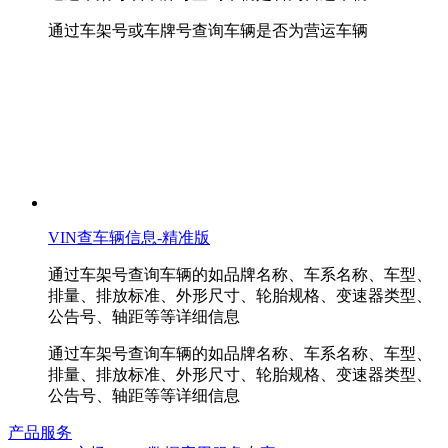
通过车架号或车牌号查询车辆是否为营运车辆
VIN查车辆信息-精准版
通过车架号查询车辆的如品牌名称、车系名称、车型、
排量、排放标准、外形尺寸、轮胎规格、变速器类型、
公告号、轴距等等详细信息
通过车架号查询车辆的如品牌名称、车系名称、车型、
排量、排放标准、外形尺寸、轮胎规格、变速器类型、
公告号、轴距等等详细信息
产品服务