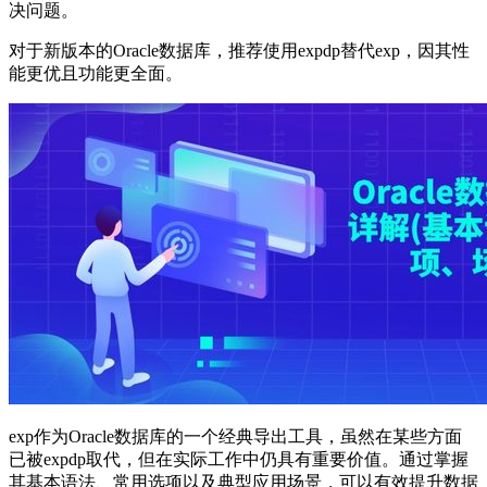
决问题。
对于新版本的Oracle数据库，推荐使用expdp替代exp，因其性
能更优且功能更全面。
exp作为Oracle数据库的一个经典导出工具，虽然在某些方面
已被expdp取代，但在实际工作中仍具有重要价值。通过掌握
其基本语法、常用选项以及典型应用场景，可以有效提升数据