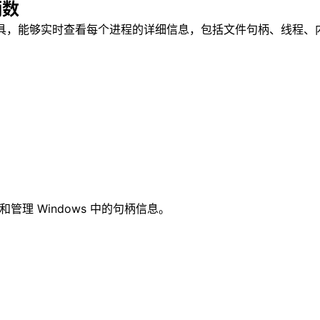
柄数
强大的系统监视工具，能够实时查看每个进程的详细信息，包括文件句柄、线程
查看和管理 Windows 中的句柄信息。