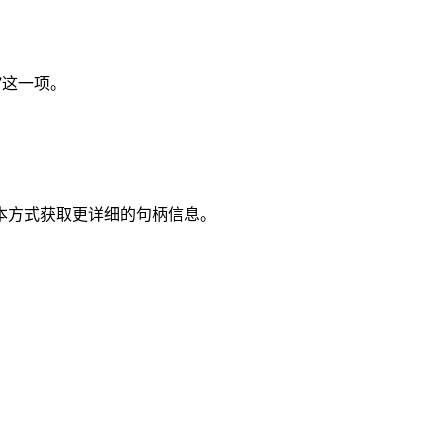
”这一项。
通过脚本方式获取更详细的句柄信息。