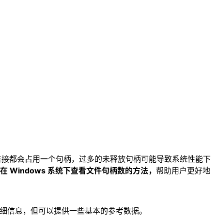
或网络连接都会占用一个句柄，过多的未释放句柄可能导致系统性能下
 Windows 系统下查看文件句柄数的方法，
帮助用户更好地
详细信息，但可以提供一些基本的参考数据。