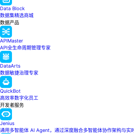
Data Block
数据集精选商城
数据产品
APIMaster
API全生命周期管理专家
DataArts
数据敏捷治理专家
QuickBot
高效率数字化员工
开发者服务
Jenius
通用多智能体 AI Agent，通过深度融合多智能体协作架构与