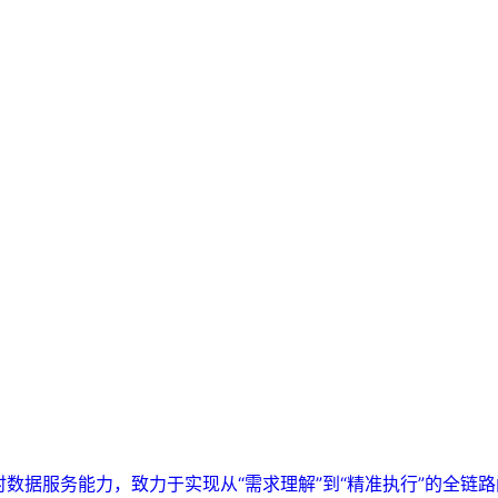
实时数据服务能力，致力于实现从“需求理解”到“精准执行”的全链