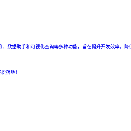
监测、数据助手和可视化查询等多种功能，旨在提升开发效率，降
轻松落地！