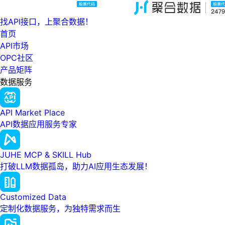
找API接口，上聚合数据！
首页
API市场
OPC社区
产品矩阵
数据服务
API Market Place
API数据应用服务专家
JUHE MCP & SKILL Hub
打破LLM数据孤岛，助力AI应用生态发展！
Customized Data
定制化数据服务，为独特需求而生