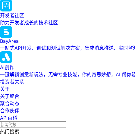
开发者社区
助力开发者成长的技术社区
BayArea
一站式API开发、调试和测试解决方案，集成消息推送、实时
AI创作
一键解锁创意新玩法，无需专业技能，你的奇思妙想，AI 帮你
投资者关系
关于
关于聚合
聚合动态
合作伙伴
API百科
热门搜索