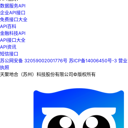
数据服务API
企业API接口
免费接口大全
API百科
金融科技API
API接口大全
API资讯
短信接口
苏公网安备 32059002001776号
苏ICP备14006450号-3
营业
执照
天聚地合（苏州）科技股份有限公司©版权所有