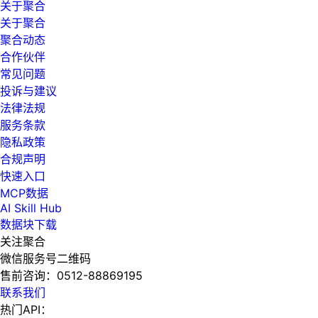
关于聚合
关于聚合
聚合动态
合作伙伴
常见问题
投诉与建议
法律法规
服务条款
隐私政策
合规声明
快速入口
MCP数据
AI Skill Hub
数据块下载
关注聚合
微信服务号二维码
售前咨询：
0512-88869195
联系我们
热门API：