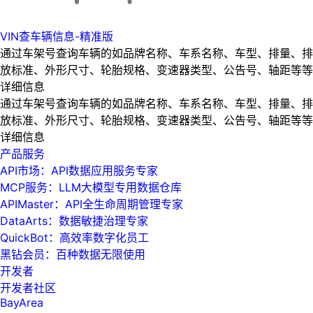
VIN查车辆信息-精准版
通过车架号查询车辆的如品牌名称、车系名称、车型、排量、排
放标准、外形尺寸、轮胎规格、变速器类型、公告号、轴距等等
详细信息
通过车架号查询车辆的如品牌名称、车系名称、车型、排量、排
放标准、外形尺寸、轮胎规格、变速器类型、公告号、轴距等等
详细信息
产品服务
API市场：API数据应用服务专家
MCP服务：LLM大模型专用数据仓库
APIMaster：API全生命周期管理专家
DataArts：数据敏捷治理专家
QuickBot：高效率数字化员工
黑钻会员：百种数据无限使用
开发者
开发者社区
BayArea