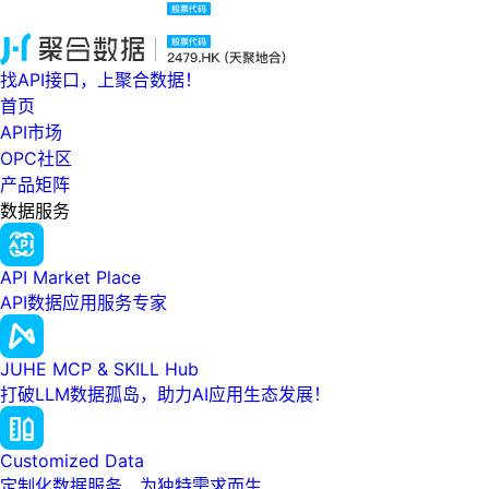
找API接口，上聚合数据！
首页
API市场
OPC社区
产品矩阵
数据服务
API Market Place
API数据应用服务专家
JUHE MCP & SKILL Hub
打破LLM数据孤岛，助力AI应用生态发展！
Customized Data
定制化数据服务，为独特需求而生