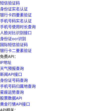
短信验证码
身份证实名认证
银行卡四要素验证
手机号码实名认证
手机号使用时长查询
人脸对比识别接口
身份证ocr识别
国际短信验证码
银行卡二要素验证
免费API：
IP地址
天气预报查询
新闻API接口
身份证号码查询
手机号码归属地查询
星座运势查询
股票数据API
黄金行情API接口
API相关：