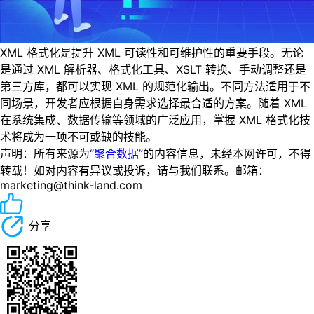
XML 格式化是提升 XML 可读性和可维护性的重要手段。无论
是通过 XML 解析器、格式化工具、XSLT 转换、手动调整还是
第三方库，都可以实现 XML 的规范化输出。不同方法适用于不
同场景，开发者应根据自身需求选择最合适的方案。随着 XML
在系统集成、数据传输等领域的广泛应用，掌握 XML 格式化技
术将成为一项不可或缺的技能。
声明：所有来源为
“聚合数据”
的内容信息，未经本网许可，不得
转载！如对内容有异议或投诉，请与我们联系。邮箱：
marketing@think-land.com
分享