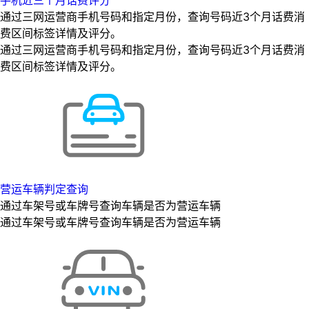
通过三网运营商手机号码和指定月份，查询号码近3个月话费消
费区间标签详情及评分。
通过三网运营商手机号码和指定月份，查询号码近3个月话费消
费区间标签详情及评分。
营运车辆判定查询
通过车架号或车牌号查询车辆是否为营运车辆
通过车架号或车牌号查询车辆是否为营运车辆