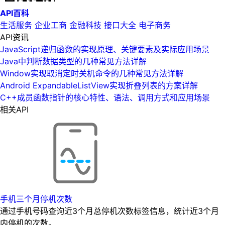
API百科
生活服务
企业工商
金融科技
接口大全
电子商务
API资讯
JavaScript递归函数的实现原理、关键要素及实际应用场景
Java中判断数据类型的几种常见方法详解
Window实现取消定时关机命令的几种常见方法详解
Android ExpandableListView实现折叠列表的方案详解
C++成员函数指针的核心特性、语法、调用方式和应用场景
相关API
手机三个月停机次数
通过手机号码查询近3个月总停机次数标签信息，统计近3个月
内停机的次数。