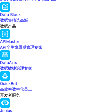
Data Block
数据集精选商城
数据产品
APIMaster
API全生命周期管理专家
DataArts
数据敏捷治理专家
QuickBot
高效率数字化员工
开发者服务
Jenius