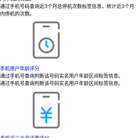
通过手机号码查询近3个月总停机次数标签信息，统计近3个月
内停机的次数。
手机用户年龄评分
通过手机号查询判断该号码实名用户年龄区间标签信息。
通过手机号查询判断该号码实名用户年龄区间标签信息。
手机近三个月话费评分