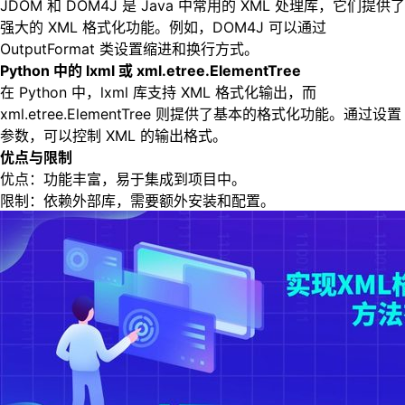
JDOM 和 DOM4J 是 Java 中常用的 XML 处理库，它们提供了
强大的 XML 格式化功能。例如，DOM4J 可以通过
OutputFormat 类设置缩进和换行方式。
Python 中的 lxml 或 xml.etree.ElementTree
在 Python 中，lxml 库支持 XML 格式化输出，而
xml.etree.ElementTree 则提供了基本的格式化功能。通过设置
参数，可以控制 XML 的输出格式。
优点与限制
优点：功能丰富，易于集成到项目中。
限制：依赖外部库，需要额外安装和配置。