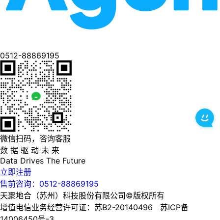
0512-88869195
微信扫码，咨询客服
数 据 驱 动 未 来
Data
Drives
The
Future
立即注册
售前咨询：0512-88869195
天聚地合（苏州）科技股份有限公司©版权所有
增值电信业务经营许可证：苏B2-20140496 苏ICP备
14006450号-3