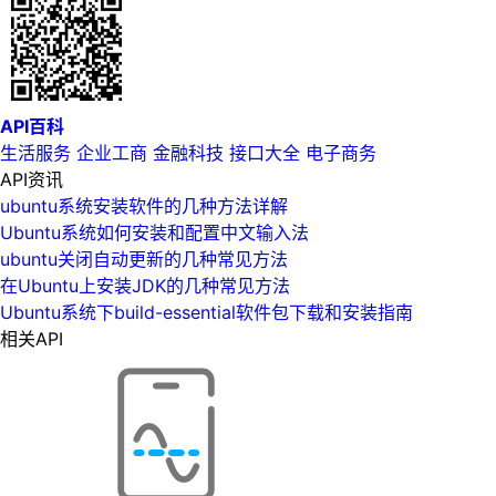
API百科
生活服务
企业工商
金融科技
接口大全
电子商务
API资讯
ubuntu系统安装软件的几种方法详解
Ubuntu系统如何安装和配置中文输入法
ubuntu关闭自动更新的几种常见方法
在Ubuntu上安装JDK的几种常见方法
Ubuntu系统下build-essential软件包下载和安装指南
相关API