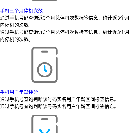
手机三个月停机次数
通过手机号码查询近3个月总停机次数标签信息，统计近3个月
内停机的次数。
通过手机号码查询近3个月总停机次数标签信息，统计近3个月
内停机的次数。
手机用户年龄评分
通过手机号查询判断该号码实名用户年龄区间标签信息。
通过手机号查询判断该号码实名用户年龄区间标签信息。