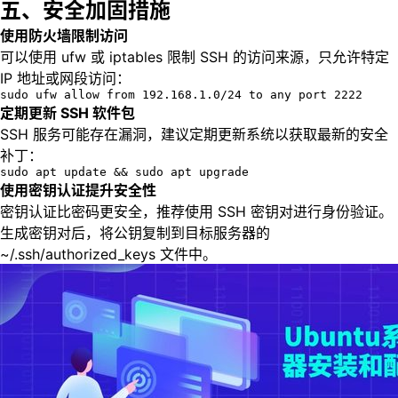
五、安全加固措施
使用防火墙限制访问
可以使用 ufw 或 iptables 限制 SSH 的访问来源，只允许特定
IP 地址或网段访问：
sudo ufw allow from 192.168.1.0/24 to any port 2222
定期更新 SSH 软件包
SSH 服务可能存在漏洞，建议定期更新系统以获取最新的安全
补丁：
sudo apt update && sudo apt upgrade
使用密钥认证提升安全性
密钥认证比密码更安全，推荐使用 SSH 密钥对进行身份验证。
生成密钥对后，将公钥复制到目标服务器的
~/.ssh/authorized_keys 文件中。