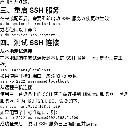
应则断开连接。
三、重启 SSH 服务
在完成配置后，需要重新启动 SSH 服务以使更改生效：
sudo systemctl restart ssh
或者使用以下命令：
sudo service ssh restart
四、测试 SSH 连接
从本地测试连接
在本地终端中尝试连接到本机的 SSH 服务，验证是否正常工
作：
ssh username@localhost
如果使用非标准端口，应添加 -p 参数：
ssh -p 2222 username@localhost
从远程主机连接
使用另一台设备上的 SSH 客户端连接到 Ubuntu 服务器。假设
服务器 IP 为 192.168.1.100，命令如下：
ssh username@192.168.1.100
如果配置了非标准端口，则：
ssh -p 2222 username@192.168.1.100
成功登录后，说明 SSH 服务已正确配置并运行。