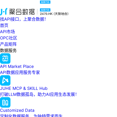
找API接口，上聚合数据！
首页
API市场
OPC社区
产品矩阵
数据服务
API Market Place
API数据应用服务专家
JUHE MCP & SKILL Hub
打破LLM数据孤岛，助力AI应用生态发展！
Customized Data
定制化数据服务，为独特需求而生