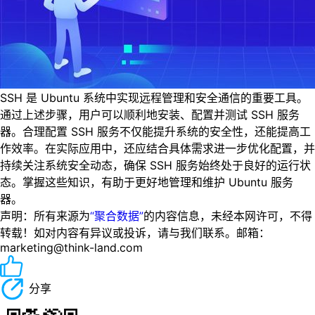
SSH 是 Ubuntu 系统中实现远程管理和安全通信的重要工具。
通过上述步骤，用户可以顺利地安装、配置并测试 SSH 服务
器。合理配置 SSH 服务不仅能提升系统的安全性，还能提高工
作效率。在实际应用中，还应结合具体需求进一步优化配置，并
持续关注系统安全动态，确保 SSH 服务始终处于良好的运行状
态。掌握这些知识，有助于更好地管理和维护 Ubuntu 服务
器。
声明：所有来源为
“聚合数据”
的内容信息，未经本网许可，不得
转载！如对内容有异议或投诉，请与我们联系。邮箱：
marketing@think-land.com
分享