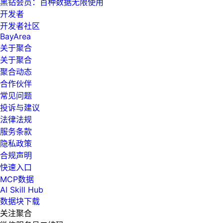
黑钻会员：百种数据无限使用
开发者
开发者社区
BayArea
关于聚合
关于聚合
聚合动态
合作伙伴
常见问题
投诉与建议
法律法规
服务条款
隐私政策
合规声明
快速入口
MCP数据
AI Skill Hub
数据块下载
关注聚合