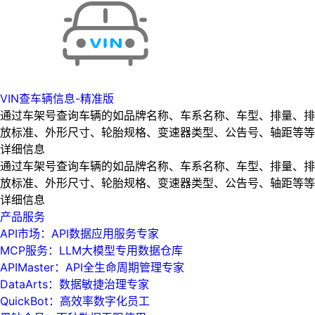
VIN查车辆信息-精准版
通过车架号查询车辆的如品牌名称、车系名称、车型、排量、排
放标准、外形尺寸、轮胎规格、变速器类型、公告号、轴距等等
详细信息
通过车架号查询车辆的如品牌名称、车系名称、车型、排量、排
放标准、外形尺寸、轮胎规格、变速器类型、公告号、轴距等等
详细信息
产品服务
API市场：API数据应用服务专家
MCP服务：LLM大模型专用数据仓库
APIMaster：API全生命周期管理专家
DataArts：数据敏捷治理专家
QuickBot：高效率数字化员工