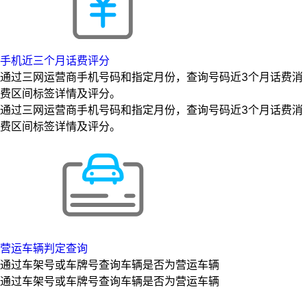
手机近三个月话费评分
通过三网运营商手机号码和指定月份，查询号码近3个月话费消
费区间标签详情及评分。
通过三网运营商手机号码和指定月份，查询号码近3个月话费消
费区间标签详情及评分。
营运车辆判定查询
通过车架号或车牌号查询车辆是否为营运车辆
通过车架号或车牌号查询车辆是否为营运车辆