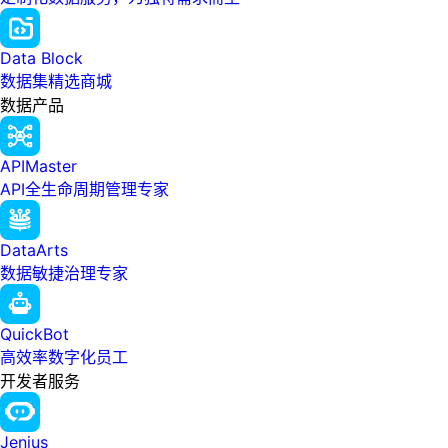
Data Block
数据集精选商城
数据产品
APIMaster
API全生命周期管理专家
DataArts
数据敏捷治理专家
QuickBot
高效率数字化员工
开发者服务
Jenius