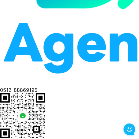
0512-88869195