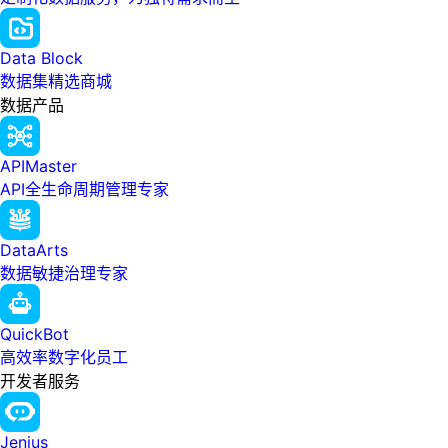
Data Block
数据集精选商城
数据产品
APIMaster
API全生命周期管理专家
DataArts
数据敏捷治理专家
QuickBot
高效率数字化员工
开发者服务
Jenius