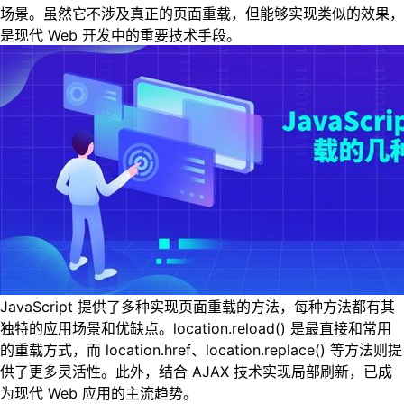
场景。虽然它不涉及真正的页面重载，但能够实现类似的效果，
是现代 Web 开发中的重要技术手段。
JavaScript 提供了多种实现页面重载的方法，每种方法都有其
独特的应用场景和优缺点。location.reload() 是最直接和常用
的重载方式，而 location.href、location.replace() 等方法则提
供了更多灵活性。此外，结合 AJAX 技术实现局部刷新，已成
为现代 Web 应用的主流趋势。