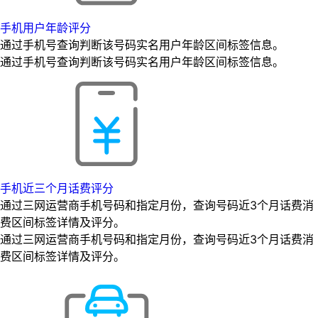
手机用户年龄评分
通过手机号查询判断该号码实名用户年龄区间标签信息。
通过手机号查询判断该号码实名用户年龄区间标签信息。
手机近三个月话费评分
通过三网运营商手机号码和指定月份，查询号码近3个月话费消
费区间标签详情及评分。
通过三网运营商手机号码和指定月份，查询号码近3个月话费消
费区间标签详情及评分。