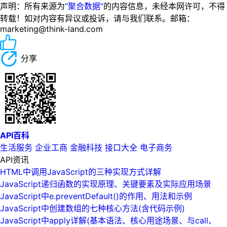
声明：所有来源为
“聚合数据”
的内容信息，未经本网许可，不得
转载！如对内容有异议或投诉，请与我们联系。邮箱：
marketing@think-land.com
分享
API百科
生活服务
企业工商
金融科技
接口大全
电子商务
API资讯
HTML中调用JavaScript的三种实现方式详解
JavaScript递归函数的实现原理、关键要素及实际应用场景
JavaScript中e.preventDefault()的作用、用法和示例
JavaScript中创建数组的七种核心方法(含代码示例)
JavaScript中apply详解(基本语法、核心用途场景、与call、