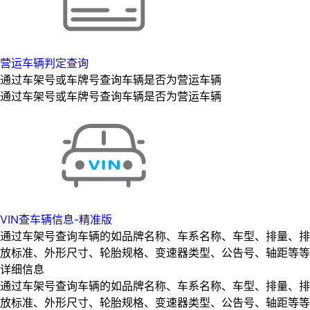
营运车辆判定查询
通过车架号或车牌号查询车辆是否为营运车辆
通过车架号或车牌号查询车辆是否为营运车辆
VIN查车辆信息-精准版
通过车架号查询车辆的如品牌名称、车系名称、车型、排量、排
放标准、外形尺寸、轮胎规格、变速器类型、公告号、轴距等等
详细信息
通过车架号查询车辆的如品牌名称、车系名称、车型、排量、排
放标准、外形尺寸、轮胎规格、变速器类型、公告号、轴距等等