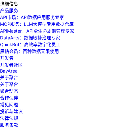
详细信息
产品服务
API市场：API数据应用服务专家
MCP服务：LLM大模型专用数据仓库
APIMaster：API全生命周期管理专家
DataArts：数据敏捷治理专家
QuickBot：高效率数字化员工
黑钻会员：百种数据无限使用
开发者
开发者社区
BayArea
关于聚合
关于聚合
聚合动态
合作伙伴
常见问题
投诉与建议
法律法规
服务条款