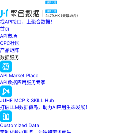
找API接口，上聚合数据！
首页
API市场
OPC社区
产品矩阵
数据服务
API Market Place
API数据应用服务专家
JUHE MCP & SKILL Hub
打破LLM数据孤岛，助力AI应用生态发展！
Customized Data
定制化数据服务，为独特需求而生