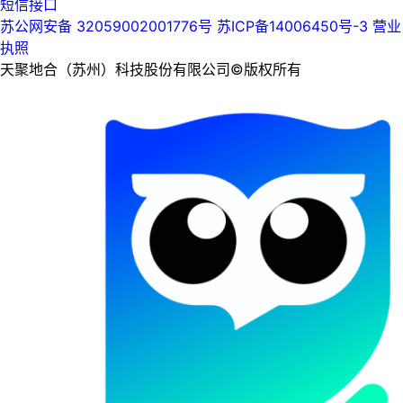
短信接口
苏公网安备 32059002001776号
苏ICP备14006450号-3
营业
执照
天聚地合（苏州）科技股份有限公司©版权所有