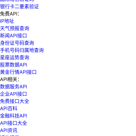
银行卡二要素验证
免费API：
IP地址
天气预报查询
新闻API接口
身份证号码查询
手机号码归属地查询
星座运势查询
股票数据API
黄金行情API接口
API相关：
数据服务API
企业API接口
免费接口大全
API百科
金融科技API
API接口大全
API资讯