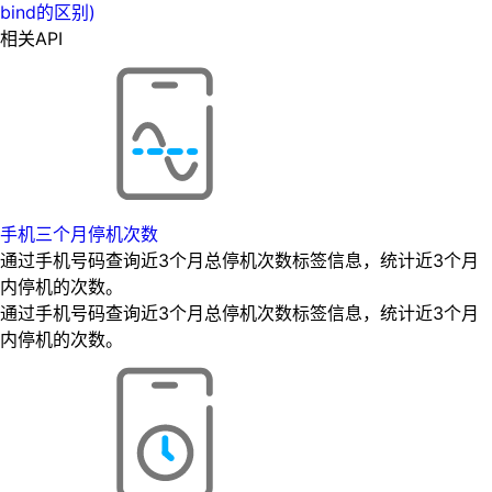
bind的区别)
相关API
手机三个月停机次数
通过手机号码查询近3个月总停机次数标签信息，统计近3个月
内停机的次数。
通过手机号码查询近3个月总停机次数标签信息，统计近3个月
内停机的次数。