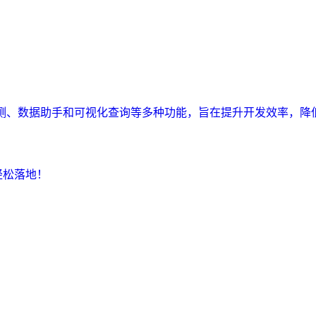
监测、数据助手和可视化查询等多种功能，旨在提升开发效率，降
轻松落地！