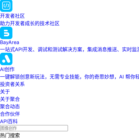
开发者社区
助力开发者成长的技术社区
BayArea
一站式API开发、调试和测试解决方案，集成消息推送、实时
AI创作
一键解锁创意新玩法，无需专业技能，你的奇思妙想，AI 帮你
投资者关系
关于
关于聚合
聚合动态
合作伙伴
API百科
热门搜索