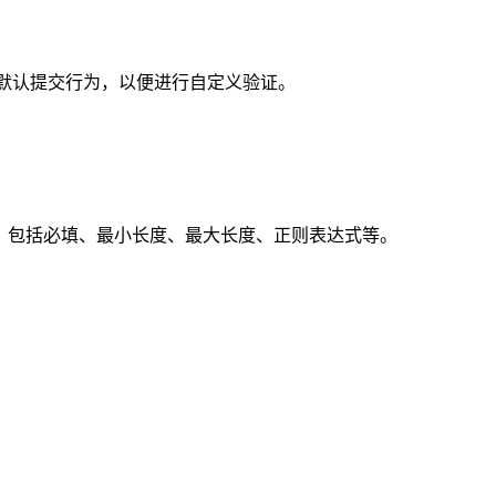
常在此处阻止默认提交行为，以便进行自定义验证。
象形式定义，包括必填、最小长度、最大长度、正则表达式等。