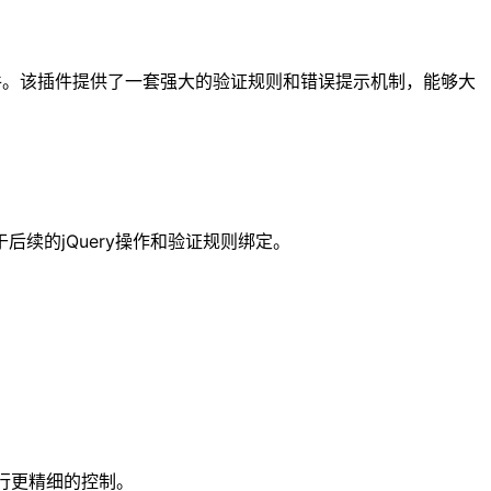
on插件。该插件提供了一套强大的验证规则和错误提示机制，能够大
后续的jQuery操作和验证规则绑定。
进行更精细的控制。