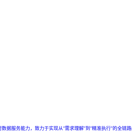
实时数据服务能力，致力于实现从“需求理解”到“精准执行”的全链