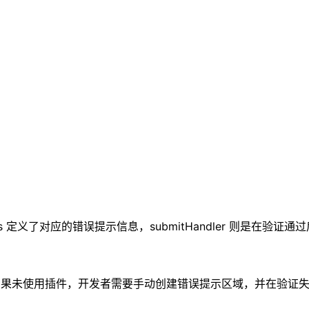
s 定义了对应的错误提示信息，submitHandler 则是在验证
错误信息。如果未使用插件，开发者需要手动创建错误提示区域，并在验