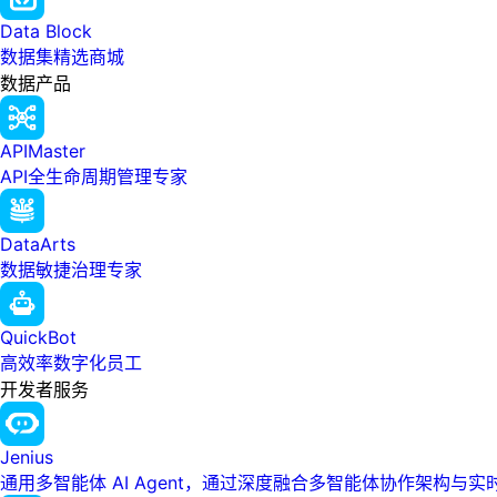
Data Block
数据集精选商城
数据产品
APIMaster
API全生命周期管理专家
DataArts
数据敏捷治理专家
QuickBot
高效率数字化员工
开发者服务
Jenius
通用多智能体 AI Agent，通过深度融合多智能体协作架构与