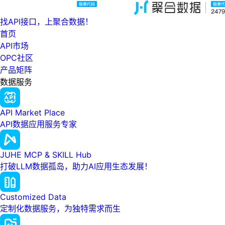
找API接口，上聚合数据！
首页
API市场
OPC社区
产品矩阵
数据服务
API Market Place
API数据应用服务专家
JUHE MCP & SKILL Hub
打破LLM数据孤岛，助力AI应用生态发展！
Customized Data
定制化数据服务，为独特需求而生