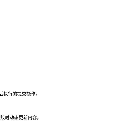
通过后执行的提交操作。
证失败时动态更新内容。