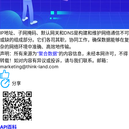
IP地址、子网掩码、默认网关和DNS是构建和维护网络通信不可
或缺的组成部分。它们各司其职，协同工作，确保数据能够在复
杂的网络环境中准确、高效地传输。
声明：所有来源为
“聚合数据”
的内容信息，未经本网许可，不得
转载！如对内容有异议或投诉，请与我们联系。邮箱：
marketing@think-land.com
分享
API百科