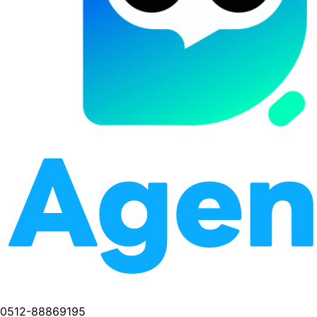
0512-88869195