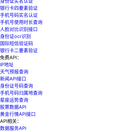
身份证实名认证
银行卡四要素验证
手机号码实名认证
手机号使用时长查询
人脸对比识别接口
身份证ocr识别
国际短信验证码
银行卡二要素验证
免费API：
IP地址
天气预报查询
新闻API接口
身份证号码查询
手机号码归属地查询
星座运势查询
股票数据API
黄金行情API接口
API相关：
数据服务API