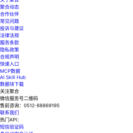
聚合动态
合作伙伴
常见问题
投诉与建议
法律法规
服务条款
隐私政策
合规声明
快速入口
MCP数据
AI Skill Hub
数据块下载
关注聚合
微信服务号二维码
售前咨询：
0512-88869195
联系我们
热门API：
短信验证码