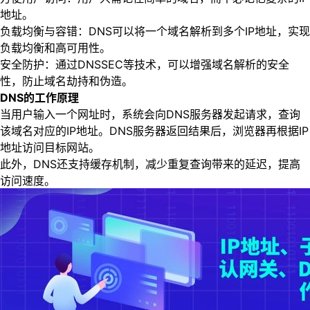
地址。
负载均衡与容错：DNS可以将一个域名解析到多个IP地址，实现
负载均衡和高可用性。
安全防护：通过DNSSEC等技术，可以增强域名解析的安全
性，防止域名劫持和伪造。
DNS的工作原理
当用户输入一个网址时，系统会向DNS服务器发起请求，查询
该域名对应的IP地址。DNS服务器返回结果后，浏览器再根据IP
地址访问目标网站。
此外，DNS还支持缓存机制，减少重复查询带来的延迟，提高
访问速度。