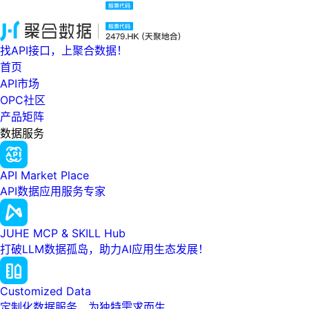
找API接口，上聚合数据！
首页
API市场
OPC社区
产品矩阵
数据服务
API Market Place
API数据应用服务专家
JUHE MCP & SKILL Hub
打破LLM数据孤岛，助力AI应用生态发展！
Customized Data
定制化数据服务，为独特需求而生