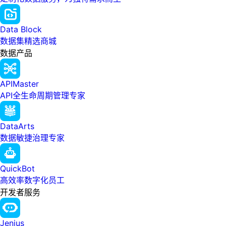
Data Block
数据集精选商城
数据产品
APIMaster
API全生命周期管理专家
DataArts
数据敏捷治理专家
QuickBot
高效率数字化员工
开发者服务
Jenius