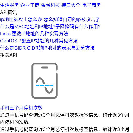
生活服务
企业工商
金融科技
接口大全
电子商务
API资讯
ip地址被攻击怎么办 怎么知道自己的ip被攻击了
什么是MAC地址和IP地址?子网掩码有什么作用?
Linux更改IP地址的几种实现方法
CentOS 7配置IP地址的几种常见方法
什么是CIDR CIDR的IP地址的表示与划分方法
相关API
手机三个月停机次数
通过手机号码查询近3个月总停机次数标签信息，统计近3个月
内停机的次数。
通过手机号码查询近3个月总停机次数标签信息，统计近3个月