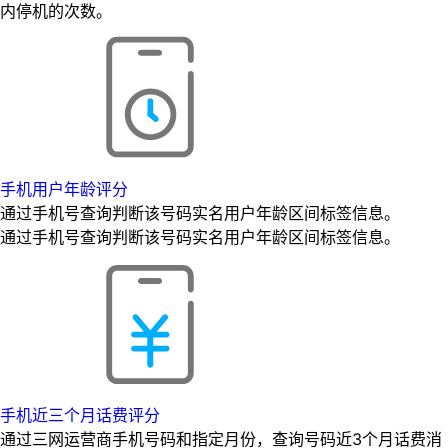
内停机的次数。
手机用户年龄评分
通过手机号查询判断该号码实名用户年龄区间标签信息。
通过手机号查询判断该号码实名用户年龄区间标签信息。
手机近三个月话费评分
通过三网运营商手机号码和指定月份，查询号码近3个月话费消