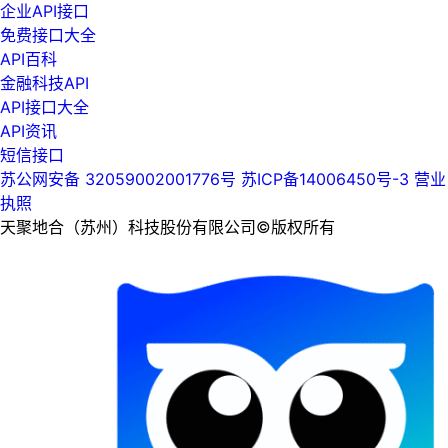
企业API接口
免费接口大全
API百科
金融科技API
API接口大全
API资讯
短信接口
苏公网安备 32059002001776号
苏ICP备14006450号-3
营业
执照
天聚地合（苏州）科技股份有限公司©版权所有