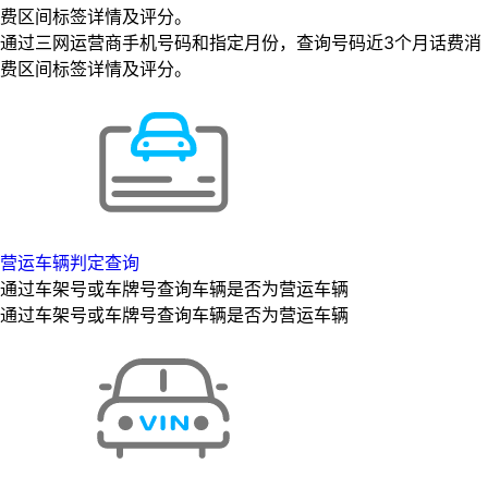
费区间标签详情及评分。
通过三网运营商手机号码和指定月份，查询号码近3个月话费消
费区间标签详情及评分。
营运车辆判定查询
通过车架号或车牌号查询车辆是否为营运车辆
通过车架号或车牌号查询车辆是否为营运车辆