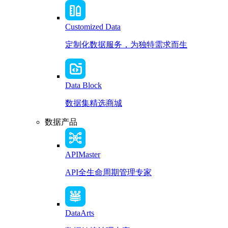
Customized Data
定制化数据服务，为独特需求而生
Data Block
数据集精选商城
数据产品
APIMaster
API全生命周期管理专家
DataArts