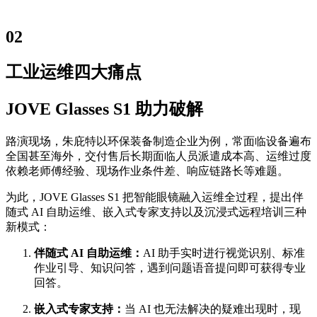
02
工业运维四大痛点
JOVE Glasses S1 助力破解
路演现场，朱庇特以环保装备制造企业为例，常面临设备遍布
全国甚至海外，交付售后长期面临人员派遣成本高、运维过度
依赖老师傅经验、现场作业条件差、响应链路长等难题。
为此，JOVE Glasses S1 把智能眼镜融入运维全过程，提出伴
随式 AI 自助运维、嵌入式专家支持以及沉浸式远程培训三种
新模式：
伴随式 AI 自助运维：
AI 助手实时进行视觉识别、标准
作业引导、知识问答，遇到问题语音提问即可获得专业
回答。
嵌入式专家支持：
当 AI 也无法解决的疑难出现时，现