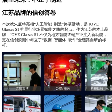
江苏品牌的信创答卷
本次携朱庇特亮相“人工智能+制造”路演活动，是 JOVE
Glasses S1 扩展行业场景赋能之路的起点。作为江苏的本土品
牌，JOVE Glasses S1 不仅为地方智能终端产业注入新动能，
更在信创浪潮中树立了“数据+智能体+硬件”全链路自研的标
杆。