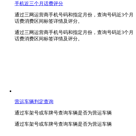
手机近三个月话费评分
通过三网运营商手机号码和指定月份，查询号码近3个月
话费消费区间标签详情及评分。
通过三网运营商手机号码和指定月份，查询号码近3个月
话费消费区间标签详情及评分。
营运车辆判定查询
通过车架号或车牌号查询车辆是否为营运车辆
通过车架号或车牌号查询车辆是否为营运车辆