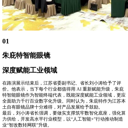
01
朱庇特智能眼镜
深度赋能工业领域
在路演展示结束后，江苏省委副书记、省长刘小涛给予了评
价。他表示，当下每个行业都值得用 AI 重新赋能升级，朱庇
特智能眼镜作为智能终端代表，既能深度赋能工业领域，更应
全面助力千行百业数字化升级。同时认为，朱庇特作为江苏本
土自有眼镜品牌十分难得，对产品发展给予鼓励。
最后，刘小涛省长强调，要做实支撑筑牢数智化底座，强化算
力供给，开发高水平行业模型，以“人工智能+”行动推动制造
业“智改数转网联”升级。