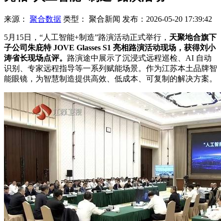
来源：
聚合数据
类型：
聚合新闻
发布：
2026-05-20 17:39:42
5月15日，“人工智能+制造”路演活动正式举行，
天聚地合旗下
子公司朱庇特 JOVE Glasses S1 亮相路演活动现场，获得刘小
涛省长现场点评。
路演途中展示了沉浸式远程巡检、AI 自动
识别、专家远程指导等一系列赋能场景。作为江苏本土品牌智
能眼镜，为智慧制造提供高效、低成本、可复制的解决方案。