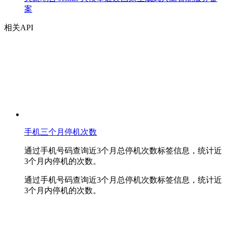
案
相关API
手机三个月停机次数
通过手机号码查询近3个月总停机次数标签信息，统计近
3个月内停机的次数。
通过手机号码查询近3个月总停机次数标签信息，统计近
3个月内停机的次数。