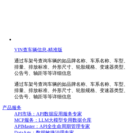
VIN查车辆信息-精准版
通过车架号查询车辆的如品牌名称、车系名称、车型、
排量、排放标准、外形尺寸、轮胎规格、变速器类型、
公告号、轴距等等详细信息
通过车架号查询车辆的如品牌名称、车系名称、车型、
排量、排放标准、外形尺寸、轮胎规格、变速器类型、
公告号、轴距等等详细信息
产品服务
API市场：API数据应用服务专家
MCP服务：LLM大模型专用数据仓库
APIMaster：API全生命周期管理专家
DataArts：数据敏捷治理专家