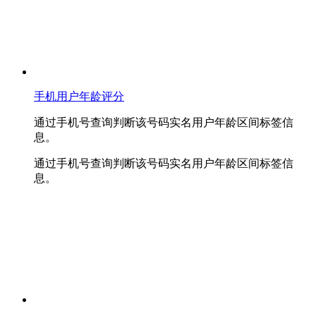
手机用户年龄评分
通过手机号查询判断该号码实名用户年龄区间标签信
息。
通过手机号查询判断该号码实名用户年龄区间标签信
息。