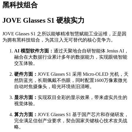
黑科技组合
JOVE Glasses S1 硬核实力
JOVE Glasses S1 之所以能够精准智慧赋能工业运维，正是因
为拥有黑科技组合，为其注入无可替代的核心竞争力。
AI 模型软件方面：
通过天聚地合自研智能体 Jenius AI，
融合在大数据行业累计多年的数据能力，实现眼镜智能
交互体验。
硬件方面：
JOVE Glasses S1 采用 Micro-OLED 光机，天
然防蓝光，长期佩戴不伤眼，同时配置1600万像素微光
自动对焦摄像头，暗光环境依旧清晰。
显示方面：
实现双目全彩的显示效果，带来虚实共生的
视觉体验。
算力方面：
JOVE Glasses S1 基于国产芯片和存储研发，
完全满足信创产业要求，契合国家关键核心技术攻关战
略。