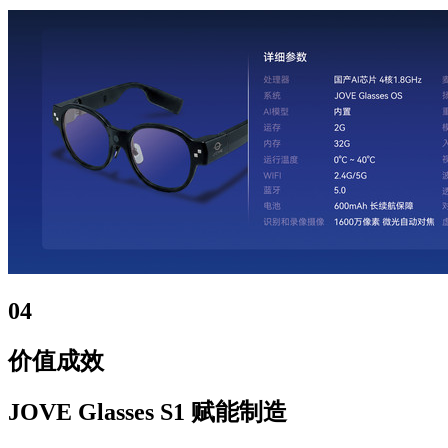
04
价值成效
JOVE Glasses S1 赋能制造