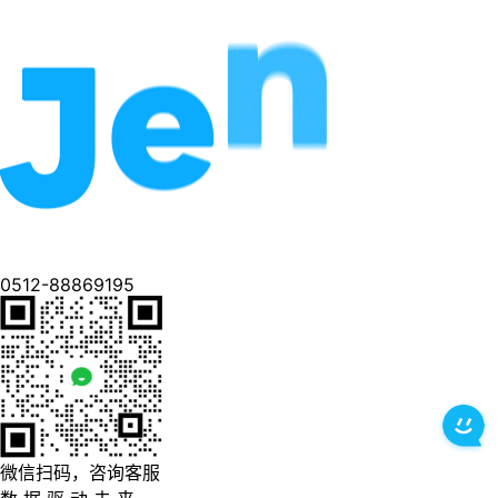
0512-88869195
微信扫码，咨询客服