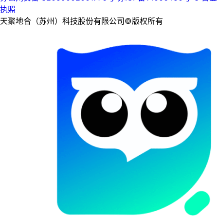
执照
天聚地合（苏州）科技股份有限公司©版权所有