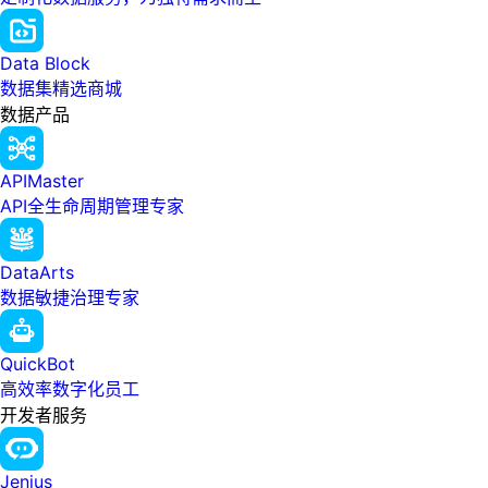
Data Block
数据集精选商城
数据产品
APIMaster
API全生命周期管理专家
DataArts
数据敏捷治理专家
QuickBot
高效率数字化员工
开发者服务
Jenius