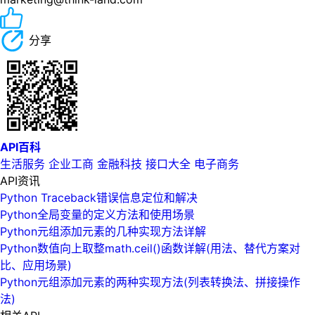
分享
API百科
生活服务
企业工商
金融科技
接口大全
电子商务
API资讯
Python Traceback错误信息定位和解决
Python全局变量的定义方法和使用场景
Python元组添加元素的几种实现方法详解
Python数值向上取整math.ceil()函数详解(用法、替代方案对
比、应用场景)
Python元组添加元素的两种实现方法(列表转换法、拼接操作
法)