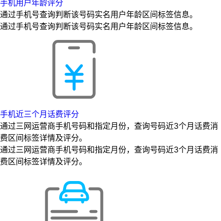
手机用户年龄评分
通过手机号查询判断该号码实名用户年龄区间标签信息。
通过手机号查询判断该号码实名用户年龄区间标签信息。
手机近三个月话费评分
通过三网运营商手机号码和指定月份，查询号码近3个月话费消
费区间标签详情及评分。
通过三网运营商手机号码和指定月份，查询号码近3个月话费消
费区间标签详情及评分。