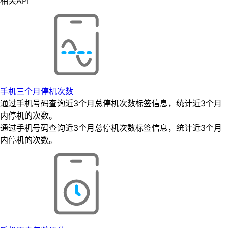
相关API
手机三个月停机次数
通过手机号码查询近3个月总停机次数标签信息，统计近3个月
内停机的次数。
通过手机号码查询近3个月总停机次数标签信息，统计近3个月
内停机的次数。