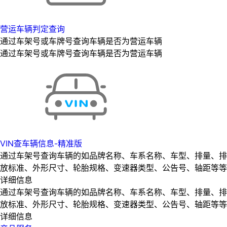
营运车辆判定查询
通过车架号或车牌号查询车辆是否为营运车辆
通过车架号或车牌号查询车辆是否为营运车辆
VIN查车辆信息-精准版
通过车架号查询车辆的如品牌名称、车系名称、车型、排量、排
放标准、外形尺寸、轮胎规格、变速器类型、公告号、轴距等等
详细信息
通过车架号查询车辆的如品牌名称、车系名称、车型、排量、排
放标准、外形尺寸、轮胎规格、变速器类型、公告号、轴距等等
详细信息