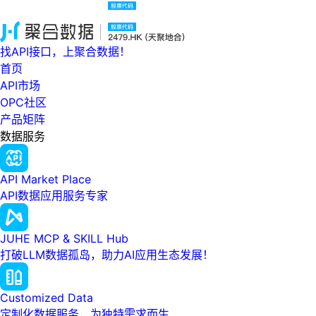
找API接口，上聚合数据！
首页
API市场
OPC社区
产品矩阵
数据服务
API Market Place
API数据应用服务专家
JUHE MCP & SKILL Hub
打破LLM数据孤岛，助力AI应用生态发展！
Customized Data
定制化数据服务，为独特需求而生