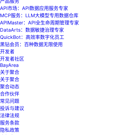
产品服务
API市场：API数据应用服务专家
MCP服务：LLM大模型专用数据仓库
APIMaster：API全生命周期管理专家
DataArts：数据敏捷治理专家
QuickBot：高效率数字化员工
黑钻会员：百种数据无限使用
开发者
开发者社区
BayArea
关于聚合
关于聚合
聚合动态
合作伙伴
常见问题
投诉与建议
法律法规
服务条款
隐私政策