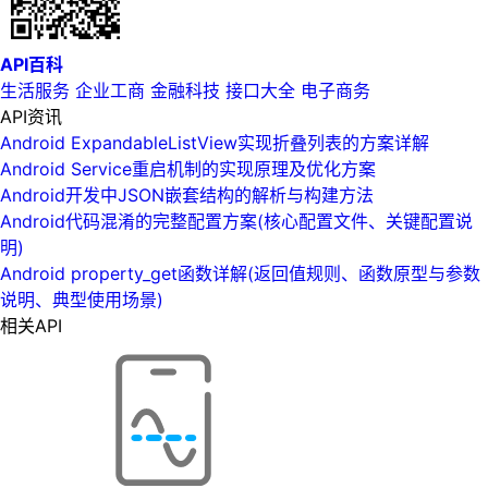
API百科
生活服务
企业工商
金融科技
接口大全
电子商务
API资讯
Android ExpandableListView实现折叠列表的方案详解
Android Service重启机制的实现原理及优化方案
Android开发中JSON嵌套结构的解析与构建方法
Android代码混淆的完整配置方案(核心配置文件、关键配置说
明)
Android property_get函数详解(返回值规则、函数原型与参数
说明、典型使用场景)
相关API