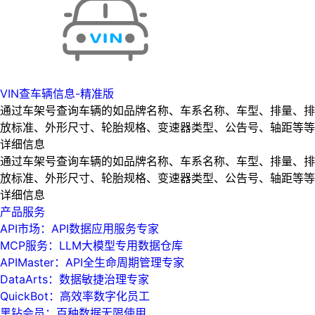
VIN查车辆信息-精准版
通过车架号查询车辆的如品牌名称、车系名称、车型、排量、排
放标准、外形尺寸、轮胎规格、变速器类型、公告号、轴距等等
详细信息
通过车架号查询车辆的如品牌名称、车系名称、车型、排量、排
放标准、外形尺寸、轮胎规格、变速器类型、公告号、轴距等等
详细信息
产品服务
API市场：API数据应用服务专家
MCP服务：LLM大模型专用数据仓库
APIMaster：API全生命周期管理专家
DataArts：数据敏捷治理专家
QuickBot：高效率数字化员工
黑钻会员：百种数据无限使用