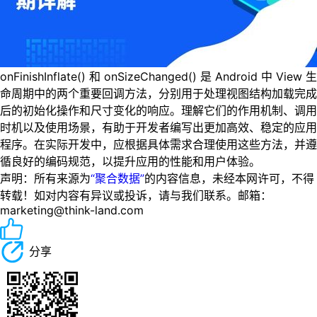
onFinishInflate() 和 onSizeChanged() 是 Android 中 View 生
命周期中的两个重要回调方法，分别用于处理视图结构加载完成
后的初始化操作和尺寸变化的响应。理解它们的作用机制、调用
时机以及使用场景，有助于开发者编写出更加高效、稳定的应用
程序。在实际开发中，应根据具体需求合理使用这些方法，并遵
循良好的编码规范，以提升应用的性能和用户体验。
声明：所有来源为
“聚合数据”
的内容信息，未经本网许可，不得
转载！如对内容有异议或投诉，请与我们联系。邮箱：
marketing@think-land.com
分享