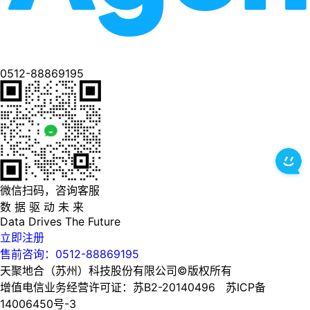
0512-88869195
微信扫码，咨询客服
数 据 驱 动 未 来
Data
Drives
The
Future
立即注册
售前咨询：0512-88869195
天聚地合（苏州）科技股份有限公司©版权所有
增值电信业务经营许可证：苏B2-20140496 苏ICP备
14006450号-3