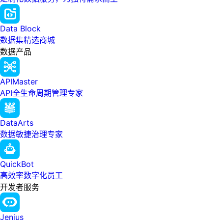
Data Block
数据集精选商城
数据产品
APIMaster
API全生命周期管理专家
DataArts
数据敏捷治理专家
QuickBot
高效率数字化员工
开发者服务
Jenius