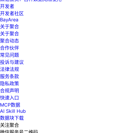
开发者
开发者社区
BayArea
关于聚合
关于聚合
聚合动态
合作伙伴
常见问题
投诉与建议
法律法规
服务条款
隐私政策
合规声明
快速入口
MCP数据
AI Skill Hub
数据块下载
关注聚合
微信服务号二维码