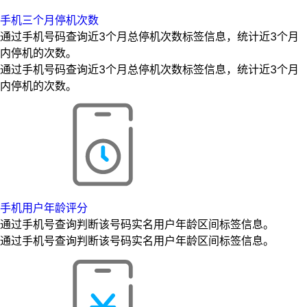
手机三个月停机次数
通过手机号码查询近3个月总停机次数标签信息，统计近3个月
内停机的次数。
通过手机号码查询近3个月总停机次数标签信息，统计近3个月
内停机的次数。
手机用户年龄评分
通过手机号查询判断该号码实名用户年龄区间标签信息。
通过手机号查询判断该号码实名用户年龄区间标签信息。