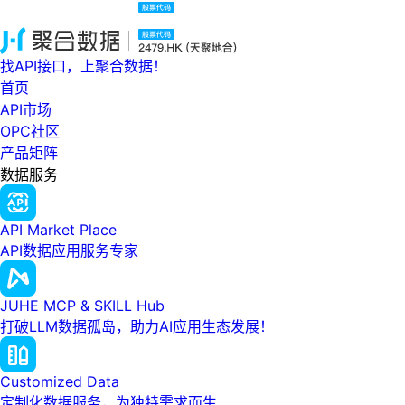
找API接口，上聚合数据！
首页
API市场
OPC社区
产品矩阵
数据服务
API Market Place
API数据应用服务专家
JUHE MCP & SKILL Hub
打破LLM数据孤岛，助力AI应用生态发展！
Customized Data
定制化数据服务，为独特需求而生