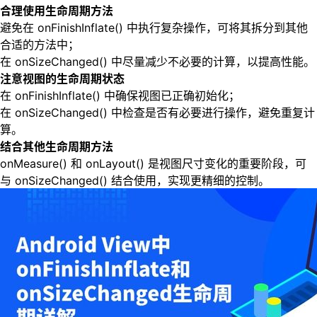
合理使用生命周期方法
避免在 onFinishInflate() 中执行复杂操作，可将其拆分到其他
合适的方法中；
在 onSizeChanged() 中尽量减少不必要的计算，以提高性能。
注意视图的生命周期状态
在 onFinishInflate() 中确保视图已正确初始化；
在 onSizeChanged() 中检查是否有必要进行操作，避免重复计
算。
结合其他生命周期方法
onMeasure() 和 onLayout() 是视图尺寸变化的重要阶段，可
与 onSizeChanged() 结合使用，实现更精细的控制。