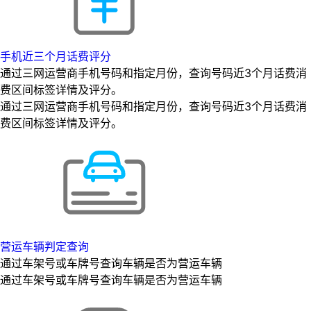
手机近三个月话费评分
通过三网运营商手机号码和指定月份，查询号码近3个月话费消
费区间标签详情及评分。
通过三网运营商手机号码和指定月份，查询号码近3个月话费消
费区间标签详情及评分。
营运车辆判定查询
通过车架号或车牌号查询车辆是否为营运车辆
通过车架号或车牌号查询车辆是否为营运车辆