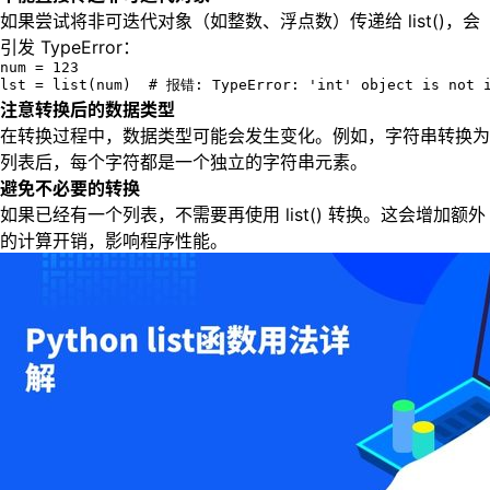
如果尝试将非可迭代对象（如整数、浮点数）传递给 list()，会
引发 TypeError：
num = 123

lst = list(num)  # 报错: TypeError: 'int' object is not 
注意转换后的数据类型
在转换过程中，数据类型可能会发生变化。例如，字符串转换为
列表后，每个字符都是一个独立的字符串元素。
避免不必要的转换
如果已经有一个列表，不需要再使用 list() 转换。这会增加额外
的计算开销，影响程序性能。