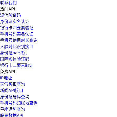
联系我们
热门API：
短信验证码
身份证实名认证
银行卡四要素验证
手机号码实名认证
手机号使用时长查询
人脸对比识别接口
身份证ocr识别
国际短信验证码
银行卡二要素验证
免费API：
IP地址
天气预报查询
新闻API接口
身份证号码查询
手机号码归属地查询
星座运势查询
股票数据API