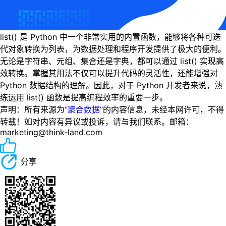
list() 是 Python 中一个非常实用的内置函数，能够将各种可迭
代对象转换为列表，为数据处理和程序开发提供了极大的便利。
无论是字符串、元组、集合还是字典，都可以通过 list() 实现高
效转换。掌握其用法不仅可以提升代码的灵活性，还能增强对
Python 数据结构的理解。因此，对于 Python 开发者来说，熟
练运用 list() 函数是提高编程效率的重要一步。
声明：所有来源为
“聚合数据”
的内容信息，未经本网许可，不得
转载！如对内容有异议或投诉，请与我们联系。邮箱：
marketing@think-land.com
分享