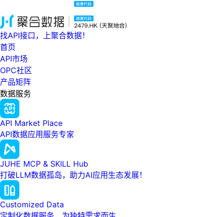
找API接口，上聚合数据！
首页
API市场
OPC社区
产品矩阵
数据服务
API Market Place
API数据应用服务专家
JUHE MCP & SKILL Hub
打破LLM数据孤岛，助力AI应用生态发展！
Customized Data
定制化数据服务，为独特需求而生