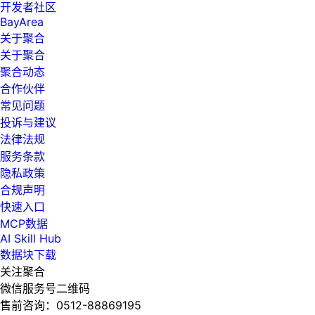
开发者社区
BayArea
关于聚合
关于聚合
聚合动态
合作伙伴
常见问题
投诉与建议
法律法规
服务条款
隐私政策
合规声明
快速入口
MCP数据
AI Skill Hub
数据块下载
关注聚合
微信服务号二维码
售前咨询：
0512-88869195