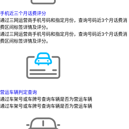
手机近三个月话费评分
通过三网运营商手机号码和指定月份，查询号码近3个月话费消
费区间标签详情及评分。
通过三网运营商手机号码和指定月份，查询号码近3个月话费消
费区间标签详情及评分。
营运车辆判定查询
通过车架号或车牌号查询车辆是否为营运车辆
通过车架号或车牌号查询车辆是否为营运车辆