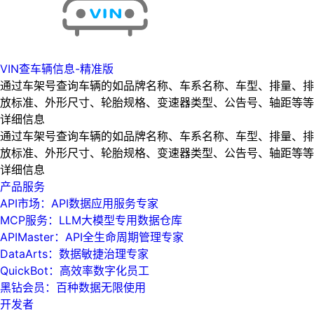
VIN查车辆信息-精准版
通过车架号查询车辆的如品牌名称、车系名称、车型、排量、排
放标准、外形尺寸、轮胎规格、变速器类型、公告号、轴距等等
详细信息
通过车架号查询车辆的如品牌名称、车系名称、车型、排量、排
放标准、外形尺寸、轮胎规格、变速器类型、公告号、轴距等等
详细信息
产品服务
API市场：API数据应用服务专家
MCP服务：LLM大模型专用数据仓库
APIMaster：API全生命周期管理专家
DataArts：数据敏捷治理专家
QuickBot：高效率数字化员工
黑钻会员：百种数据无限使用
开发者