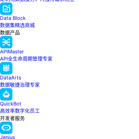
Data Block
数据集精选商城
数据产品
APIMaster
API全生命周期管理专家
DataArts
数据敏捷治理专家
QuickBot
高效率数字化员工
开发者服务
Jenius