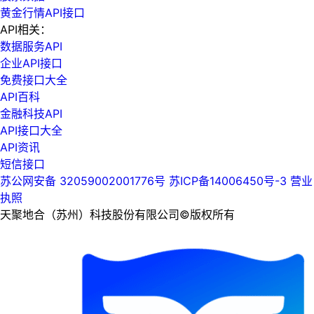
黄金行情API接口
API相关：
数据服务API
企业API接口
免费接口大全
API百科
金融科技API
API接口大全
API资讯
短信接口
苏公网安备 32059002001776号
苏ICP备14006450号-3
营业
执照
天聚地合（苏州）科技股份有限公司©版权所有