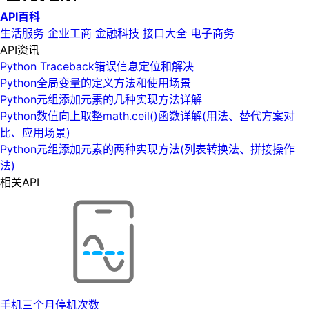
API百科
生活服务
企业工商
金融科技
接口大全
电子商务
API资讯
Python Traceback错误信息定位和解决
Python全局变量的定义方法和使用场景
Python元组添加元素的几种实现方法详解
Python数值向上取整math.ceil()函数详解(用法、替代方案对
比、应用场景)
Python元组添加元素的两种实现方法(列表转换法、拼接操作
法)
相关API
手机三个月停机次数