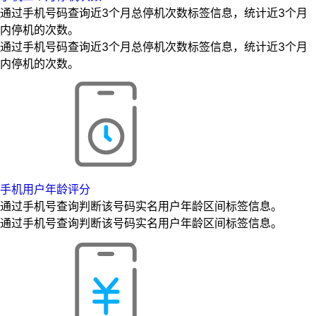
通过手机号码查询近3个月总停机次数标签信息，统计近3个月
内停机的次数。
通过手机号码查询近3个月总停机次数标签信息，统计近3个月
内停机的次数。
手机用户年龄评分
通过手机号查询判断该号码实名用户年龄区间标签信息。
通过手机号查询判断该号码实名用户年龄区间标签信息。