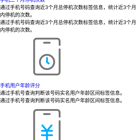
通过手机号码查询近3个月总停机次数标签信息，统计近3个月
内停机的次数。
通过手机号码查询近3个月总停机次数标签信息，统计近3个月
内停机的次数。
手机用户年龄评分
通过手机号查询判断该号码实名用户年龄区间标签信息。
通过手机号查询判断该号码实名用户年龄区间标签信息。