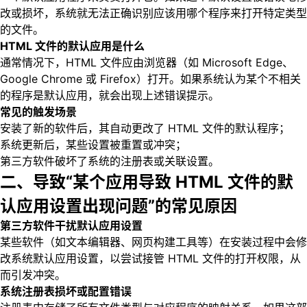
改或损坏，系统就无法正确识别应该用哪个程序来打开特定类型
的文件。
HTML 文件的默认应用是什么
通常情况下，HTML 文件应由浏览器（如 Microsoft Edge、
Google Chrome 或 Firefox）打开。如果系统认为某个不相关
的程序是默认应用，就会出现上述错误提示。
常见的触发场景
安装了新的软件后，其自动更改了 HTML 文件的默认程序；
系统更新后，某些设置被重置或冲突；
第三方软件破坏了系统的注册表或关联设置。
二、导致“某个应用导致 HTML 文件的默
认应用设置出现问题”的常见原因
第三方软件干扰默认应用设置
某些软件（如文本编辑器、网页构建工具等）在安装过程中会修
改系统默认应用设置，以尝试接管 HTML 文件的打开权限，从
而引发冲突。
系统注册表损坏或配置错误