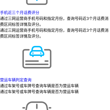
手机近三个月话费评分
通过三网运营商手机号码和指定月份，查询号码近3个月话费消
费区间标签详情及评分。
通过三网运营商手机号码和指定月份，查询号码近3个月话费消
费区间标签详情及评分。
营运车辆判定查询
通过车架号或车牌号查询车辆是否为营运车辆
通过车架号或车牌号查询车辆是否为营运车辆