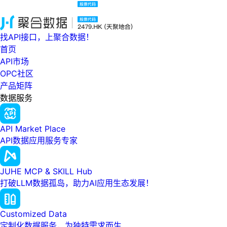
找API接口，上聚合数据！
首页
API市场
OPC社区
产品矩阵
数据服务
API Market Place
API数据应用服务专家
JUHE MCP & SKILL Hub
打破LLM数据孤岛，助力AI应用生态发展！
Customized Data
定制化数据服务，为独特需求而生