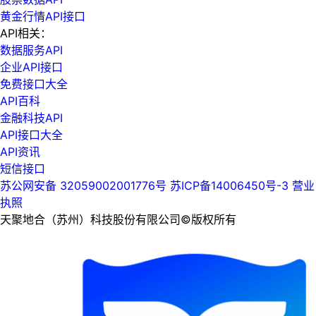
黄金行情API接口
API相关：
数据服务API
企业API接口
免费接口大全
API百科
金融科技API
API接口大全
API资讯
短信接口
苏公网安备 32059002001776号
苏ICP备14006450号-3
营业
执照
天聚地合（苏州）科技股份有限公司©版权所有