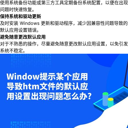
使用系统备份功能或第三方工具定期备份系统配置，以便在出现
问题时快速恢复。
保持系统和驱动更新
及时安装 Windows 更新和驱动程序，减少因兼容性问题导致的
默认应用设置错误。
避免随意更改默认应用
对于不熟悉的操作，尽量避免随意更改默认应用设置，以免引发
系统不稳定。