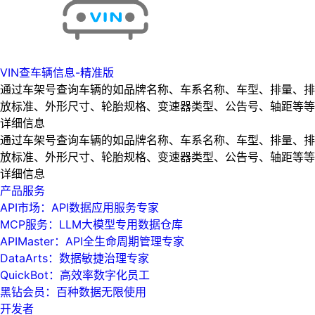
VIN查车辆信息-精准版
通过车架号查询车辆的如品牌名称、车系名称、车型、排量、排
放标准、外形尺寸、轮胎规格、变速器类型、公告号、轴距等等
详细信息
通过车架号查询车辆的如品牌名称、车系名称、车型、排量、排
放标准、外形尺寸、轮胎规格、变速器类型、公告号、轴距等等
详细信息
产品服务
API市场：API数据应用服务专家
MCP服务：LLM大模型专用数据仓库
APIMaster：API全生命周期管理专家
DataArts：数据敏捷治理专家
QuickBot：高效率数字化员工
黑钻会员：百种数据无限使用
开发者