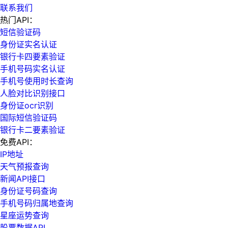
联系我们
热门API：
短信验证码
身份证实名认证
银行卡四要素验证
手机号码实名认证
手机号使用时长查询
人脸对比识别接口
身份证ocr识别
国际短信验证码
银行卡二要素验证
免费API：
IP地址
天气预报查询
新闻API接口
身份证号码查询
手机号码归属地查询
星座运势查询
股票数据API