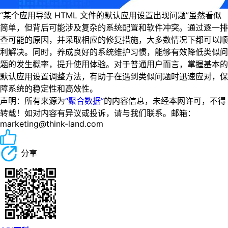
“某个应用导致 HTML 文件的默认应用设置出现问题”虽然看似
简单，但背后可能涉及复杂的系统配置和软件冲突。通过逐一排
查可能的原因，并采取相应的修复措施，大多数情况下都可以顺
利解决。同时，养成良好的系统维护习惯，能够有效降低类似问
题的发生概率，提升使用体验。对于普通用户而言，掌握基本的
默认应用设置调整方法，有助于在遇到类似问题时迅速应对，保
障系统的稳定性和高效性。
声明：所有来源为
“聚合数据”
的内容信息，未经本网许可，不得
转载！如对内容有异议或投诉，请与我们联系。邮箱：
marketing@think-land.com
分享