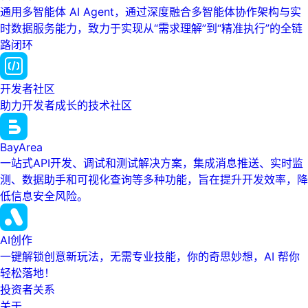
通用多智能体 AI Agent，通过深度融合多智能体协作架构与实
时数据服务能力，致力于实现从“需求理解”到“精准执行”的全链
路闭环
开发者社区
助力开发者成长的技术社区
BayArea
一站式API开发、调试和测试解决方案，集成消息推送、实时监
测、数据助手和可视化查询等多种功能，旨在提升开发效率，降
低信息安全风险。
AI创作
一键解锁创意新玩法，无需专业技能，你的奇思妙想，AI 帮你
轻松落地！
投资者关系
关于