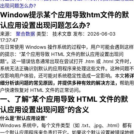
出现问题怎么办?
Window提示某个应用导致htm文件的默
认应用设置出现问题怎么办?
来源：
聚合数据
类型：
技术文章
发布：
2026-06-03
17:37:47
在日常使用 Windows 操作系统的过程中，用户可能会遇到这样
的提示：“某个应用导致 HTML 文件的默认应用设置出现问
题”。这一错误信息通常出现在尝试打开 .htm 或 .html 文件时，
系统无法正确识别默认的应用程序来处理这些文件。这种问题不
仅影响用户体验，还可能对系统稳定性造成一定影响。本文
将详
细分析该问题的常见原因，并提供多种有效的解决方法，
帮助用
户快速恢复对 HTML 文件的正常访问。
一、了解“某个应用导致 HTML 文件的默
认应用设置出现问题”的含义
什么是“默认应用设置”
Windows 系统中，每个文件类型（如 .txt、.jpg、.html）都有
一个默认应用程序来负责打开它。如果这个默认设置被错误地修