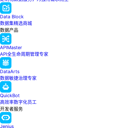
Data Block
数据集精选商城
数据产品
APIMaster
API全生命周期管理专家
DataArts
数据敏捷治理专家
QuickBot
高效率数字化员工
开发者服务
Jenius