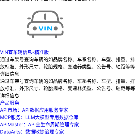
VIN查车辆信息-精准版
通过车架号查询车辆的如品牌名称、车系名称、车型、排量、排
放标准、外形尺寸、轮胎规格、变速器类型、公告号、轴距等等
详细信息
通过车架号查询车辆的如品牌名称、车系名称、车型、排量、排
放标准、外形尺寸、轮胎规格、变速器类型、公告号、轴距等等
详细信息
产品服务
API市场：API数据应用服务专家
MCP服务：LLM大模型专用数据仓库
APIMaster：API全生命周期管理专家
DataArts：数据敏捷治理专家