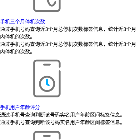
手机三个月停机次数
通过手机号码查询近3个月总停机次数标签信息，统计近3个月
内停机的次数。
通过手机号码查询近3个月总停机次数标签信息，统计近3个月
内停机的次数。
手机用户年龄评分
通过手机号查询判断该号码实名用户年龄区间标签信息。
通过手机号查询判断该号码实名用户年龄区间标签信息。