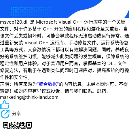
msvcp120.dll 是 Microsoft Visual C++ 运行库中的一个关键
文件，对于许多基于 C++ 开发的应用程序和游戏至关重要。当
该文件丢失或损坏时，可能会导致程序无法启动或运行异常。通
过重新安装 Visual C++ 运行库、手动修复文件、运行系统修复
工具等方式，大多数情况下都可以有效解决问题。同时，养成良
好的系统维护习惯，能够减少此类问题的发生概率，保障系统的
稳定性和用户体验。对于普通用户而言，掌握基本的 DLL 文件
修复方法，有助于在遇到类似问题时迅速应对，提高系统的可操
作性和安全性。
声明：所有来源为
“聚合数据”
的内容信息，未经本网许可，不得
转载！如对内容有异议或投诉，请与我们联系。邮箱：
marketing@think-land.com
分享