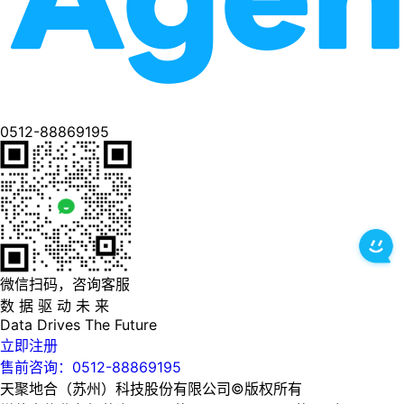
0512-88869195
微信扫码，咨询客服
数 据 驱 动 未 来
Data
Drives
The
Future
立即注册
售前咨询：0512-88869195
天聚地合（苏州）科技股份有限公司©版权所有