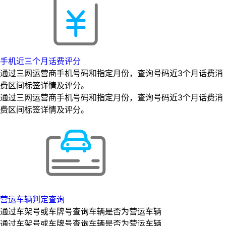
手机近三个月话费评分
通过三网运营商手机号码和指定月份，查询号码近3个月话费消
费区间标签详情及评分。
通过三网运营商手机号码和指定月份，查询号码近3个月话费消
费区间标签详情及评分。
营运车辆判定查询
通过车架号或车牌号查询车辆是否为营运车辆
通过车架号或车牌号查询车辆是否为营运车辆