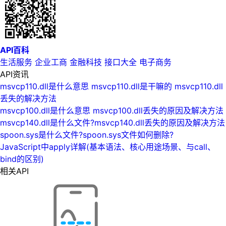
API百科
生活服务
企业工商
金融科技
接口大全
电子商务
API资讯
msvcp110.dll是什么意思 msvcp110.dll是干嘛的 msvcp110.dll
丢失的解决方法
msvcp100.dll是什么意思 msvcp100.dll丢失的原因及解决方法
msvcp140.dll是什么文件?msvcp140.dll丢失的原因及解决方法
spoon.sys是什么文件?spoon.sys文件如何删除?
JavaScript中apply详解(基本语法、核心用途场景、与call、
bind的区别)
相关API