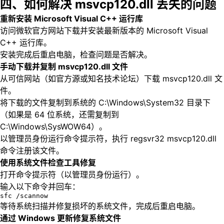
四、如何解决 msvcp120.dll 丢失的问题
重新安装 Microsoft Visual C++ 运行库
访问微软官方网站下载并安装最新版本的 Microsoft Visual
C++ 运行库。
安装完成后重启电脑，检查问题是否解决。
手动下载并复制 msvcp120.dll 文件
从可信网站（如官方源或知名技术论坛）下载 msvcp120.dll 文
件。
将下载的文件复制到系统的 C:\Windows\System32 目录下
（如果是 64 位系统，还需复制到
C:\Windows\SysWOW64）。
以管理员身份运行命令提示符，执行 regsvr32 msvcp120.dll
命令注册该文件。
使用系统文件检查工具修复
打开命令提示符（以管理员身份运行）。
输入以下命令并回车：
sfc /scannow
等待系统扫描并修复损坏的系统文件，完成后重启电脑。
通过 Windows 更新修复系统文件