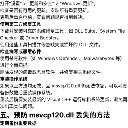
打开“设置” > “更新和安全” > “Windows 更新”。
检查是否有可用的更新，安装所有重要更新。
更新后重启电脑，查看问题是否得到解决。
使用第三方修复工具
下载并安装可靠的系统修复工具，如 DLL Suite、System File
Checker 或 Driver Booster。
使用这些工具扫描并修复缺失或损坏的 DLL 文件。
检查病毒或恶意软件
使用杀毒软件（如 Windows Defender、Malwarebytes 等）
进行全面扫描。
删除发现的病毒或恶意软件，并修复相关系统文件。
重装操作系统
如果以上方法均无效，且 msvcp120.dll 仍无法恢复，可以考虑
备份数据后重装操作系统。
重装后确保安装最新的 Visual C++ 运行库和系统更新，避免再
次出现类似问题。
五、预防 msvcp120.dll 丢失的方法
定期备份重要数据