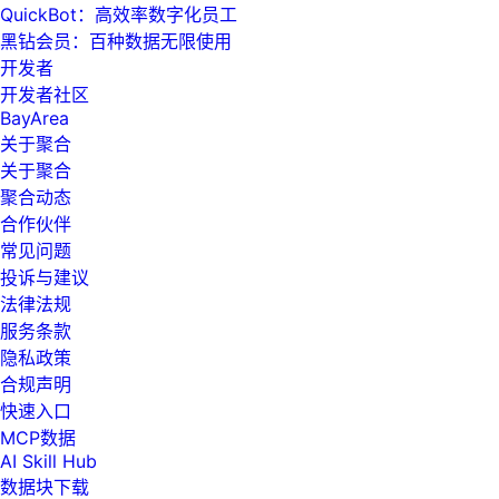
QuickBot：高效率数字化员工
黑钻会员：百种数据无限使用
开发者
开发者社区
BayArea
关于聚合
关于聚合
聚合动态
合作伙伴
常见问题
投诉与建议
法律法规
服务条款
隐私政策
合规声明
快速入口
MCP数据
AI Skill Hub
数据块下载