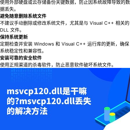
使用外部硬盘或云存储备份关键数据，防止因系统故障导致的数
据丢失。
避免随意删除系统文件
不建议手动删除或修改系统文件，尤其是与 Visual C++ 相关的
DLL 文件。
保持系统更新
定期检查并安装 Windows 和 Visual C++ 运行库的更新，确保
系统稳定性和兼容性。
安装可靠的安全软件
使用正规渠道的杀毒软件，防止恶意软件破坏系统文件。