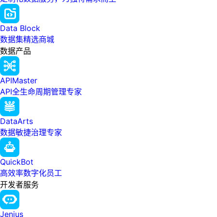
Data Block
数据集精选商城
数据产品
APIMaster
API全生命周期管理专家
DataArts
数据敏捷治理专家
QuickBot
高效率数字化员工
开发者服务
Jenius