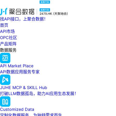
找API接口，上聚合数据！
首页
API市场
OPC社区
产品矩阵
数据服务
API Market Place
API数据应用服务专家
JUHE MCP & SKILL Hub
打破LLM数据孤岛，助力AI应用生态发展！
Customized Data
定制化数据服务，为独特需求而生