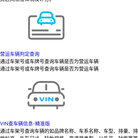
营运车辆判定查询
通过车架号或车牌号查询车辆是否为营运车辆
通过车架号或车牌号查询车辆是否为营运车辆
VIN查车辆信息-精准版
通过车架号查询车辆的如品牌名称、车系名称、车型、排量、排