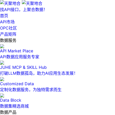
找API接口，上聚合数据！
首页
API市场
OPC社区
产品矩阵
数据服务
API Market Place
API数据应用服务专家
JUHE MCP & SKILL Hub
打破LLM数据孤岛，助力AI应用生态发展！
Customized Data
定制化数据服务，为独特需求而生
Data Block
数据集精选商城
数据产品