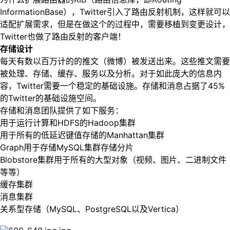
InformationBase），Twitter引入了路由反射机制，这样就可以
适配扩展需求，但是在做这个的过程中，需要移植到变更设计，
Twitter也做了路由反射的客户端！
存储设计
每天有数以百万计的的推文（微博）被发送出来。这些推文需要
被处理、存储、缓存、服务以及分析。对于如此庞大的信息内
容，Twitter需要一个稳定的基础设施。存储和消息占据了45%
的Twitter的基础设施空间。
存储和消息团队提供了如下服务：
用于运行计算和HDFS的Hadoop集群
用于所有的低延迟键值存储的Manhattan集群
Graph用于存储MySQL集群存储分片
Blobstore集群用于所有的大型对象（视频、图片、二进制文件
等等）
缓存集群
消息集群
关系型存储（MySQL、PostgreSQL以及Vertica）