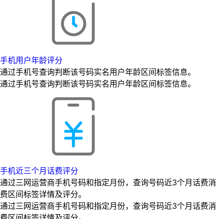
手机用户年龄评分
通过手机号查询判断该号码实名用户年龄区间标签信息。
通过手机号查询判断该号码实名用户年龄区间标签信息。
手机近三个月话费评分
通过三网运营商手机号码和指定月份，查询号码近3个月话费消
费区间标签详情及评分。
通过三网运营商手机号码和指定月份，查询号码近3个月话费消
费区间标签详情及评分。