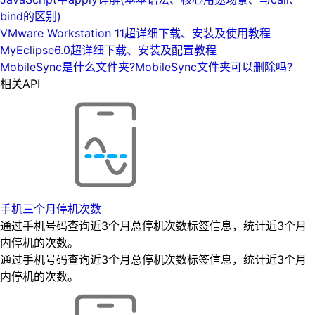
bind的区别)
VMware Workstation 11超详细下载、安装及使用教程
MyEclipse6.0超详细下载、安装及配置教程
MobileSync是什么文件夹?MobileSync文件夹可以删除吗?
相关API
手机三个月停机次数
通过手机号码查询近3个月总停机次数标签信息，统计近3个月
内停机的次数。
通过手机号码查询近3个月总停机次数标签信息，统计近3个月
内停机的次数。