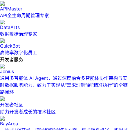
APIMaster
API全生命周期管理专家
DataArts
数据敏捷治理专家
QuickBot
高效率数字化员工
开发者服务
Jenius
通用多智能体 AI Agent，通过深度融合多智能体协作架构与实
时数据服务能力，致力于实现从“需求理解”到“精准执行”的全链
路闭环
开发者社区
助力开发者成长的技术社区
BayArea