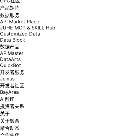
OPC社区
产品矩阵
数据服务
API Market Place
JUHE MCP & SKILL Hub
Customized Data
Data Block
数据产品
APIMaster
DataArts
QuickBot
开发者服务
Jenius
开发者社区
BayArea
AI创作
投资者关系
关于
关于聚合
聚合动态
合作伙伴