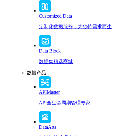
Customized Data
定制化数据服务，为独特需求而生
Data Block
数据集精选商城
数据产品
APIMaster
API全生命周期管理专家
DataArts