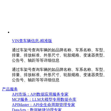
VIN查车辆信息-精准版
通过车架号查询车辆的如品牌名称、车系名称、车型、
排量、排放标准、外形尺寸、轮胎规格、变速器类型、
公告号、轴距等等详细信息
通过车架号查询车辆的如品牌名称、车系名称、车型、
排量、排放标准、外形尺寸、轮胎规格、变速器类型、
公告号、轴距等等详细信息
产品服务
API市场：API数据应用服务专家
MCP服务：LLM大模型专用数据仓库
APIMaster：API全生命周期管理专家
DataArts：数据敏捷治理专家