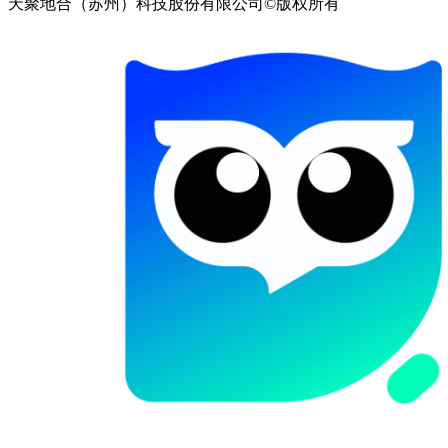
天聚地合（苏州）科技股份有限公司©版权所有