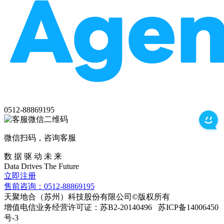
0512-88869195
微信扫码，咨询客服
数 据 驱 动 未 来
Data
Drives
The
Future
立即注册
售前咨询：0512-88869195
天聚地合（苏州）科技股份有限公司©版权所有
增值电信业务经营许可证：苏B2-20140496 苏ICP备14006450
号-3