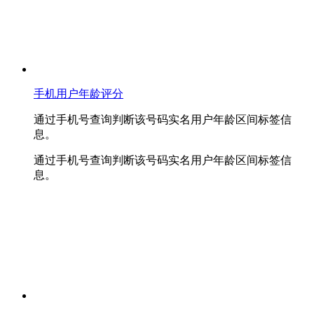
手机用户年龄评分
通过手机号查询判断该号码实名用户年龄区间标签信
息。
通过手机号查询判断该号码实名用户年龄区间标签信
息。