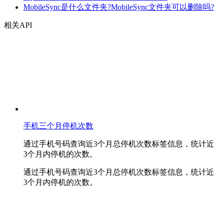
MobileSync是什么文件夹?MobileSync文件夹可以删除吗?
相关API
手机三个月停机次数
通过手机号码查询近3个月总停机次数标签信息，统计近
3个月内停机的次数。
通过手机号码查询近3个月总停机次数标签信息，统计近
3个月内停机的次数。