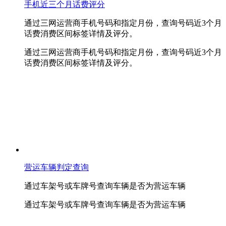
手机近三个月话费评分
通过三网运营商手机号码和指定月份，查询号码近3个月
话费消费区间标签详情及评分。
通过三网运营商手机号码和指定月份，查询号码近3个月
话费消费区间标签详情及评分。
营运车辆判定查询
通过车架号或车牌号查询车辆是否为营运车辆
通过车架号或车牌号查询车辆是否为营运车辆