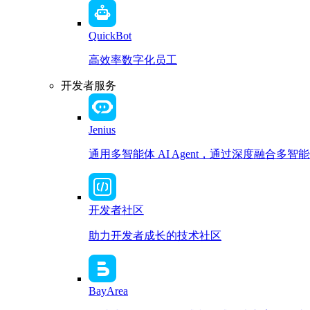
QuickBot
高效率数字化员工
开发者服务
Jenius
通用多智能体 AI Agent，通过深度融合
开发者社区
助力开发者成长的技术社区
BayArea