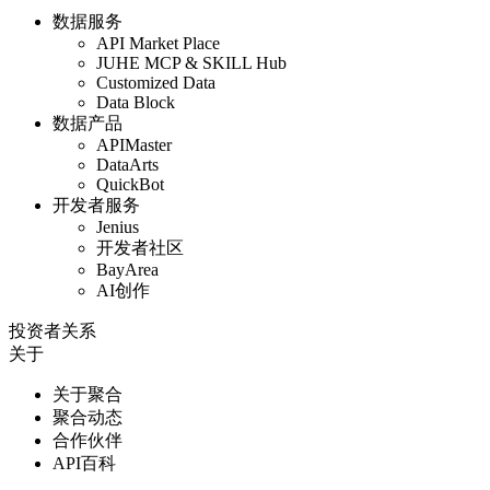
数据服务
API Market Place
JUHE MCP & SKILL Hub
Customized Data
Data Block
数据产品
APIMaster
DataArts
QuickBot
开发者服务
Jenius
开发者社区
BayArea
AI创作
投资者关系
关于
关于聚合
聚合动态
合作伙伴
API百科