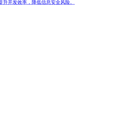
提升开发效率，降低信息安全风险。