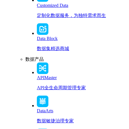
Customized Data
定制化数据服务，为独特需求而生
Data Block
数据集精选商城
数据产品
APIMaster
API全生命周期管理专家
DataArts
数据敏捷治理专家