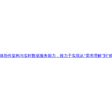
多智能体协作架构与实时数据服务能力，致力于实现从“需求理解”到“