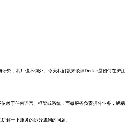
究，我厂也不例外。今天我们就来谈谈Docker是如何在沪江
r可以不依赖于任何语言、框架或系统，而微服务负责拆分业务，解耦
，先讲解一下服务的拆分遇到的问题。