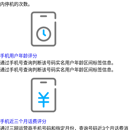
内停机的次数。
手机用户年龄评分
通过手机号查询判断该号码实名用户年龄区间标签信息。
通过手机号查询判断该号码实名用户年龄区间标签信息。
手机近三个月话费评分
通过三网运营商手机号码和指定月份，查询号码近3个月话费消