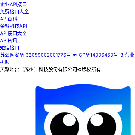
企业API接口
免费接口大全
API百科
金融科技API
API接口大全
API资讯
短信接口
苏公网安备 32059002001776号
苏ICP备14006450号-3
营业
执照
天聚地合（苏州）科技股份有限公司©版权所有