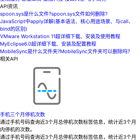
API资讯
spoon.sys是什么文件?spoon.sys文件如何删除?
JavaScript中apply详解(基本语法、核心用途场景、与call、
bind的区别)
VMware Workstation 11超详细下载、安装及使用教程
MyEclipse6.0超详细下载、安装及配置教程
MobileSync是什么文件夹?MobileSync文件夹可以删除吗?
相关API
手机三个月停机次数
通过手机号码查询近3个月总停机次数标签信息，统计近3个月
内停机的次数。
通过手机号码查询近3个月总停机次数标签信息，统计近3个月