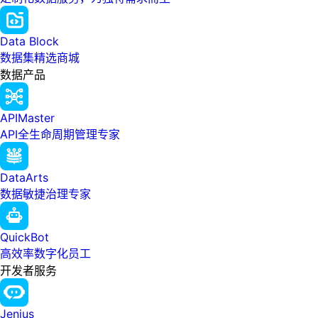
Data Block
数据集精选商城
数据产品
APIMaster
API全生命周期管理专家
DataArts
数据敏捷治理专家
QuickBot
高效率数字化员工
开发者服务
Jenius