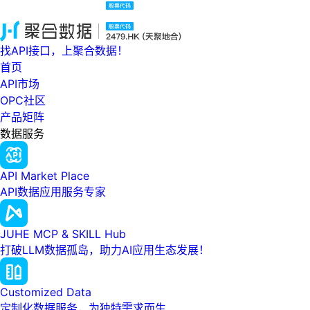
找API接口，上聚合数据！
首页
API市场
OPC社区
产品矩阵
数据服务
API Market Place
API数据应用服务专家
JUHE MCP & SKILL Hub
打破LLM数据孤岛，助力AI应用生态发展！
Customized Data
定制化数据服务，为独特需求而生