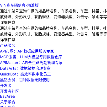
VIN查车辆信息-精准版
通过车架号查询车辆的如品牌名称、车系名称、车型、排量、排
放标准、外形尺寸、轮胎规格、变速器类型、公告号、轴距等等
详细信息
通过车架号查询车辆的如品牌名称、车系名称、车型、排量、排
放标准、外形尺寸、轮胎规格、变速器类型、公告号、轴距等等
详细信息
产品服务
API市场：API数据应用服务专家
MCP服务：LLM大模型专用数据仓库
APIMaster：API全生命周期管理专家
DataArts：数据敏捷治理专家
QuickBot：高效率数字化员工
黑钻会员：百种数据无限使用
开发者
开发者社区
BayArea
关于聚合