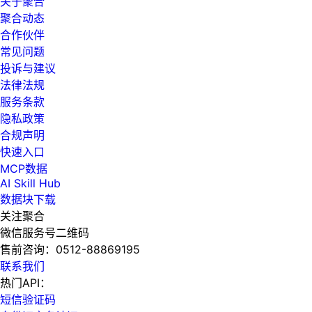
关于聚合
聚合动态
合作伙伴
常见问题
投诉与建议
法律法规
服务条款
隐私政策
合规声明
快速入口
MCP数据
AI Skill Hub
数据块下载
关注聚合
微信服务号二维码
售前咨询：
0512-88869195
联系我们
热门API：
短信验证码