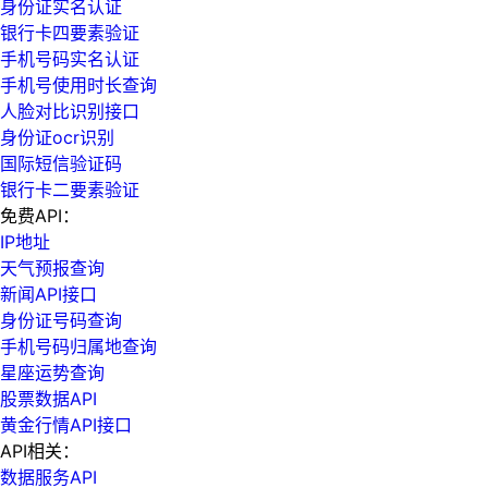
身份证实名认证
银行卡四要素验证
手机号码实名认证
手机号使用时长查询
人脸对比识别接口
身份证ocr识别
国际短信验证码
银行卡二要素验证
免费API：
IP地址
天气预报查询
新闻API接口
身份证号码查询
手机号码归属地查询
星座运势查询
股票数据API
黄金行情API接口
API相关：
数据服务API