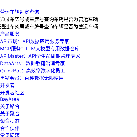
营运车辆判定查询
通过车架号或车牌号查询车辆是否为营运车辆
通过车架号或车牌号查询车辆是否为营运车辆
产品服务
API市场：API数据应用服务专家
MCP服务：LLM大模型专用数据仓库
APIMaster：API全生命周期管理专家
DataArts：数据敏捷治理专家
QuickBot：高效率数字化员工
黑钻会员：百种数据无限使用
开发者
开发者社区
BayArea
关于聚合
关于聚合
聚合动态
合作伙伴
常见问题