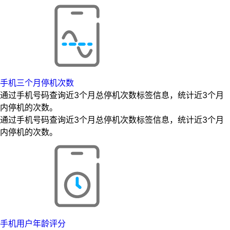
手机三个月停机次数
通过手机号码查询近3个月总停机次数标签信息，统计近3个月
内停机的次数。
通过手机号码查询近3个月总停机次数标签信息，统计近3个月
内停机的次数。
手机用户年龄评分