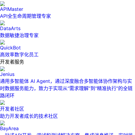
APIMaster
API全生命周期管理专家
DataArts
数据敏捷治理专家
QuickBot
高效率数字化员工
开发者服务
Jenius
通用多智能体 AI Agent，通过深度融合多智能体协作架构与实
时数据服务能力，致力于实现从“需求理解”到“精准执行”的全链
路闭环
开发者社区
助力开发者成长的技术社区
BayArea