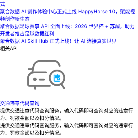
式
聚合数据 AI 创作体验中心正式上线 HappyHorse 1.0，赋能视
频创作新生态
聚合数据足球赛事 API 全面上线：2026 世界杯 + 苏超，助力
开发者抢占足球数据红利
聚合数据 AI Skill Hub 正式上线！让 AI 连接真实世界
相关API
交通违章代码查询
提供交通违章代码查询服务，输入代码即可查询对应的违章行
为、罚款金额以及扣分情况。
提供交通违章代码查询服务，输入代码即可查询对应的违章行
为、罚款金额以及扣分情况。