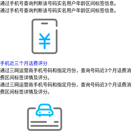
通过手机号查询判断该号码实名用户年龄区间标签信息。
通过手机号查询判断该号码实名用户年龄区间标签信息。
手机近三个月话费评分
通过三网运营商手机号码和指定月份，查询号码近3个月话费消
费区间标签详情及评分。
通过三网运营商手机号码和指定月份，查询号码近3个月话费消
费区间标签详情及评分。