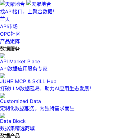
找API接口，上聚合数据！
首页
API市场
OPC社区
产品矩阵
数据服务
API Market Place
API数据应用服务专家
JUHE MCP & SKILL Hub
打破LLM数据孤岛，助力AI应用生态发展！
Customized Data
定制化数据服务，为独特需求而生
Data Block
数据集精选商城
数据产品