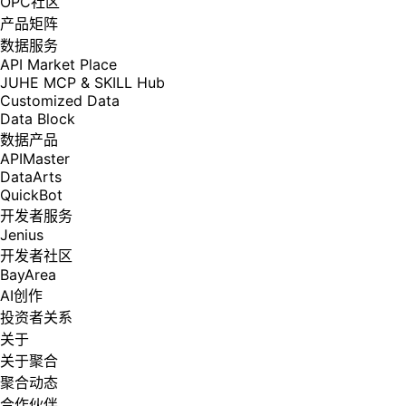
OPC社区
产品矩阵
数据服务
API Market Place
JUHE MCP & SKILL Hub
Customized Data
Data Block
数据产品
APIMaster
DataArts
QuickBot
开发者服务
Jenius
开发者社区
BayArea
AI创作
投资者关系
关于
关于聚合
聚合动态
合作伙伴