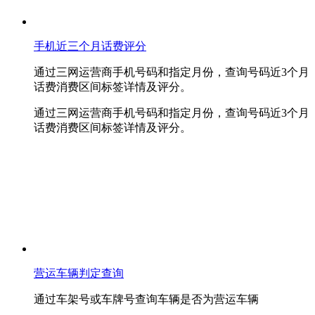
手机近三个月话费评分
通过三网运营商手机号码和指定月份，查询号码近3个月
话费消费区间标签详情及评分。
通过三网运营商手机号码和指定月份，查询号码近3个月
话费消费区间标签详情及评分。
营运车辆判定查询
通过车架号或车牌号查询车辆是否为营运车辆