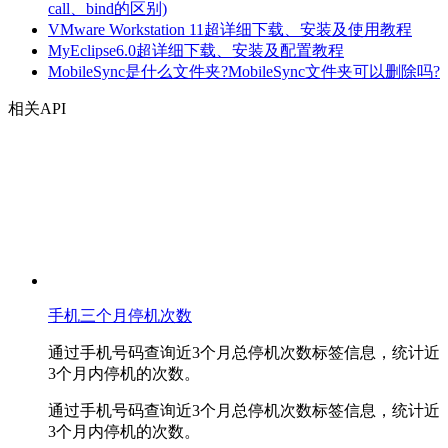
call、bind的区别)
VMware Workstation 11超详细下载、安装及使用教程
MyEclipse6.0超详细下载、安装及配置教程
MobileSync是什么文件夹?MobileSync文件夹可以删除吗?
相关API
手机三个月停机次数
通过手机号码查询近3个月总停机次数标签信息，统计近
3个月内停机的次数。
通过手机号码查询近3个月总停机次数标签信息，统计近
3个月内停机的次数。