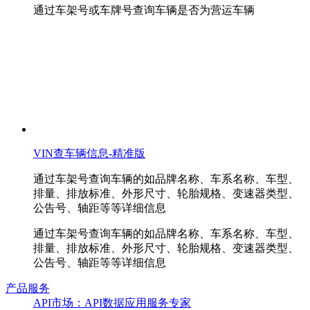
通过车架号或车牌号查询车辆是否为营运车辆
VIN查车辆信息-精准版
通过车架号查询车辆的如品牌名称、车系名称、车型、
排量、排放标准、外形尺寸、轮胎规格、变速器类型、
公告号、轴距等等详细信息
通过车架号查询车辆的如品牌名称、车系名称、车型、
排量、排放标准、外形尺寸、轮胎规格、变速器类型、
公告号、轴距等等详细信息
产品服务
API市场：API数据应用服务专家