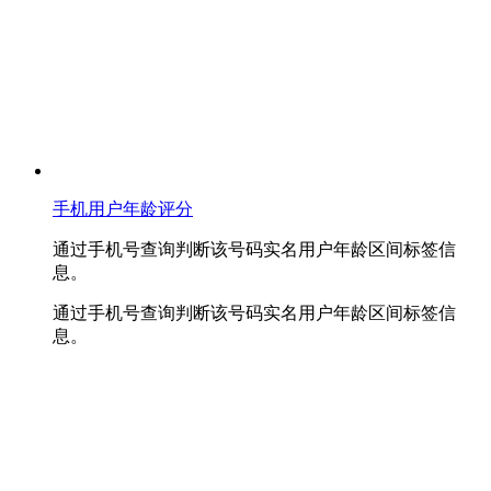
手机用户年龄评分
通过手机号查询判断该号码实名用户年龄区间标签信
息。
通过手机号查询判断该号码实名用户年龄区间标签信
息。