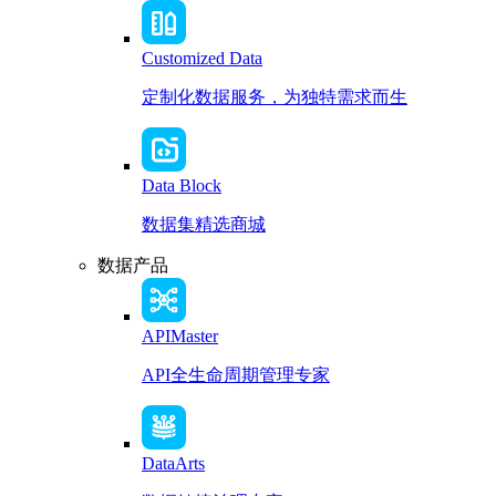
Customized Data
定制化数据服务，为独特需求而生
Data Block
数据集精选商城
数据产品
APIMaster
API全生命周期管理专家
DataArts