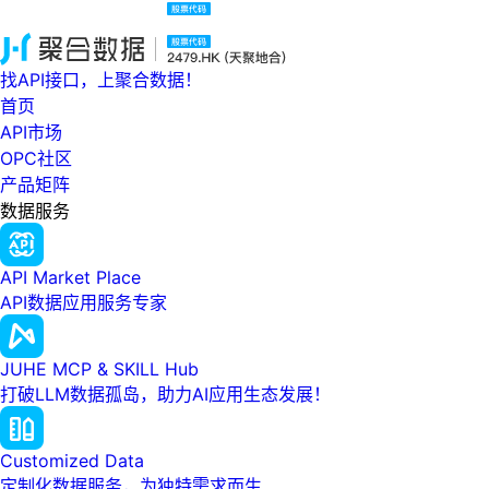
找API接口，上聚合数据！
首页
API市场
OPC社区
产品矩阵
数据服务
API Market Place
API数据应用服务专家
JUHE MCP & SKILL Hub
打破LLM数据孤岛，助力AI应用生态发展！
Customized Data
定制化数据服务，为独特需求而生