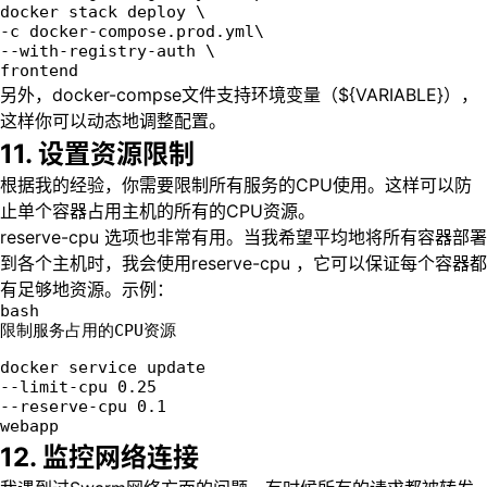
docker stack deploy \  
-c docker-compose.prod.yml\
--with-registry-auth \
frontend
另外，docker-compse文件支持环境变量（${VARIABLE}），
这样你可以动态地调整配置。
11. 设置资源限制
根据我的经验，你需要限制所有服务的CPU使用。这样可以防
止单个容器占用主机的所有的CPU资源。
reserve-cpu 选项也非常有用。当我希望平均地将所有容器部署
到各个主机时，我会使用reserve-cpu ，它可以保证每个容器都
有足够地资源。示例：
bash
限制服务占用的CPU资源
docker service update  
--limit-cpu 0.25
--reserve-cpu 0.1
webapp
12. 监控网络连接