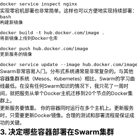
docker service inspect nginx 
实现零宕机部署也非常简单。这样也可以方便地实现持续部署：
bash
构建新镜像
docker build -t hub.docker.com/image . 
将新镜像上传到Docker仓库
docker push hub.docker.com/image
更新服务的镜像
docker service update --image hub.docker.com/imag
Swarm非常容易入门。分布式系统通常是非常复杂的。与其他
容器集群系统（Mesos、Kubernetes）相比，Swarm的学习曲
线最低。在没有任何Swarm知识的情况下，我只花了一周时
间，就把服务从单个Docker主机迁移到20个节点的Docker集
群上。
更新服务要慎重。 你的容器同时运行在多个主机上。更新服务
时，只需要更新Docker镜像。合理的测试和部署流程是保证成
功的关键。
3. 决定哪些容器部署在Swarm集群