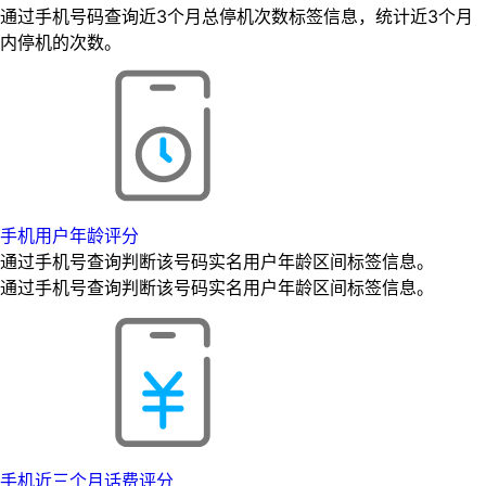
通过手机号码查询近3个月总停机次数标签信息，统计近3个月
内停机的次数。
手机用户年龄评分
通过手机号查询判断该号码实名用户年龄区间标签信息。
通过手机号查询判断该号码实名用户年龄区间标签信息。
手机近三个月话费评分