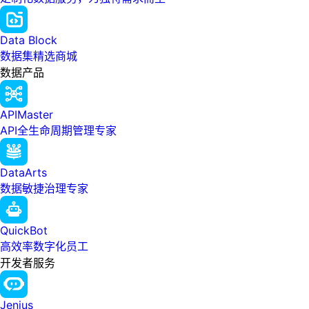
Data Block
数据集精选商城
数据产品
APIMaster
API全生命周期管理专家
DataArts
数据敏捷治理专家
QuickBot
高效率数字化员工
开发者服务
Jenius