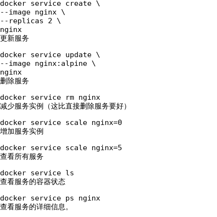
docker service create \  
--image nginx \
--replicas 2 \
nginx 
更新服务
docker service update \  
--image nginx:alpine \
nginx 
删除服务
docker service rm nginx
减少服务实例（这比直接删除服务要好）
docker service scale nginx=0
增加服务实例
docker service scale nginx=5
查看所有服务
docker service ls
查看服务的容器状态
docker service ps nginx
查看服务的详细信息。