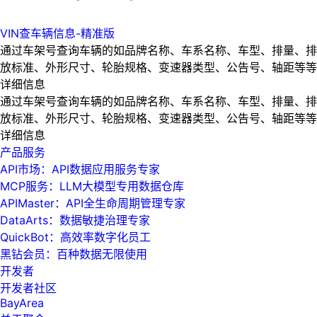
VIN查车辆信息-精准版
通过车架号查询车辆的如品牌名称、车系名称、车型、排量、排
放标准、外形尺寸、轮胎规格、变速器类型、公告号、轴距等等
详细信息
通过车架号查询车辆的如品牌名称、车系名称、车型、排量、排
放标准、外形尺寸、轮胎规格、变速器类型、公告号、轴距等等
详细信息
产品服务
API市场：API数据应用服务专家
MCP服务：LLM大模型专用数据仓库
APIMaster：API全生命周期管理专家
DataArts：数据敏捷治理专家
QuickBot：高效率数字化员工
黑钻会员：百种数据无限使用
开发者
开发者社区
BayArea