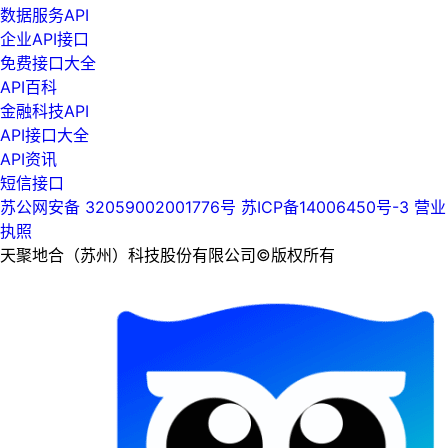
数据服务API
企业API接口
免费接口大全
API百科
金融科技API
API接口大全
API资讯
短信接口
苏公网安备 32059002001776号
苏ICP备14006450号-3
营业
执照
天聚地合（苏州）科技股份有限公司©版权所有