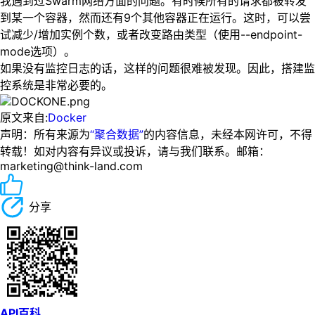
我遇到过Swarm网络方面的问题。有时候所有的请求都被转发
到某一个容器，然而还有9个其他容器正在运行。这时，可以尝
试减少/增加实例个数，或者改变路由类型（使用--endpoint-
mode选项）。
如果没有监控日志的话，这样的问题很难被发现。因此，搭建监
控系统是非常必要的。
原文来自:
Docker
声明：所有来源为
“聚合数据”
的内容信息，未经本网许可，不得
转载！如对内容有异议或投诉，请与我们联系。邮箱：
marketing@think-land.com
分享
API百科