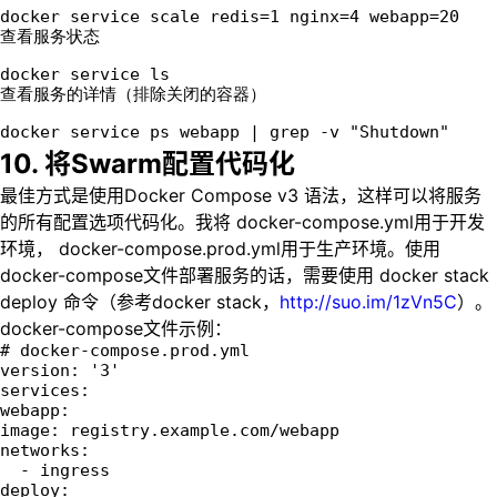
docker service scale redis=1 nginx=4 webapp=20
查看服务状态
docker service ls
查看服务的详情（排除关闭的容器）
docker service ps webapp | grep -v "Shutdown"
10. 将Swarm配置代码化
最佳方式是使用Docker Compose v3 语法，这样可以将服务
的所有配置选项代码化。我将 docker-compose.yml用于开发
环境， docker-compose.prod.yml用于生产环境。使用
docker-compose文件部署服务的话，需要使用 docker stack
deploy 命令（参考docker stack，
http://suo.im/1zVn5C
）。
docker-compose文件示例：
# docker-compose.prod.yml
version: '3'  
services:  
webapp:
image: registry.example.com/webapp
networks:
  - ingress
deploy: