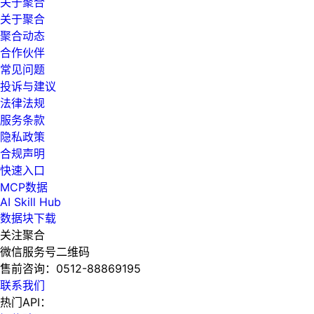
关于聚合
关于聚合
聚合动态
合作伙伴
常见问题
投诉与建议
法律法规
服务条款
隐私政策
合规声明
快速入口
MCP数据
AI Skill Hub
数据块下载
关注聚合
微信服务号二维码
售前咨询：
0512-88869195
联系我们
热门API：