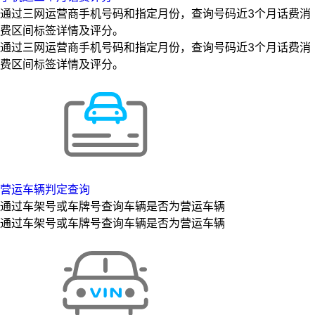
通过三网运营商手机号码和指定月份，查询号码近3个月话费消
费区间标签详情及评分。
通过三网运营商手机号码和指定月份，查询号码近3个月话费消
费区间标签详情及评分。
营运车辆判定查询
通过车架号或车牌号查询车辆是否为营运车辆
通过车架号或车牌号查询车辆是否为营运车辆