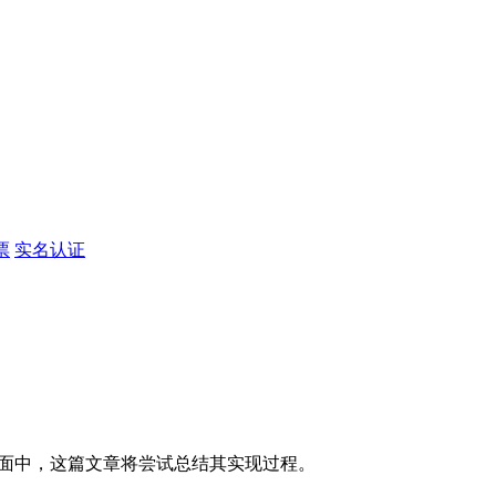
票
实名认证
展示到页面中，这篇文章将尝试总结其实现过程。