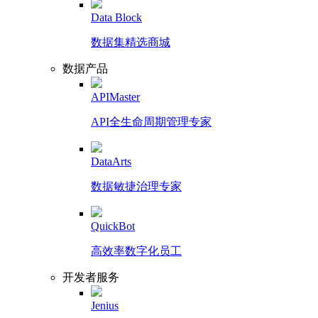
Data Block
数据集精选商城
数据产品
APIMaster
API全生命周期管理专家
DataArts
数据敏捷治理专家
QuickBot
高效率数字化员工
开发者服务
Jenius