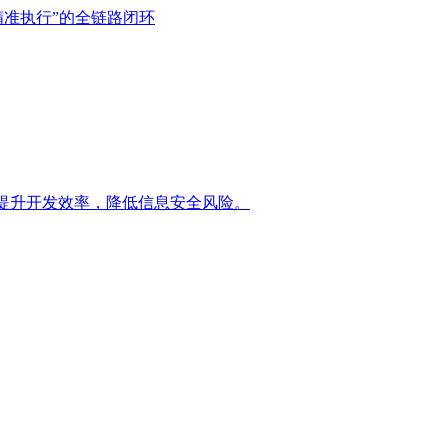
精准执行”的全链路闭环
提升开发效率，降低信息安全风险。