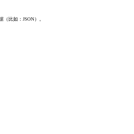
化数据（比如：JSON）。