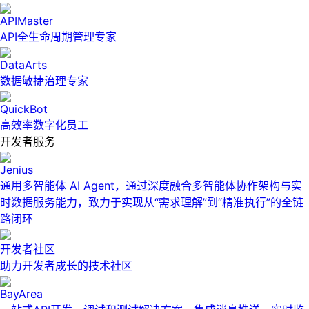
APIMaster
API全生命周期管理专家
DataArts
数据敏捷治理专家
QuickBot
高效率数字化员工
开发者服务
Jenius
通用多智能体 AI Agent，通过深度融合多智能体协作架构与实
时数据服务能力，致力于实现从“需求理解”到“精准执行”的全链
路闭环
开发者社区
助力开发者成长的技术社区
BayArea