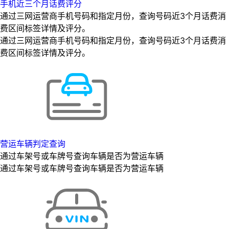
手机近三个月话费评分
通过三网运营商手机号码和指定月份，查询号码近3个月话费消
费区间标签详情及评分。
通过三网运营商手机号码和指定月份，查询号码近3个月话费消
费区间标签详情及评分。
营运车辆判定查询
通过车架号或车牌号查询车辆是否为营运车辆
通过车架号或车牌号查询车辆是否为营运车辆