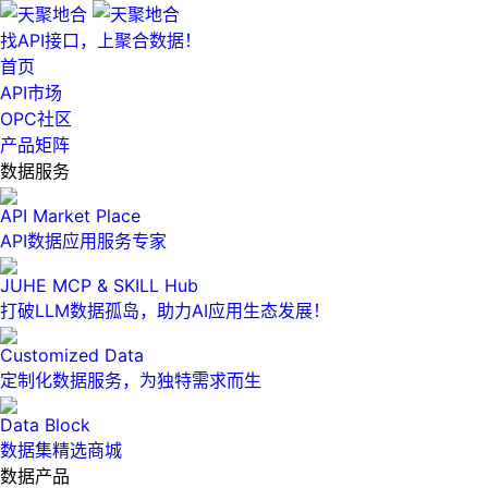
找API接口，上聚合数据！
首页
API市场
OPC社区
产品矩阵
数据服务
API Market Place
API数据应用服务专家
JUHE MCP & SKILL Hub
打破LLM数据孤岛，助力AI应用生态发展！
Customized Data
定制化数据服务，为独特需求而生
Data Block
数据集精选商城
数据产品