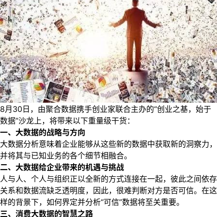
8月30日，由聚合数据携手创业家联合主办的“创业之基，始于
数据”沙龙上，将带来以下重量级干货：
一、大数据的战略与方向
大数据分析意味着企业能够从这些新的数据中获取新的洞察力，
并将其与已知业务的各个细节相融合。
二、大数据给企业带来的机遇与挑战
人与人、个人与组织正以全新的方式连接在一起，彼此之间依存
关系和数据流缺乏透明度，因此，很难判断对方是否可信。在这
样的背景下，如何界定并分析“可信”数据将至关重要。
三、消费大数据的智慧之路