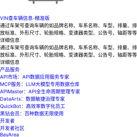
VIN查车辆信息-精准版
通过车架号查询车辆的如品牌名称、车系名称、车型、排量、排
放标准、外形尺寸、轮胎规格、变速器类型、公告号、轴距等等
详细信息
通过车架号查询车辆的如品牌名称、车系名称、车型、排量、排
放标准、外形尺寸、轮胎规格、变速器类型、公告号、轴距等等
详细信息
产品服务
API市场：API数据应用服务专家
MCP服务：LLM大模型专用数据仓库
APIMaster：API全生命周期管理专家
DataArts：数据敏捷治理专家
QuickBot：高效率数字化员工
黑钻会员：百种数据无限使用
开发者
开发者社区
BayArea