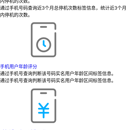
内停机的次数。
通过手机号码查询近3个月总停机次数标签信息，统计近3个月
内停机的次数。
手机用户年龄评分
通过手机号查询判断该号码实名用户年龄区间标签信息。
通过手机号查询判断该号码实名用户年龄区间标签信息。