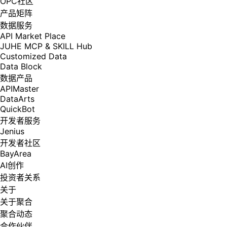
OPC社区
产品矩阵
数据服务
API Market Place
JUHE MCP & SKILL Hub
Customized Data
Data Block
数据产品
APIMaster
DataArts
QuickBot
开发者服务
Jenius
开发者社区
BayArea
AI创作
投资者关系
关于
关于聚合
聚合动态
合作伙伴