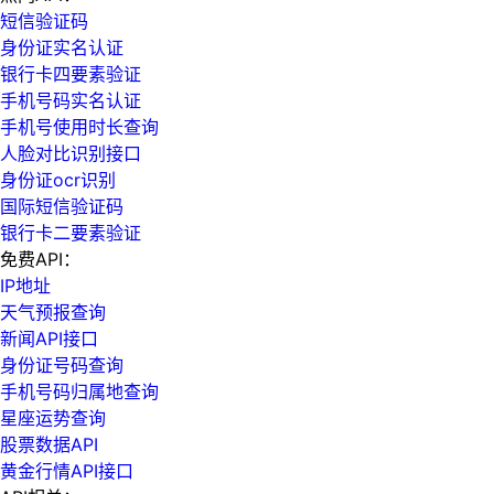
短信验证码
身份证实名认证
银行卡四要素验证
手机号码实名认证
手机号使用时长查询
人脸对比识别接口
身份证ocr识别
国际短信验证码
银行卡二要素验证
免费API：
IP地址
天气预报查询
新闻API接口
身份证号码查询
手机号码归属地查询
星座运势查询
股票数据API
黄金行情API接口