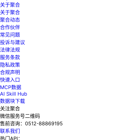
关于聚合
关于聚合
聚合动态
合作伙伴
常见问题
投诉与建议
法律法规
服务条款
隐私政策
合规声明
快速入口
MCP数据
AI Skill Hub
数据块下载
关注聚合
微信服务号二维码
售前咨询：
0512-88869195
联系我们
热门API：