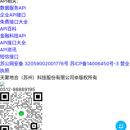
API相关：
数据服务API
企业API接口
免费接口大全
API百科
金融科技API
API接口大全
API资讯
短信接口
苏公网安备 32059002001776号
苏ICP备14006450号-3
营业
执照
天聚地合（苏州）科技股份有限公司©版权所有
0512-88869195