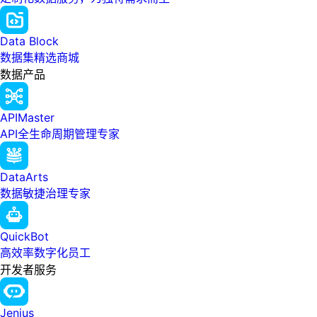
Data Block
数据集精选商城
数据产品
APIMaster
API全生命周期管理专家
DataArts
数据敏捷治理专家
QuickBot
高效率数字化员工
开发者服务
Jenius