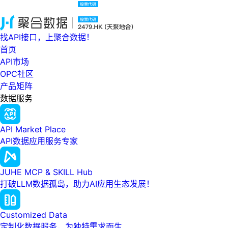
找API接口，上聚合数据！
首页
API市场
OPC社区
产品矩阵
数据服务
API Market Place
API数据应用服务专家
JUHE MCP & SKILL Hub
打破LLM数据孤岛，助力AI应用生态发展！
Customized Data
定制化数据服务，为独特需求而生