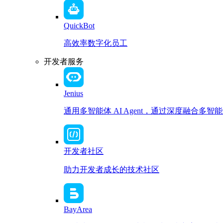
QuickBot
高效率数字化员工
开发者服务
Jenius
通用多智能体 AI Agent，通过深度融合
开发者社区
助力开发者成长的技术社区
BayArea