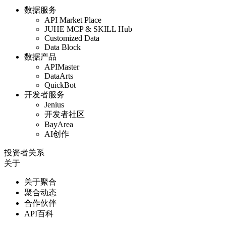
数据服务
API Market Place
JUHE MCP & SKILL Hub
Customized Data
Data Block
数据产品
APIMaster
DataArts
QuickBot
开发者服务
Jenius
开发者社区
BayArea
AI创作
投资者关系
关于
关于聚合
聚合动态
合作伙伴
API百科