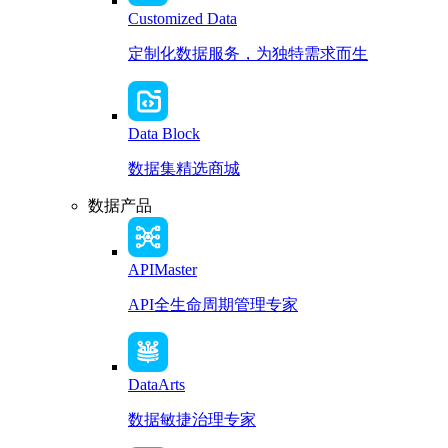
Customized Data
定制化数据服务，为独特需求而生
Data Block
数据集精选商城
数据产品
APIMaster
API全生命周期管理专家
DataArts
数据敏捷治理专家