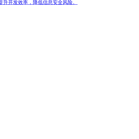
提升开发效率，降低信息安全风险。