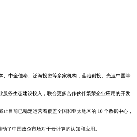
光融汇资本、中金佳泰、泛海投资等多家机构，蓝驰创投、光速中国等
企业服务生态建设投入，联合更多合作伙伴繁荣企业应用的开发
杆，截止目前已稳定运营着覆盖全国和亚太地区的 10 个数据中心，
现，推动了中国政企市场对于云计算的认知和应用。