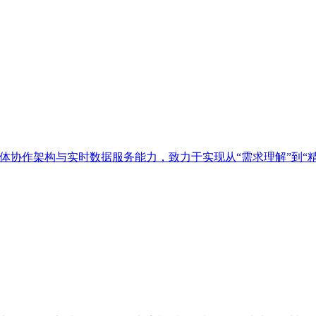
多智能体协作架构与实时数据服务能力，致力于实现从“需求理解”到“