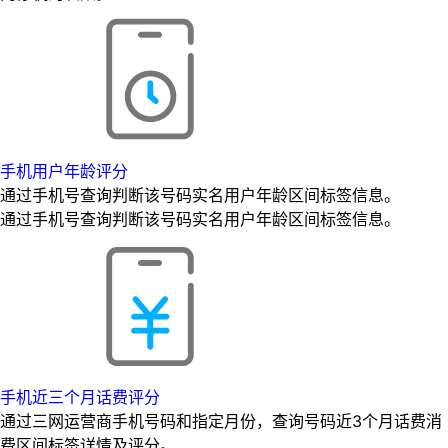
手机用户年龄评分
通过手机号查询判断该号码实名用户年龄区间标签信息。
通过手机号查询判断该号码实名用户年龄区间标签信息。
手机近三个月话费评分
通过三网运营商手机号码和指定月份，查询号码近3个月话费消
费区间标签详情及评分。