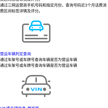
通过三网运营商手机号码和指定月份，查询号码近3个月话费消
费区间标签详情及评分。
营运车辆判定查询
通过车架号或车牌号查询车辆是否为营运车辆
通过车架号或车牌号查询车辆是否为营运车辆