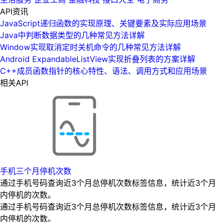
API资讯
JavaScript递归函数的实现原理、关键要素及实际应用场景
Java中判断数据类型的几种常见方法详解
Window实现取消定时关机命令的几种常见方法详解
Android ExpandableListView实现折叠列表的方案详解
C++成员函数指针的核心特性、语法、调用方式和应用场景
相关API
手机三个月停机次数
通过手机号码查询近3个月总停机次数标签信息，统计近3个月
内停机的次数。
通过手机号码查询近3个月总停机次数标签信息，统计近3个月
内停机的次数。