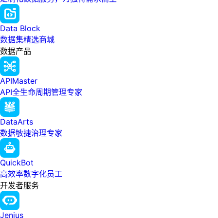
Data Block
数据集精选商城
数据产品
APIMaster
API全生命周期管理专家
DataArts
数据敏捷治理专家
QuickBot
高效率数字化员工
开发者服务
Jenius