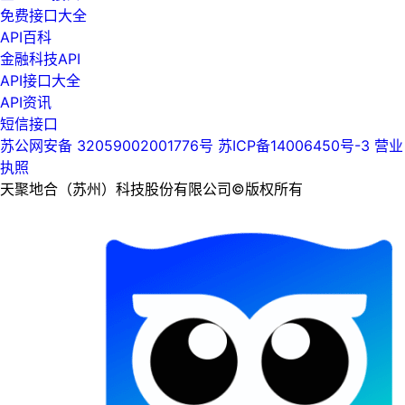
免费接口大全
API百科
金融科技API
API接口大全
API资讯
短信接口
苏公网安备 32059002001776号
苏ICP备14006450号-3
营业
执照
天聚地合（苏州）科技股份有限公司©版权所有