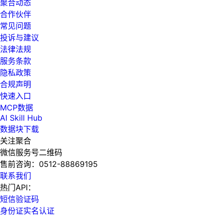
聚合动态
合作伙伴
常见问题
投诉与建议
法律法规
服务条款
隐私政策
合规声明
快速入口
MCP数据
AI Skill Hub
数据块下载
关注聚合
微信服务号二维码
售前咨询：
0512-88869195
联系我们
热门API：
短信验证码
身份证实名认证