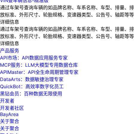
VIN查车辆信息-精准版
通过车架号查询车辆的如品牌名称、车系名称、车型、排量、排
放标准、外形尺寸、轮胎规格、变速器类型、公告号、轴距等等
详细信息
通过车架号查询车辆的如品牌名称、车系名称、车型、排量、排
放标准、外形尺寸、轮胎规格、变速器类型、公告号、轴距等等
详细信息
产品服务
API市场：API数据应用服务专家
MCP服务：LLM大模型专用数据仓库
APIMaster：API全生命周期管理专家
DataArts：数据敏捷治理专家
QuickBot：高效率数字化员工
黑钻会员：百种数据无限使用
开发者
开发者社区
BayArea
关于聚合
关于聚合