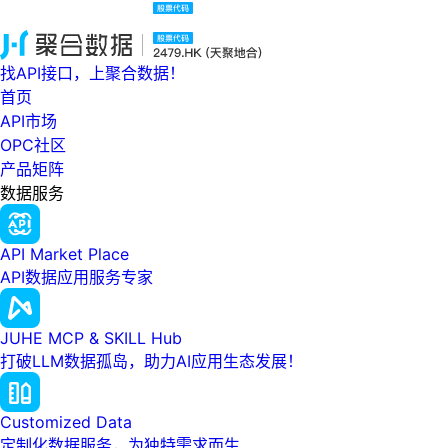
找API接口，上聚合数据！
首页
API市场
OPC社区
产品矩阵
数据服务
API Market Place
API数据应用服务专家
JUHE MCP & SKILL Hub
打破LLM数据孤岛，助力AI应用生态发展！
Customized Data
定制化数据服务，为独特需求而生