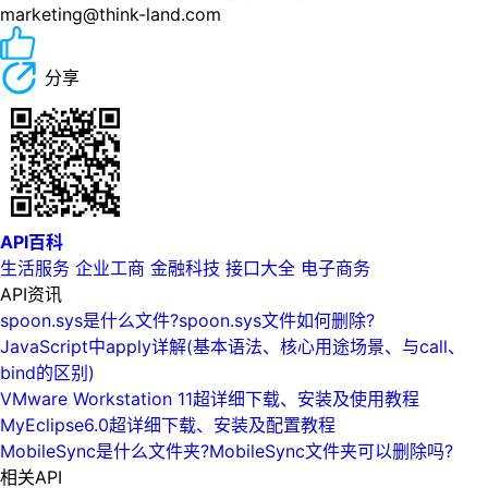
marketing@think-land.com
分享
API百科
生活服务
企业工商
金融科技
接口大全
电子商务
API资讯
spoon.sys是什么文件?spoon.sys文件如何删除?
JavaScript中apply详解(基本语法、核心用途场景、与call、
bind的区别)
VMware Workstation 11超详细下载、安装及使用教程
MyEclipse6.0超详细下载、安装及配置教程
MobileSync是什么文件夹?MobileSync文件夹可以删除吗?
相关API