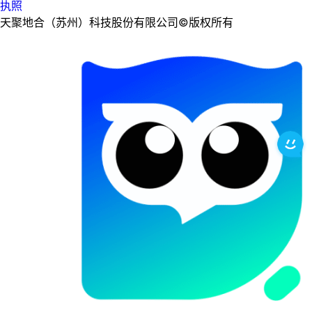
执照
天聚地合（苏州）科技股份有限公司©版权所有