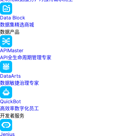
Data Block
数据集精选商城
数据产品
APIMaster
API全生命周期管理专家
DataArts
数据敏捷治理专家
QuickBot
高效率数字化员工
开发者服务
Jenius