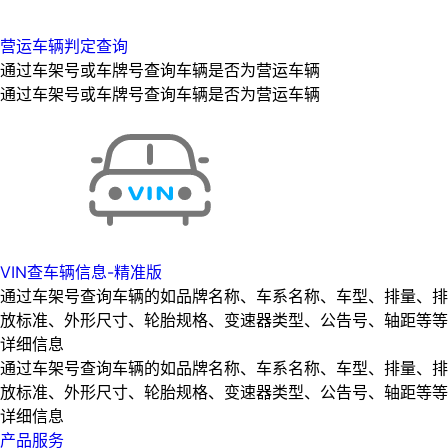
营运车辆判定查询
通过车架号或车牌号查询车辆是否为营运车辆
通过车架号或车牌号查询车辆是否为营运车辆
VIN查车辆信息-精准版
通过车架号查询车辆的如品牌名称、车系名称、车型、排量、排
放标准、外形尺寸、轮胎规格、变速器类型、公告号、轴距等等
详细信息
通过车架号查询车辆的如品牌名称、车系名称、车型、排量、排
放标准、外形尺寸、轮胎规格、变速器类型、公告号、轴距等等
详细信息
产品服务