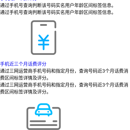
通过手机号查询判断该号码实名用户年龄区间标签信息。
通过手机号查询判断该号码实名用户年龄区间标签信息。
手机近三个月话费评分
通过三网运营商手机号码和指定月份，查询号码近3个月话费消
费区间标签详情及评分。
通过三网运营商手机号码和指定月份，查询号码近3个月话费消
费区间标签详情及评分。