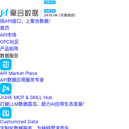
找API接口，上聚合数据！
首页
API市场
OPC社区
产品矩阵
数据服务
API Market Place
API数据应用服务专家
JUHE MCP & SKILL Hub
打破LLM数据孤岛，助力AI应用生态发展！
Customized Data
定制化数据服务，为独特需求而生