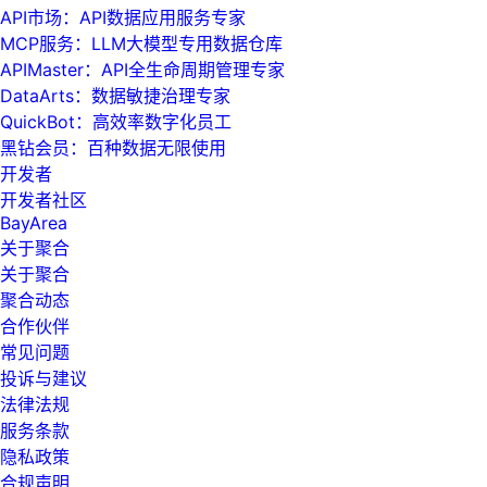
API市场：API数据应用服务专家
MCP服务：LLM大模型专用数据仓库
APIMaster：API全生命周期管理专家
DataArts：数据敏捷治理专家
QuickBot：高效率数字化员工
黑钻会员：百种数据无限使用
开发者
开发者社区
BayArea
关于聚合
关于聚合
聚合动态
合作伙伴
常见问题
投诉与建议
法律法规
服务条款
隐私政策
合规声明