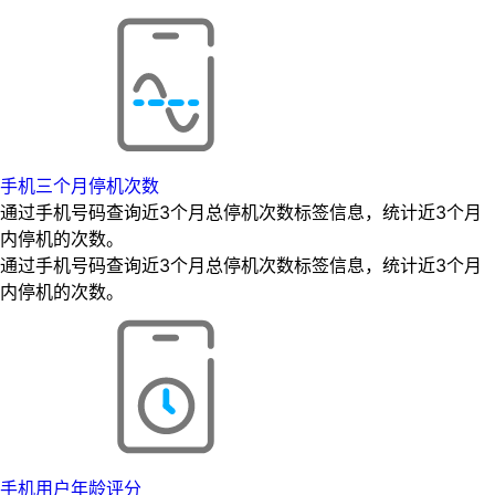
手机三个月停机次数
通过手机号码查询近3个月总停机次数标签信息，统计近3个月
内停机的次数。
通过手机号码查询近3个月总停机次数标签信息，统计近3个月
内停机的次数。
手机用户年龄评分