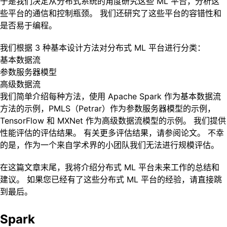
于是我们决定从分布式系统的角度研究这些 ML 平台，分析这
些平台的通信和控制瓶颈。 我们还研究了这些平台的容错性和
是否易于编程。
我们根据 3 种基本设计方法对分布式 ML 平台进行分类：
基本数据流
参数服务器模型
高级数据流
我们简单介绍每种方法，使用 Apache Spark 作为基本数据流
方法的示例，PMLS（Petrar）作为参数服务器模型的示例，
TensorFlow 和 MXNet 作为高级数据流模型的示例。 我们提供
性能评估的评估结果。 有关更多评估结果，请参阅论文。 不幸
的是，作为一个来自学术界的小团队我们无法进行规模评估。
在这篇文章末尾，我将介绍分布式 ML 平台未来工作的总结和
建议。 如果您已经有了这些分布式 ML 平台的经验，请直接跳
到最后。
Spark