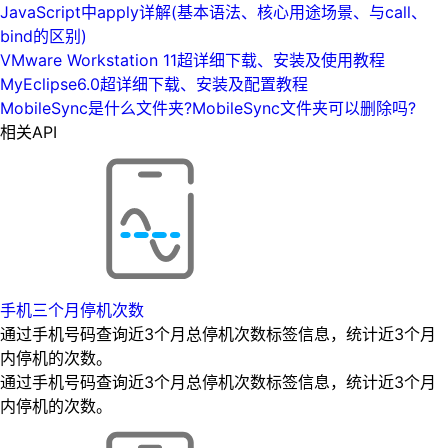
JavaScript中apply详解(基本语法、核心用途场景、与call、
bind的区别)
VMware Workstation 11超详细下载、安装及使用教程
MyEclipse6.0超详细下载、安装及配置教程
MobileSync是什么文件夹?MobileSync文件夹可以删除吗?
相关API
手机三个月停机次数
通过手机号码查询近3个月总停机次数标签信息，统计近3个月
内停机的次数。
通过手机号码查询近3个月总停机次数标签信息，统计近3个月
内停机的次数。