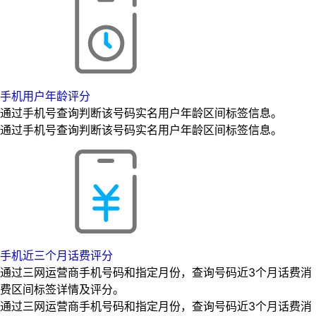
手机用户年龄评分
通过手机号查询判断该号码实名用户年龄区间标签信息。
通过手机号查询判断该号码实名用户年龄区间标签信息。
手机近三个月话费评分
通过三网运营商手机号码和指定月份，查询号码近3个月话费消
费区间标签详情及评分。
通过三网运营商手机号码和指定月份，查询号码近3个月话费消