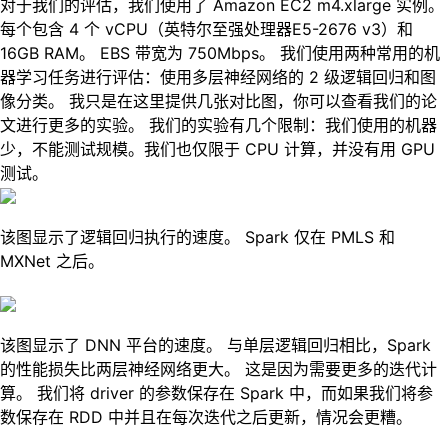
对于我们的评估，我们使用了 Amazon EC2 m4.xlarge 实例。
每个包含 4 个 vCPU（英特尔至强处理器E5-2676 v3）和
16GB RAM。 EBS 带宽为 750Mbps。 我们使用两种常用的机
器学习任务进行评估：使用多层神经网络的 2 级逻辑回归和图
像分类。 我只是在这里提供几张对比图，你可以查看我们的论
文进行更多的实验。 我们的实验有几个限制：我们使用的机器
少，不能测试规模。我们也仅限于 CPU 计算，并没有用 GPU
测试。
该图显示了逻辑回归执行的速度。 Spark 仅在 PMLS 和
MXNet 之后。
该图显示了 DNN 平台的速度。 与单层逻辑回归相比，Spark
的性能损失比两层神经网络更大。 这是因为需要更多的迭代计
算。 我们将 driver 的参数保存在 Spark 中，而如果我们将参
数保存在 RDD 中并且在每次迭代之后更新，情况会更糟。