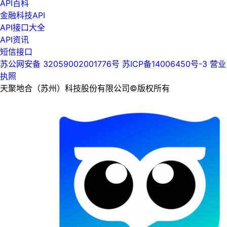
API百科
金融科技API
API接口大全
API资讯
短信接口
苏公网安备 32059002001776号
苏ICP备14006450号-3
营业
执照
天聚地合（苏州）科技股份有限公司©版权所有