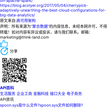
on-apache-spark/
https://blog.acolyer.org/2017/05/04/cherrypick-
adaptively-unearthing-the-best-cloud-configurations-for-
big-data-analytics/
原文来自:
高可用架构
声明：所有来源为
“聚合数据”
的内容信息，未经本网许可，不得
转载！如对内容有异议或投诉，请与我们联系。邮箱：
marketing@think-land.com
分享
API百科
生活服务
企业工商
金融科技
接口大全
电子商务
API资讯
spoon.sys是什么文件?spoon.sys文件如何删除?