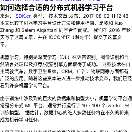
如何选择合适的分布式机器学习平台
来源：
SDK.cn
类型：
技术文章
发布：
2017-08-02 11:12:48
本文比较了机器学习平台设计方法和使用指南，是我和 Kuo
Zhang 和 Salem Alqahtani 同学合作而成。 我们在 2016 年秋
天写了这篇文章，并在 ICCCN'17（温哥华）提交了这篇文
章。
机器学习，特别是深度学习（DL）在语音识别，图像识别和自
然语言处理以及推荐/搜索引擎方面取得了成功。 这些技术在自
主驾驶汽车，数字卫生系统，CRM，广告，物联网等方面都有
广泛的应用。随着这些资本进入进一步推动技术变革，我们已经
看到许多机器学习平台。
由于训练中涉及到的巨大的数据集和模型大小，机器学习平台通
常是分布式 ML 平台，通常并行运行了 10 - 100 个 worker 来
训练模型。 据估计，数据中心的绝大多数任务将在不久的将来
成为机器学习任务。