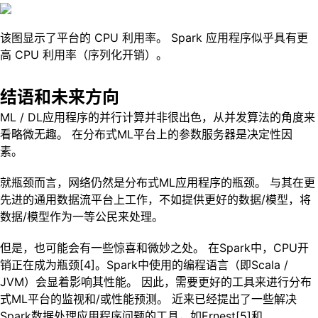
该图显示了平台的 CPU 利用率。 Spark 应用程序似乎具有更
高 CPU 利用率（序列化开销）。
结语和未来方向
ML / DL应用程序的并行计算并非很出色，从并发算法的角度来
看略微无趣。 在分布式ML平台上的参数服务器是决定性因
素。
就瓶颈而言，网络仍然是分布式ML应用程序的瓶颈。 与其在更
先进的通用数据流平台上工作，不如提供更好的数据/模型，将
数据/模型作为一等公民来处理。
但是，也可能会有一些惊喜和微妙之处。 在Spark中，CPU开
销正在成为瓶颈[4]。Spark中使用的编程语言（即Scala /
JVM）会显着影响其性能。 因此，需要更好的工具来进行分布
式ML平台的监视和/或性能预测。 近来已经提出了一些解决
Spark数据处理应用程序问题的工具，如Ernest[5]和