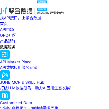
找API接口，上聚合数据！
首页
API市场
OPC社区
产品矩阵
数据服务
API Market Place
API数据应用服务专家
JUHE MCP & SKILL Hub
打破LLM数据孤岛，助力AI应用生态发展！
Customized Data
定制化数据服务，为独特需求而生