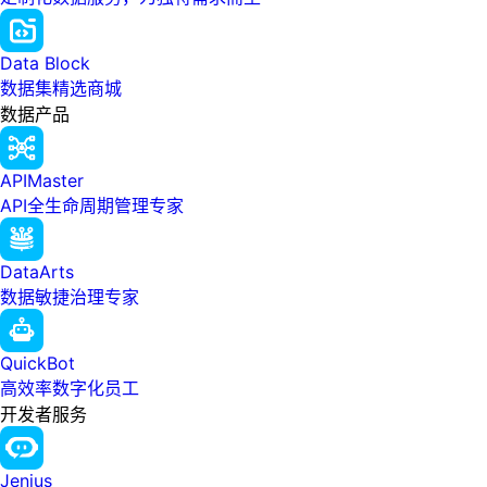
Data Block
数据集精选商城
数据产品
APIMaster
API全生命周期管理专家
DataArts
数据敏捷治理专家
QuickBot
高效率数字化员工
开发者服务
Jenius