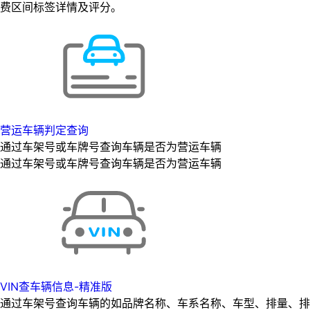
费区间标签详情及评分。
营运车辆判定查询
通过车架号或车牌号查询车辆是否为营运车辆
通过车架号或车牌号查询车辆是否为营运车辆
VIN查车辆信息-精准版
通过车架号查询车辆的如品牌名称、车系名称、车型、排量、排