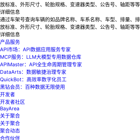
放标准、外形尺寸、轮胎规格、变速器类型、公告号、轴距等等
详细信息
通过车架号查询车辆的如品牌名称、车系名称、车型、排量、排
放标准、外形尺寸、轮胎规格、变速器类型、公告号、轴距等等
详细信息
产品服务
API市场：API数据应用服务专家
MCP服务：LLM大模型专用数据仓库
APIMaster：API全生命周期管理专家
DataArts：数据敏捷治理专家
QuickBot：高效率数字化员工
黑钻会员：百种数据无限使用
开发者
开发者社区
BayArea
关于聚合
关于聚合
聚合动态
合作伙伴