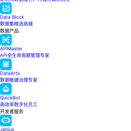
Data Block
数据集精选商城
数据产品
APIMaster
API全生命周期管理专家
DataArts
数据敏捷治理专家
QuickBot
高效率数字化员工
开发者服务
Jenius