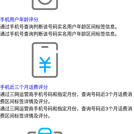
手机用户年龄评分
通过手机号查询判断该号码实名用户年龄区间标签信息。
通过手机号查询判断该号码实名用户年龄区间标签信息。
手机近三个月话费评分
通过三网运营商手机号码和指定月份，查询号码近3个月话费消
费区间标签详情及评分。
通过三网运营商手机号码和指定月份，查询号码近3个月话费消
费区间标签详情及评分。