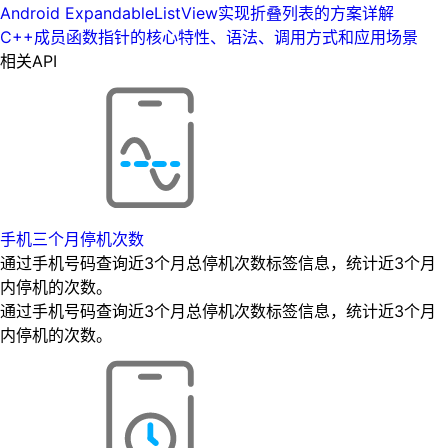
Android ExpandableListView实现折叠列表的方案详解
C++成员函数指针的核心特性、语法、调用方式和应用场景
相关API
手机三个月停机次数
通过手机号码查询近3个月总停机次数标签信息，统计近3个月
内停机的次数。
通过手机号码查询近3个月总停机次数标签信息，统计近3个月
内停机的次数。