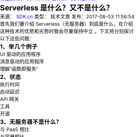
Serverless 是什么？又不是什么？
来源：
SDK.cn
类型：
技术文章
发布：
2017-08-03 11:56:54
首先我们要介绍 Serverless（无服务器）到底是什么，在介绍
这种技术的优势和劣势时我会尽量保持中立 。下文将分别探讨
以下这些问题：
1、举几个例子
UI 驱动的应用程序
消息驱动的应用程序
理解“函数即服务”
2、状态
执行时间
启动延迟
API 网关
工具
开源
3、无服务器不是什么？
与 PaaS 相比
与容器相比