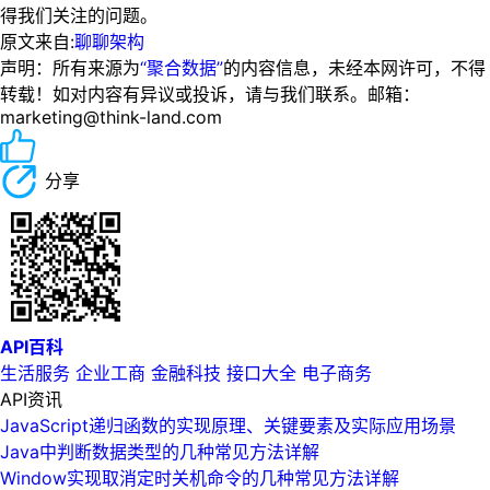
得我们关注的问题。
原文来自:
聊聊架构
声明：所有来源为
“聚合数据”
的内容信息，未经本网许可，不得
转载！如对内容有异议或投诉，请与我们联系。邮箱：
marketing@think-land.com
分享
API百科
生活服务
企业工商
金融科技
接口大全
电子商务
API资讯
JavaScript递归函数的实现原理、关键要素及实际应用场景
Java中判断数据类型的几种常见方法详解
Window实现取消定时关机命令的几种常见方法详解