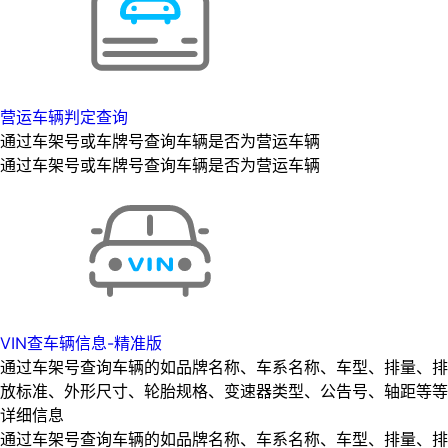
营运车辆判定查询
通过车架号或车牌号查询车辆是否为营运车辆
通过车架号或车牌号查询车辆是否为营运车辆
VIN查车辆信息-精准版
通过车架号查询车辆的如品牌名称、车系名称、车型、排量、排
放标准、外形尺寸、轮胎规格、变速器类型、公告号、轴距等等
详细信息
通过车架号查询车辆的如品牌名称、车系名称、车型、排量、排