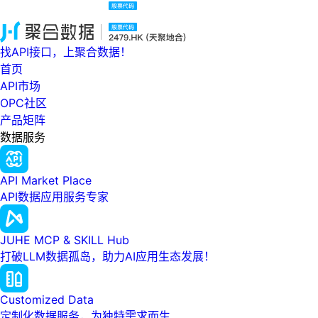
找API接口，上聚合数据！
首页
API市场
OPC社区
产品矩阵
数据服务
API Market Place
API数据应用服务专家
JUHE MCP & SKILL Hub
打破LLM数据孤岛，助力AI应用生态发展！
Customized Data
定制化数据服务，为独特需求而生