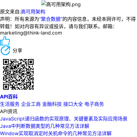
原文来自:
高可用架构
声明：所有来源为
“聚合数据”
的内容信息，未经本网许可，不得
转载！如对内容有异议或投诉，请与我们联系。邮箱：
marketing@think-land.com
分享
API百科
生活服务
企业工商
金融科技
接口大全
电子商务
API资讯
JavaScript递归函数的实现原理、关键要素及实际应用场景
Java中判断数据类型的几种常见方法详解
Window实现取消定时关机命令的几种常见方法详解