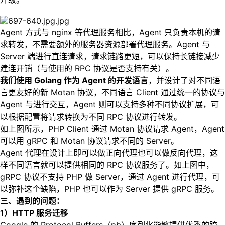
Agent 方式与 nginx 等代理服务相比，Agent 只负责本机的请
求转发，不需要额外的服务器资源部署代理服务。Agent 与
Server 端进行直连请求，请求链路更短，可以保持长链接减少
建连开销（与使用的 RPC 协议是否支持有关）。
我们使用 Golang 作为 Agent 的开发语言
，并设计了对不同语
言更友好的新 Motan 协议，不同语言 Client 通过统一的协议与
Agent 与进行交互，Agent 则可以支持多种不同协议扩展，可
以根据配置将请求转换为不同 RPC 协议进行转发。
如上图所示，PHP Client 通过 Motan 协议请求 Agent，Agent
可以用 gRPC 和 Motan 协议请求不同的 Server。
Agent 代理在设计上即可以做正向代理也可以做反向代理，这
样不同语言就可以提供相同的 RPC 协议服务了。如上图中，
gRPC 协议不支持 PHP 做 Server，通过 Agent 进行代理，可
以弥补这个缺陷，PHP 也可以作为 Server 提供 gRPC 服务。
三、遇到的问题：
1）HTTP 服务迁移