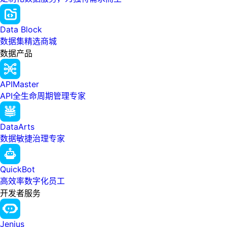
Data Block
数据集精选商城
数据产品
APIMaster
API全生命周期管理专家
DataArts
数据敏捷治理专家
QuickBot
高效率数字化员工
开发者服务
Jenius