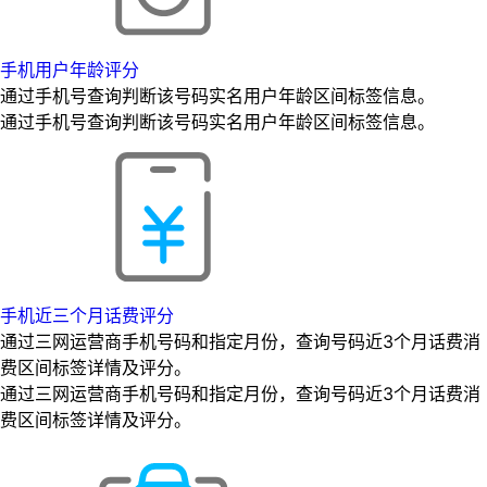
手机用户年龄评分
通过手机号查询判断该号码实名用户年龄区间标签信息。
通过手机号查询判断该号码实名用户年龄区间标签信息。
手机近三个月话费评分
通过三网运营商手机号码和指定月份，查询号码近3个月话费消
费区间标签详情及评分。
通过三网运营商手机号码和指定月份，查询号码近3个月话费消
费区间标签详情及评分。