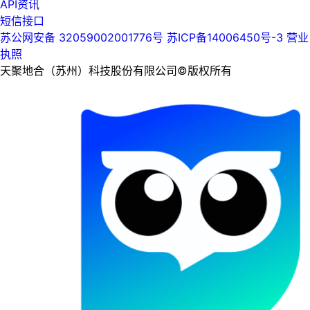
API资讯
短信接口
苏公网安备 32059002001776号
苏ICP备14006450号-3
营业
执照
天聚地合（苏州）科技股份有限公司©版权所有