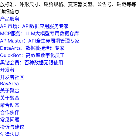
放标准、外形尺寸、轮胎规格、变速器类型、公告号、轴距等等
详细信息
产品服务
API市场：API数据应用服务专家
MCP服务：LLM大模型专用数据仓库
APIMaster：API全生命周期管理专家
DataArts：数据敏捷治理专家
QuickBot：高效率数字化员工
黑钻会员：百种数据无限使用
开发者
开发者社区
BayArea
关于聚合
关于聚合
聚合动态
合作伙伴
常见问题
投诉与建议
法律法规