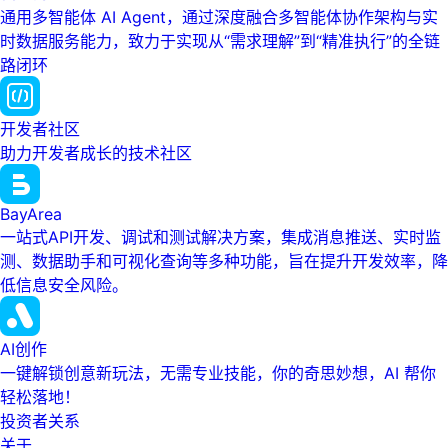
通用多智能体 AI Agent，通过深度融合多智能体协作架构与实
时数据服务能力，致力于实现从“需求理解”到“精准执行”的全链
路闭环
开发者社区
助力开发者成长的技术社区
BayArea
一站式API开发、调试和测试解决方案，集成消息推送、实时监
测、数据助手和可视化查询等多种功能，旨在提升开发效率，降
低信息安全风险。
AI创作
一键解锁创意新玩法，无需专业技能，你的奇思妙想，AI 帮你
轻松落地！
投资者关系
关于