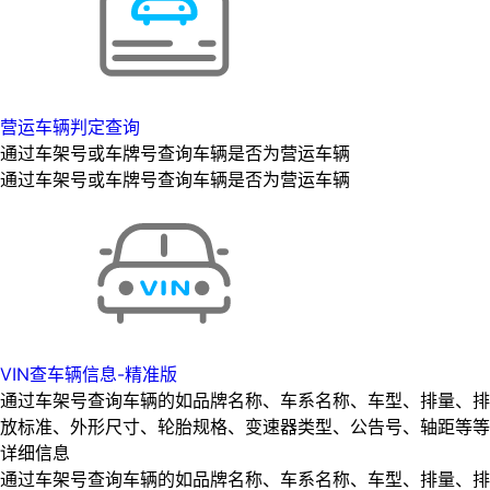
营运车辆判定查询
通过车架号或车牌号查询车辆是否为营运车辆
通过车架号或车牌号查询车辆是否为营运车辆
VIN查车辆信息-精准版
通过车架号查询车辆的如品牌名称、车系名称、车型、排量、排
放标准、外形尺寸、轮胎规格、变速器类型、公告号、轴距等等
详细信息
通过车架号查询车辆的如品牌名称、车系名称、车型、排量、排