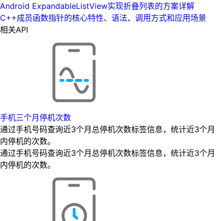
Android ExpandableListView实现折叠列表的方案详解
C++成员函数指针的核心特性、语法、调用方式和应用场景
相关API
手机三个月停机次数
通过手机号码查询近3个月总停机次数标签信息，统计近3个月
内停机的次数。
通过手机号码查询近3个月总停机次数标签信息，统计近3个月
内停机的次数。