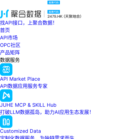
找API接口，上聚合数据！
首页
API市场
OPC社区
产品矩阵
数据服务
API Market Place
API数据应用服务专家
JUHE MCP & SKILL Hub
打破LLM数据孤岛，助力AI应用生态发展！
Customized Data
定制化数据服务，为独特需求而生