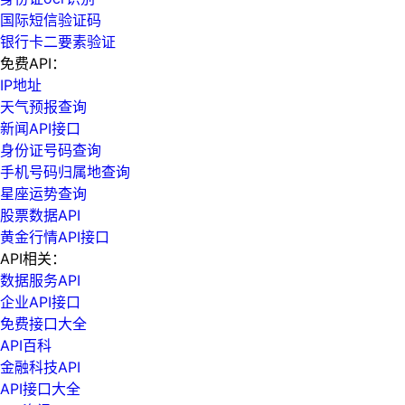
国际短信验证码
银行卡二要素验证
免费API：
IP地址
天气预报查询
新闻API接口
身份证号码查询
手机号码归属地查询
星座运势查询
股票数据API
黄金行情API接口
API相关：
数据服务API
企业API接口
免费接口大全
API百科
金融科技API
API接口大全