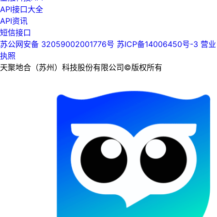
API接口大全
API资讯
短信接口
苏公网安备 32059002001776号
苏ICP备14006450号-3
营业
执照
天聚地合（苏州）科技股份有限公司©版权所有