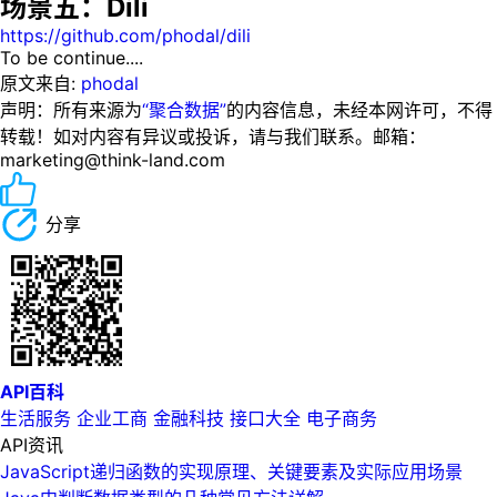
场景五：Dili
https://github.com/phodal/dili
To be continue....
原文来自:
phodal
声明：所有来源为
“聚合数据”
的内容信息，未经本网许可，不得
转载！如对内容有异议或投诉，请与我们联系。邮箱：
marketing@think-land.com
分享
API百科
生活服务
企业工商
金融科技
接口大全
电子商务
API资讯
JavaScript递归函数的实现原理、关键要素及实际应用场景