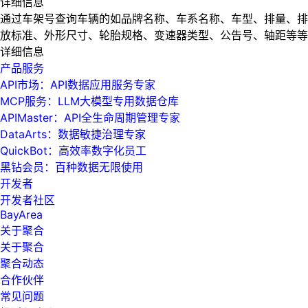
详细信息
通过车架号查询车辆的如品牌名称、车系名称、车型、排量、排
放标准、外形尺寸、轮胎规格、变速器类型、公告号、轴距等等
详细信息
产品服务
API市场：API数据应用服务专家
MCP服务：LLM大模型专用数据仓库
APIMaster：API全生命周期管理专家
DataArts：数据敏捷治理专家
QuickBot：高效率数字化员工
黑钻会员：百种数据无限使用
开发者
开发者社区
BayArea
关于聚合
关于聚合
聚合动态
合作伙伴
常见问题