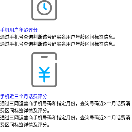
手机用户年龄评分
通过手机号查询判断该号码实名用户年龄区间标签信息。
通过手机号查询判断该号码实名用户年龄区间标签信息。
手机近三个月话费评分
通过三网运营商手机号码和指定月份，查询号码近3个月话费消
费区间标签详情及评分。
通过三网运营商手机号码和指定月份，查询号码近3个月话费消
费区间标签详情及评分。