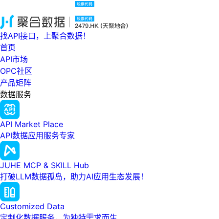
找API接口，上聚合数据！
首页
API市场
OPC社区
产品矩阵
数据服务
API Market Place
API数据应用服务专家
JUHE MCP & SKILL Hub
打破LLM数据孤岛，助力AI应用生态发展！
Customized Data
定制化数据服务，为独特需求而生