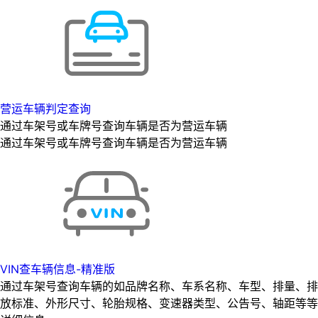
营运车辆判定查询
通过车架号或车牌号查询车辆是否为营运车辆
通过车架号或车牌号查询车辆是否为营运车辆
VIN查车辆信息-精准版
通过车架号查询车辆的如品牌名称、车系名称、车型、排量、排
放标准、外形尺寸、轮胎规格、变速器类型、公告号、轴距等等