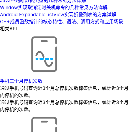
Java中判断数据类型的几种常见方法详解
Window实现取消定时关机命令的几种常见方法详解
Android ExpandableListView实现折叠列表的方案详解
C++成员函数指针的核心特性、语法、调用方式和应用场景
相关API
手机三个月停机次数
通过手机号码查询近3个月总停机次数标签信息，统计近3个月
内停机的次数。
通过手机号码查询近3个月总停机次数标签信息，统计近3个月
内停机的次数。