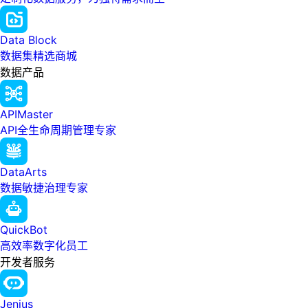
Data Block
数据集精选商城
数据产品
APIMaster
API全生命周期管理专家
DataArts
数据敏捷治理专家
QuickBot
高效率数字化员工
开发者服务
Jenius