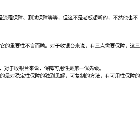
非就是流程保障、测试保障等等，但这不是老板想听的，不然他也不
它的重要性不言而喻。对于收银台来说，有三点需要保障，这三
以，对于收银台来说，保障可用性是第一优先级。
的是对稳定性保障的独到见解，可复制的方法，有可用性保障的