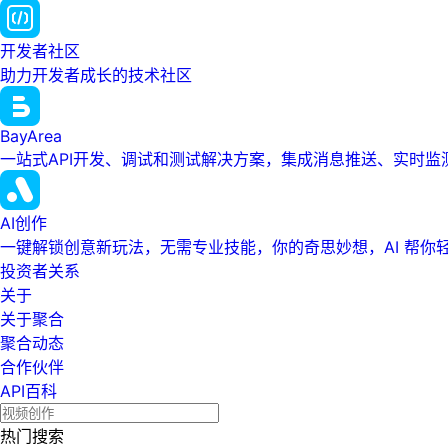
开发者社区
助力开发者成长的技术社区
BayArea
一站式API开发、调试和测试解决方案，集成消息推送、实时
AI创作
一键解锁创意新玩法，无需专业技能，你的奇思妙想，AI 帮你
投资者关系
关于
关于聚合
聚合动态
合作伙伴
API百科
热门搜索