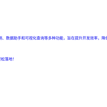
监测、数据助手和可视化查询等多种功能，旨在提升开发效率，降
轻松落地！