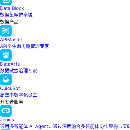
Data Block
数据集精选商城
数据产品
APIMaster
API全生命周期管理专家
DataArts
数据敏捷治理专家
QuickBot
高效率数字化员工
开发者服务
Jenius
通用多智能体 AI Agent，通过深度融合多智能体协作架构与