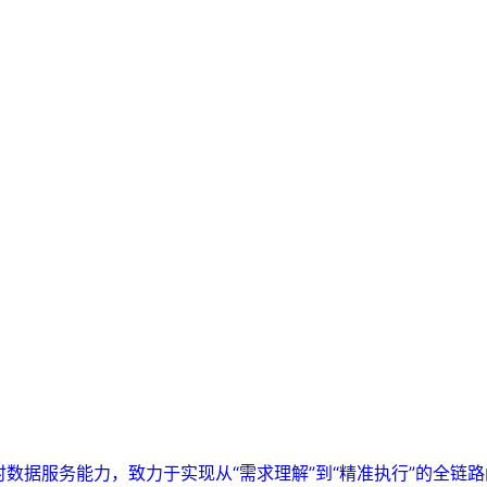
实时数据服务能力，致力于实现从“需求理解”到“精准执行”的全链