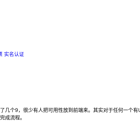
票
实名认证
了几个9，很少有人把可用性放到前端来。其实对于任何一个有
完成流程。