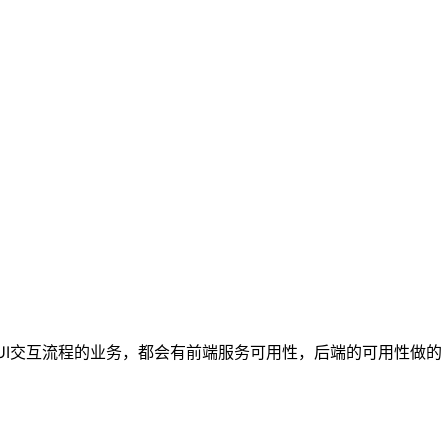
UI交互流程的业务，都会有前端服务可用性，后端的可用性做的