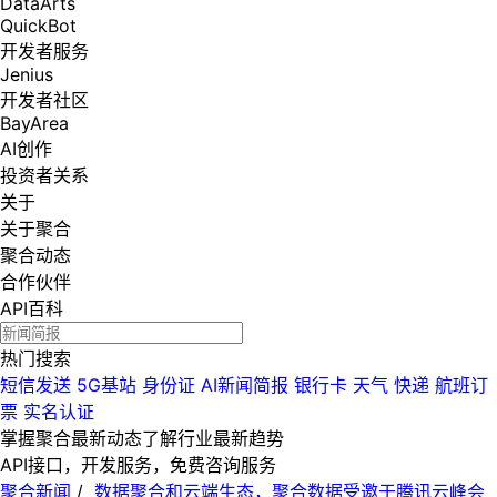
DataArts
QuickBot
开发者服务
Jenius
开发者社区
BayArea
AI创作
投资者关系
关于
关于聚合
聚合动态
合作伙伴
API百科
热门搜索
短信发送
5G基站
身份证
AI新闻简报
银行卡
天气
快递
航班订
票
实名认证
掌握聚合最新动态
了解行业最新趋势
API接口，开发服务，免费咨询服务
聚合新闻
/
数据聚合和云端生态，聚合数据受邀于腾讯云峰会