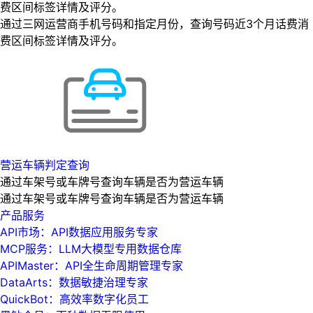
费区间标签详情及评分。
通过三网运营商手机号码和指定月份，查询号码近3个月话费消
费区间标签详情及评分。
营运车辆判定查询
通过车架号或车牌号查询车辆是否为营运车辆
通过车架号或车牌号查询车辆是否为营运车辆
产品服务
API市场：API数据应用服务专家
MCP服务：LLM大模型专用数据仓库
APIMaster：API全生命周期管理专家
DataArts：数据敏捷治理专家
QuickBot：高效率数字化员工