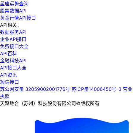
星座运势查询
股票数据API
黄金行情API接口
API相关：
数据服务API
企业API接口
免费接口大全
API百科
金融科技API
API接口大全
API资讯
短信接口
苏公网安备 32059002001776号
苏ICP备14006450号-3
营业
执照
天聚地合（苏州）科技股份有限公司©版权所有