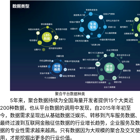
聚合平台数据种类
5年来，聚合数据持续为全国海量开发者提供15个大类近
200种数据，也从平台数据的调用中发现，自2015年年初至
今，数据需求呈现出从基础数据泛娱乐、转移到汽车服务数据、
最终过渡到互联网金融征信数据的行业增长趋势，企业服务及数
据的专业性需求越来越高。只有数据因为大规模的聚合及交叉使
用，才能挖掘出更多的行业价值。