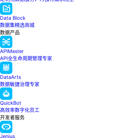
Data Block
数据集精选商城
数据产品
APIMaster
API全生命周期管理专家
DataArts
数据敏捷治理专家
QuickBot
高效率数字化员工
开发者服务
Jenius