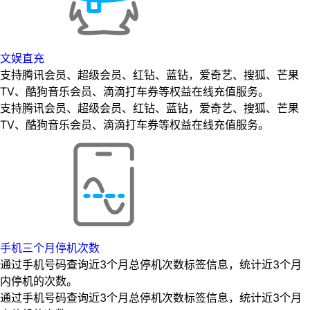
文娱直充
支持腾讯会员、超级会员、红钻、蓝钻，爱奇艺、搜狐、芒果
TV、酷狗音乐会员、滴滴打车券等权益在线充值服务。
支持腾讯会员、超级会员、红钻、蓝钻，爱奇艺、搜狐、芒果
TV、酷狗音乐会员、滴滴打车券等权益在线充值服务。
手机三个月停机次数
通过手机号码查询近3个月总停机次数标签信息，统计近3个月
内停机的次数。
通过手机号码查询近3个月总停机次数标签信息，统计近3个月