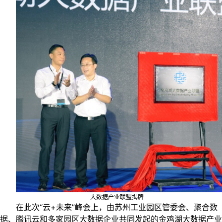
大数据产业联盟揭牌
在此次“云+未来”峰会上，由苏州工业园区管委会、聚合数
据、腾讯云和多家园区大数据企业共同发起的金鸡湖大数据产业