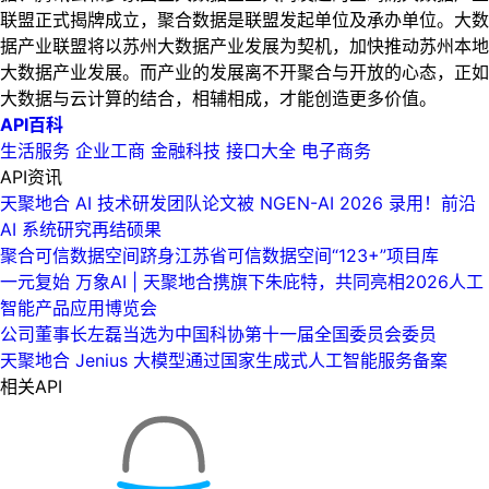
联盟正式揭牌成立，聚合数据是联盟发起单位及承办单位。大数
据产业联盟将以苏州大数据产业发展为契机，加快推动苏州本地
大数据产业发展。而产业的发展离不开聚合与开放的心态，正如
大数据与云计算的结合，相辅相成，才能创造更多价值。
API百科
生活服务
企业工商
金融科技
接口大全
电子商务
API资讯
天聚地合 AI 技术研发团队论文被 NGEN-AI 2026 录用！前沿
AI 系统研究再结硕果
聚合可信数据空间跻身江苏省可信数据空间“123+”项目库
一元复始 万象AI | 天聚地合携旗下朱庇特，共同亮相2026人工
智能产品应用博览会
公司董事长左磊当选为中国科协第十一届全国委员会委员
天聚地合 Jenius 大模型通过国家生成式人工智能服务备案
相关API