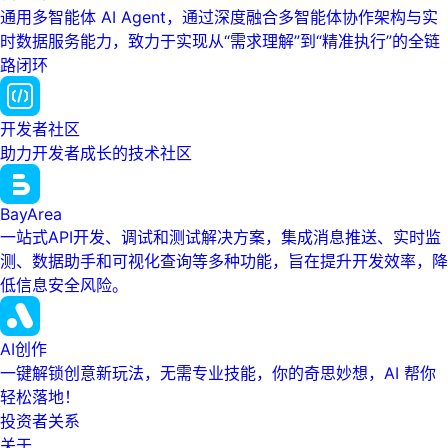
通用多智能体 AI Agent，通过深度融合多智能体协作架构与实
时数据服务能力，致力于实现从“需求理解”到“精准执行”的全链
路闭环
开发者社区
助力开发者成长的技术社区
BayArea
一站式API开发、调试和测试解决方案，集成消息推送、实时监
测、数据助手和可视化查询等多种功能，旨在提升开发效率，降
低信息安全风险。
AI创作
一键解锁创意新玩法，无需专业技能，你的奇思妙想，AI 帮你
轻松落地！
投资者关系
关于