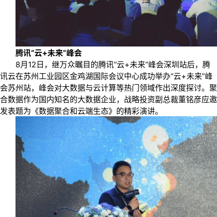
腾讯“云+未来”峰会
8月12日，继万众瞩目的腾讯“云+未来”峰会深圳站后，腾
讯云在苏州工业园区金鸡湖国际会议中心成功举办“云+未来”峰
会苏州站，峰会对大数据与云计算等热门领域作出深度探讨。聚
合数据作为国内知名的大数据企业，战略投资副总裁董铭彦应邀
发表题为《数据聚合和云端生态》的精彩演讲。