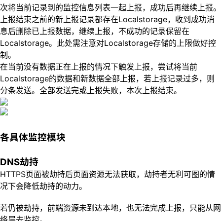
次将当前记录到的监控信息列表一起上报，成功后再继续上报。
上报结束之前的新上报记录都存在Localstorage，收到成功消
息后删除已上报数据，继续上报，不成功的记录保留在
Localstorage。此处需注意对Localstorage存储的上限做好控
制。
在当前没有数据正在上报的情况下触发上报，尝试将当前
Localstorage的数据和新数据全部上报，若上报记录过多，则
分条发送。全部发送完或上报失败，本次上报结束。
各具体监控模块
DNS劫持
HTTPS页面被劫持后页面资源无法获取，劫持者无利可图的情
况下会降低劫持的动力。
若仍被劫持，前端资源未到达本地，也无法完成上报，只能从网
络层去监控。