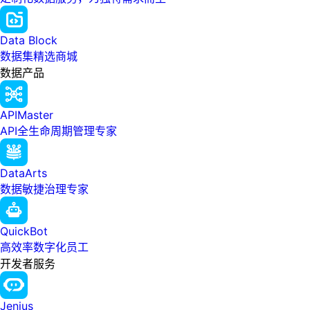
Data Block
数据集精选商城
数据产品
APIMaster
API全生命周期管理专家
DataArts
数据敏捷治理专家
QuickBot
高效率数字化员工
开发者服务
Jenius