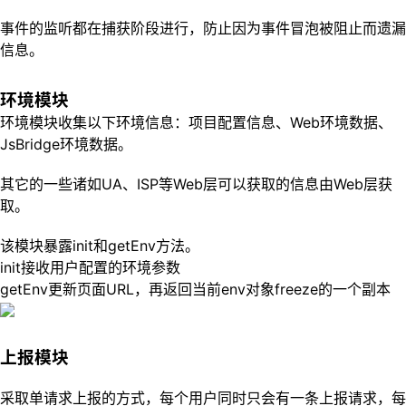
事件的监听都在捕获阶段进行，防止因为事件冒泡被阻止而遗漏
信息。
环境模块
环境模块收集以下环境信息：项目配置信息、Web环境数据、
JsBridge环境数据。
其它的一些诸如UA、ISP等Web层可以获取的信息由Web层获
取。
该模块暴露init和getEnv方法。
init接收用户配置的环境参数
getEnv更新页面URL，再返回当前env对象freeze的一个副本
上报模块
采取单请求上报的方式，每个用户同时只会有一条上报请求，每