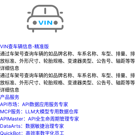
VIN查车辆信息-精准版
通过车架号查询车辆的如品牌名称、车系名称、车型、排量、排
放标准、外形尺寸、轮胎规格、变速器类型、公告号、轴距等等
详细信息
通过车架号查询车辆的如品牌名称、车系名称、车型、排量、排
放标准、外形尺寸、轮胎规格、变速器类型、公告号、轴距等等
详细信息
产品服务
API市场：API数据应用服务专家
MCP服务：LLM大模型专用数据仓库
APIMaster：API全生命周期管理专家
DataArts：数据敏捷治理专家
QuickBot：高效率数字化员工