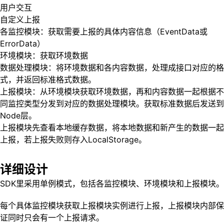
用户交互
自定义上报
各监控模块：获取需要上报的具体内容信息（EventData或
ErrorData）
环境模块：获取环境数据
数据处理模块：将环境数据和各内容数据，处理成接口对应的格
式，并返回标准格式数据。
上报模块：从环境模块获取环境数据，再和内容数据一起根据不
同监控类型分发到对应的数据处理模块。获取标准数据后发送到
Node层。
上报模块先查看本地缓存数据，将本地数据和新产生的数据一起
上报，若上报失败则存入LocalStorage。
详细设计
SDK里采用单例模式，包括各监控模块、环境模块和上报模块。
每个具体监控模块获取上报模块实例进行上报，上报模块内部保
证同时只会有一个上报请求。