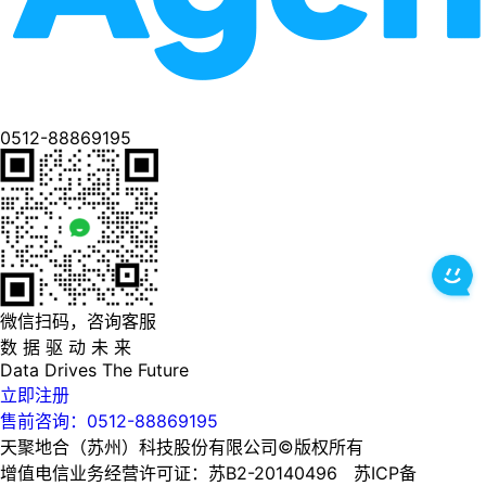
0512-88869195
微信扫码，咨询客服
数 据 驱 动 未 来
Data
Drives
The
Future
立即注册
售前咨询：0512-88869195
天聚地合（苏州）科技股份有限公司©版权所有
增值电信业务经营许可证：苏B2-20140496 苏ICP备