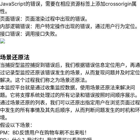
JavaScript的错误，需要在相应资源标签上添加crossorigin属
性。
页面错误：页面渲染过程中出现的错误。
内部逻辑错误：用户特定操作出现的错误，通过用户行为定位。
接口错误：调用接口失败。
场景还原法
当捕捉型监控捕捉到错误后，我们根据错误信息定位用户，再通
过记录型监控还原该错误发生的场景，从而复现问题并及时定位
解决。这个过程我们称之为场景还原法。
本监控平台就是通过收集监控数据，使用场景还原法来解决问
题。它将支撑系统处理过的所有记录和错误按照时间顺序展示。
通过场景还原的列表，我们可以还原出指定用户在浏览页面过程
中发生的所有事情及其先后顺序，从而判断问题发生的时机和环
境。
假设以下场景：
PM：BD反馈用户在购物车刷不出来啦！