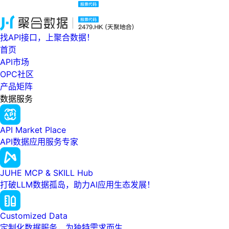
找API接口，上聚合数据！
首页
API市场
OPC社区
产品矩阵
数据服务
API Market Place
API数据应用服务专家
JUHE MCP & SKILL Hub
打破LLM数据孤岛，助力AI应用生态发展！
Customized Data
定制化数据服务，为独特需求而生