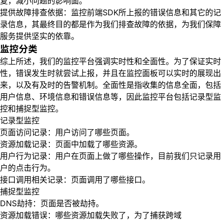
复，减小问题的影响面。
提供故障排查依据：监控前端SDK所上报的错误信息和其它的记
录信息，其最终目的都是作为我们排查故障的依据，为我们保障
服务提供坚实的依靠。
监控分类
综上所述，我们的监控平台强调实时性和全面性。为了保证实时
性，错误发生时就尝试上报，并且在监控面板可以实时的展现出
来，以及有及时的告警机制。全面性是指收集的信息全面，包括
用户信息、环境信息和错误信息等，因此监控平台包括记录型监
控和捕捉型监控。
记录型监控
页面访问记录：用户访问了哪些页面。
资源加载记录：页面中加载了哪些资源。
用户行为记录：用户在页面上做了哪些操作，目前我们只记录用
户的点击行为。
接口调用相关记录：页面调用了哪些接口。
捕捉型监控
DNS劫持：页面是否被劫持。
资源加载错误：哪些资源加载失败了，为了捕获跨域