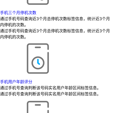
手机三个月停机次数
通过手机号码查询近3个月总停机次数标签信息，统计近3个月
内停机的次数。
通过手机号码查询近3个月总停机次数标签信息，统计近3个月
内停机的次数。
手机用户年龄评分
通过手机号查询判断该号码实名用户年龄区间标签信息。
通过手机号查询判断该号码实名用户年龄区间标签信息。