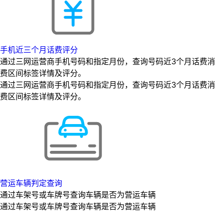
手机近三个月话费评分
通过三网运营商手机号码和指定月份，查询号码近3个月话费消
费区间标签详情及评分。
通过三网运营商手机号码和指定月份，查询号码近3个月话费消
费区间标签详情及评分。
营运车辆判定查询
通过车架号或车牌号查询车辆是否为营运车辆
通过车架号或车牌号查询车辆是否为营运车辆