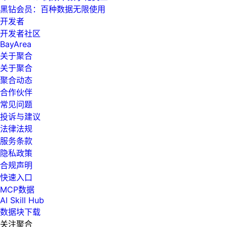
黑钻会员：百种数据无限使用
开发者
开发者社区
BayArea
关于聚合
关于聚合
聚合动态
合作伙伴
常见问题
投诉与建议
法律法规
服务条款
隐私政策
合规声明
快速入口
MCP数据
AI Skill Hub
数据块下载
关注聚合