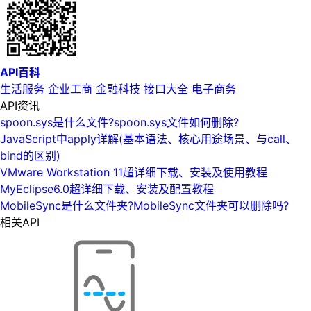
API百科
生活服务
企业工商
金融科技
接口大全
电子商务
API资讯
spoon.sys是什么文件?spoon.sys文件如何删除?
JavaScript中apply详解(基本语法、核心用途场景、与call、
bind的区别)
VMware Workstation 11超详细下载、安装及使用教程
MyEclipse6.0超详细下载、安装及配置教程
MobileSync是什么文件夹?MobileSync文件夹可以删除吗?
相关API