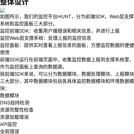
整体设计
如图所示，我们的监控平台HUNT，分为前端SDK、Web层支撑
系统和监控面板三大部分。
监控前端SDK：收集用户端错误和相关信息，并进行上报
监控Web层支撑系统：处理上报的监控信息
监控面板：提供实时查看上报信息的面板，方便监控数据的便捷
使用
前端SDK运行在前端页面中，收集监控数据上报到支撑系统里，
作为监控面板上查询的数据源。
就前端SDK来说，可以分为数据模块、数据处理模块、上报模块
三大部分，其中数据模块包括各具体监控数据模块和环境数据模
块：
数据模块
DNS劫持检测
资源完整性检查
资源加载错误
API监控
全局错误