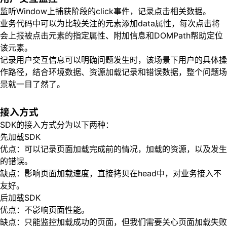
监听Window上捕获阶段的click事件，记录点击相关数据。
业务代码中可以为比较关注的元素添加data属性，每次点击将
会上报被点击元素的指定属性、附加信息和DOMPath帮助定位
该元素。
记录用户交互信息可以明确问题发生时，该场景下用户的具体操
作路径，结合环境数据、资源加载记录和错误数据，整个问题场
景就一目了然了。
接入方式
SDK的接入方式分为以下两种：
先加载SDK
优点：可以记录页面加载完成前的情况，加载的资源，以及发生
的错误。
缺点：影响页面加载速度，直接拷贝在head中，对业务接入不
友好。
后加载SDK
优点：不影响页面性能。
缺点：只能监控加载成功的页面，但我们需要关心页面加载失败