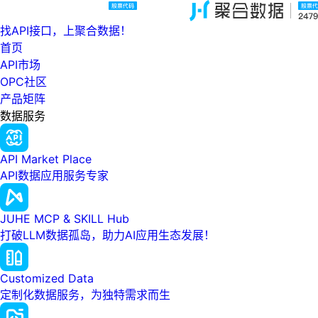
找API接口，上聚合数据！
首页
API市场
OPC社区
产品矩阵
数据服务
API Market Place
API数据应用服务专家
JUHE MCP & SKILL Hub
打破LLM数据孤岛，助力AI应用生态发展！
Customized Data
定制化数据服务，为独特需求而生