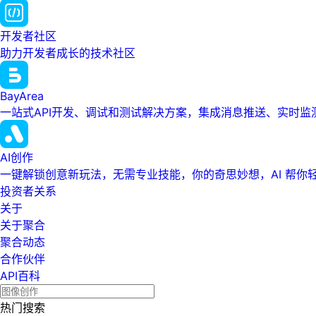
开发者社区
助力开发者成长的技术社区
BayArea
一站式API开发、调试和测试解决方案，集成消息推送、实时
AI创作
一键解锁创意新玩法，无需专业技能，你的奇思妙想，AI 帮你
投资者关系
关于
关于聚合
聚合动态
合作伙伴
API百科
热门搜索