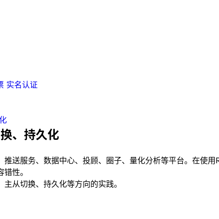
票
实名认证
化
切换、持久化
、推送服务、数据中心、投顾、圈子、量化分析等平台。在使用Re
容错性。
化、主从切换、持久化等方向的实践。