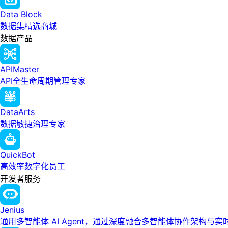
Data Block
数据集精选商城
数据产品
APIMaster
API全生命周期管理专家
DataArts
数据敏捷治理专家
QuickBot
高效率数字化员工
开发者服务
Jenius
通用多智能体 AI Agent，通过深度融合多智能体协作架构与