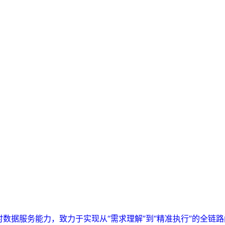
实时数据服务能力，致力于实现从“需求理解”到“精准执行”的全链