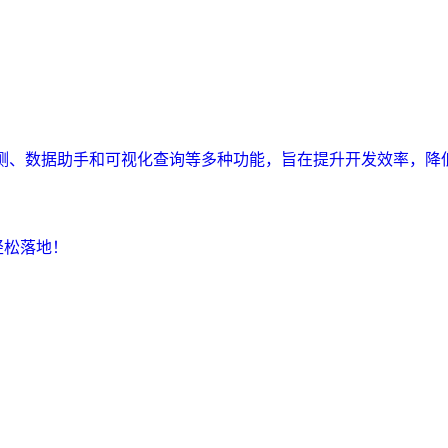
监测、数据助手和可视化查询等多种功能，旨在提升开发效率，降
轻松落地！