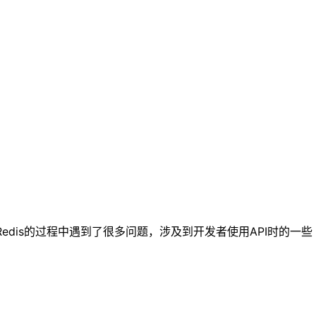
dis的过程中遇到了很多问题，涉及到开发者使用API时的一些