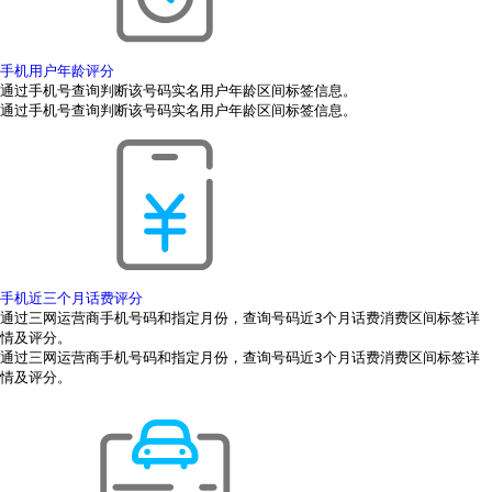
手机用户年龄评分
通过手机号查询判断该号码实名用户年龄区间标签信息。
通过手机号查询判断该号码实名用户年龄区间标签信息。
手机近三个月话费评分
通过三网运营商手机号码和指定月份，查询号码近3个月话费消费区间标签详
情及评分。
通过三网运营商手机号码和指定月份，查询号码近3个月话费消费区间标签详
情及评分。