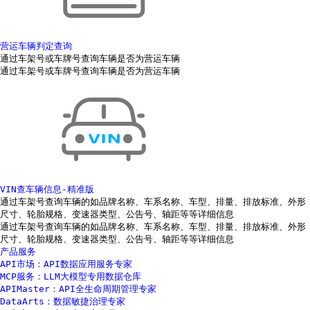
营运车辆判定查询
通过车架号或车牌号查询车辆是否为营运车辆
通过车架号或车牌号查询车辆是否为营运车辆
VIN查车辆信息-精准版
通过车架号查询车辆的如品牌名称、车系名称、车型、排量、排放标准、外形
尺寸、轮胎规格、变速器类型、公告号、轴距等等详细信息
通过车架号查询车辆的如品牌名称、车系名称、车型、排量、排放标准、外形
尺寸、轮胎规格、变速器类型、公告号、轴距等等详细信息
产品服务
API市场：API数据应用服务专家
MCP服务：LLM大模型专用数据仓库
APIMaster：API全生命周期管理专家
DataArts：数据敏捷治理专家