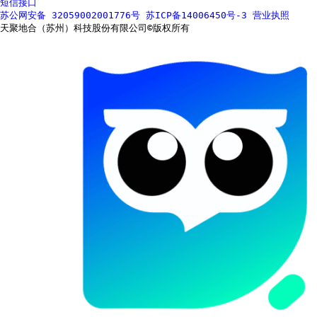
短信接口
苏公网安备 32059002001776号
苏ICP备14006450号-3
营业执照
天聚地合（苏州）科技股份有限公司©版权所有