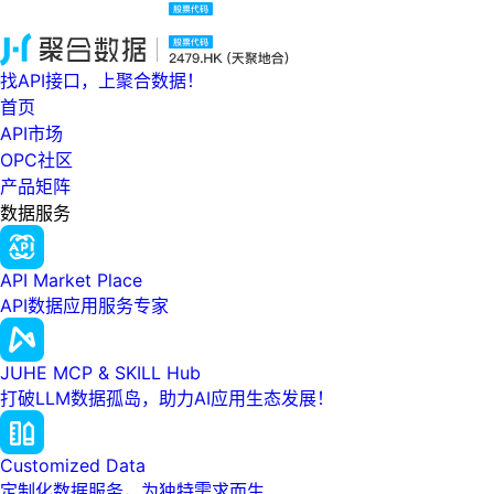
找API接口，上聚合数据！
首页
API市场
OPC社区
产品矩阵
数据服务
API Market Place
API数据应用服务专家
JUHE MCP & SKILL Hub
打破LLM数据孤岛，助力AI应用生态发展！
Customized Data
定制化数据服务，为独特需求而生