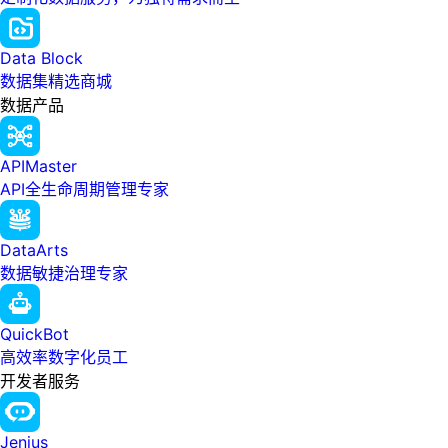
Data Block
数据集精选商城
数据产品
APIMaster
API全生命周期管理专家
DataArts
数据敏捷治理专家
QuickBot
高效率数字化员工
开发者服务
Jenius