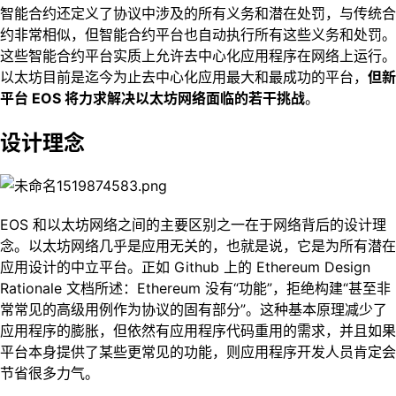
智能合约还定义了协议中涉及的所有义务和潜在处罚，与传统合
约非常相似，但智能合约平台也自动执行所有这些义务和处罚。
这些智能合约平台实质上允许去中心化应用程序在网络上运行。
以太坊目前是迄今为止去中心化应用最大和最成功的平台，
但新
平台 EOS 将力求解决以太坊网络面临的若干挑战
。
设计理念
EOS 和以太坊网络之间的主要区别之一在于网络背后的设计理
念。以太坊网络几乎是应用无关的，也就是说，它是为所有潜在
应用设计的中立平台。正如 Github 上的 Ethereum Design
Rationale 文档所述：Ethereum 没有“功能”，拒绝构建“甚至非
常常见的高级用例作为协议的固有部分”。这种基本原理减少了
应用程序的膨胀，但依然有应用程序代码重用的需求，并且如果
平台本身提供了某些更常见的功能，则应用程序开发人员肯定会
节省很多力气。