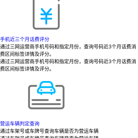
手机近三个月话费评分
通过三网运营商手机号码和指定月份，查询号码近3个月话费消
费区间标签详情及评分。
通过三网运营商手机号码和指定月份，查询号码近3个月话费消
费区间标签详情及评分。
营运车辆判定查询
通过车架号或车牌号查询车辆是否为营运车辆