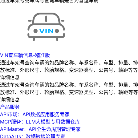
通过车架号或车牌号查询车辆是否为营运车辆
VIN查车辆信息-精准版
通过车架号查询车辆的如品牌名称、车系名称、车型、排量、排
放标准、外形尺寸、轮胎规格、变速器类型、公告号、轴距等等
详细信息
通过车架号查询车辆的如品牌名称、车系名称、车型、排量、排
放标准、外形尺寸、轮胎规格、变速器类型、公告号、轴距等等
详细信息
产品服务
API市场：API数据应用服务专家
MCP服务：LLM大模型专用数据仓库
APIMaster：API全生命周期管理专家
DataArts：数据敏捷治理专家