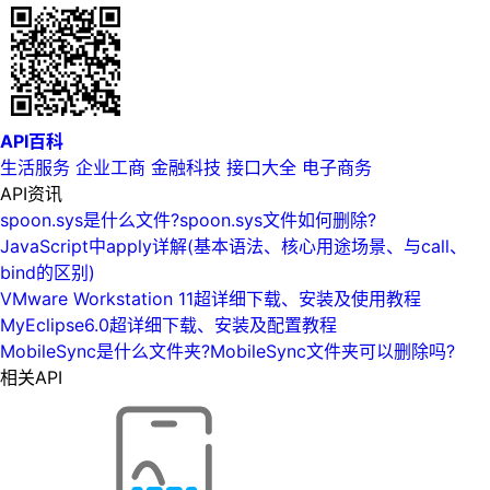
API百科
生活服务
企业工商
金融科技
接口大全
电子商务
API资讯
spoon.sys是什么文件?spoon.sys文件如何删除?
JavaScript中apply详解(基本语法、核心用途场景、与call、
bind的区别)
VMware Workstation 11超详细下载、安装及使用教程
MyEclipse6.0超详细下载、安装及配置教程
MobileSync是什么文件夹?MobileSync文件夹可以删除吗?
相关API