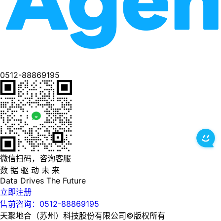
0512-88869195
微信扫码，咨询客服
数 据 驱 动 未 来
Data
Drives
The
Future
立即注册
售前咨询：0512-88869195
天聚地合（苏州）科技股份有限公司©版权所有