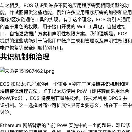
与之相反，EOS 认识到许多不同的应用程序需要相同类型的功
能，并试图提供这些功能，例如许多应用程序所需的加密和应用
程序/区块链通信工具的实现。有了这个理念，EOS 将引入通用
的基于角色的权限，用于接口开发的 Web 工具包，自描述接
口，自描述数据库方案和声明性权限方案。我的理解是，EOS
提供的这些功能对于简化用户帐户生成和管理以及声明性权限和
帐户恢复等安全问题特别有用。
共识机制和治理
EOS 和以太坊之间的另一个重要区别在于
区块链共识机制和区
块链整体治理方法
。鉴于以太坊使用 PoW（即将转而采用混合
PoW/PoS），EOS 将使用石墨烯技术，该技术利用 DPOS 共
识机制。这一选择对商业可扩展性具有重要意义，将在下一章中
讨论。
Ethereum 网络背后的当前 PoW 实施中的一个问题是，难以修