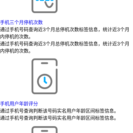
手机三个月停机次数
通过手机号码查询近3个月总停机次数标签信息，统计近3个月
内停机的次数。
通过手机号码查询近3个月总停机次数标签信息，统计近3个月
内停机的次数。
手机用户年龄评分
通过手机号查询判断该号码实名用户年龄区间标签信息。
通过手机号查询判断该号码实名用户年龄区间标签信息。