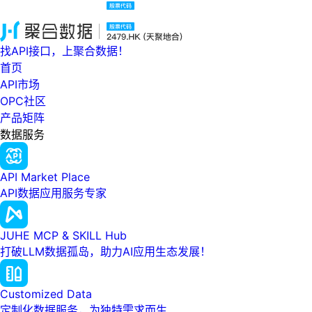
找API接口，上聚合数据！
首页
API市场
OPC社区
产品矩阵
数据服务
API Market Place
API数据应用服务专家
JUHE MCP & SKILL Hub
打破LLM数据孤岛，助力AI应用生态发展！
Customized Data
定制化数据服务，为独特需求而生