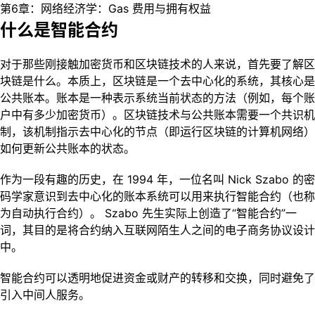
第6章：网络经济学：Gas 费用与拥有权益
什么是智能合约
对于那些刚接触加密货币和区块链技术的人来说，首先要了解区
块链是什么。本质上，区块链是一个去中心化的系统，其核心是
公共账本。账本是一种表示系统当前状态的方法（例如，每个账
户中有多少加密货币）。区块链技术与公共账本需要一个共识机
制，该机制指示去中心化的节点（即运行区块链的计算机网络）
如何更新公共账本的状态。
作为一段有趣的历史，在 1994 年，一位名叫 Nick Szabo 的密
码学家意识到去中心化的账本系统可以用来执行智能合约（也称
为自动执行合约）。 Szabo 先生实际上创造了“智能合约”一
词，其目的是将合约纳入互联网陌生人之间的电子商务协议设计
中。
智能合约可以透明地促进资金或财产的转移和交换，同时避免了
引入中间人服务。