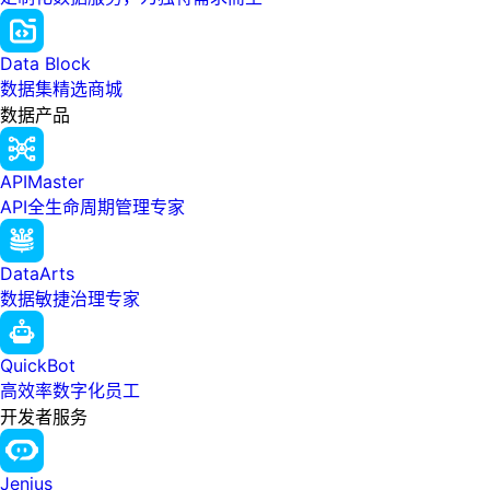
Data Block
数据集精选商城
数据产品
APIMaster
API全生命周期管理专家
DataArts
数据敏捷治理专家
QuickBot
高效率数字化员工
开发者服务
Jenius