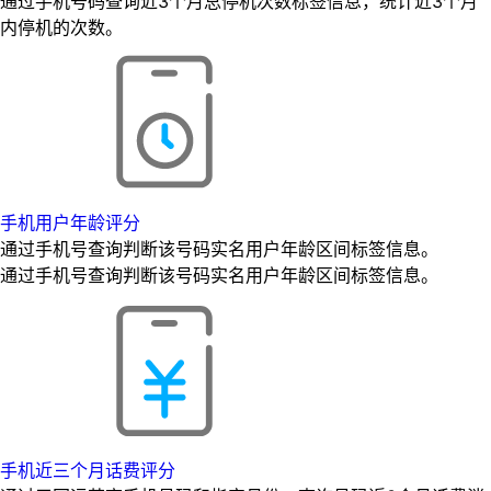
通过手机号码查询近3个月总停机次数标签信息，统计近3个月
内停机的次数。
手机用户年龄评分
通过手机号查询判断该号码实名用户年龄区间标签信息。
通过手机号查询判断该号码实名用户年龄区间标签信息。
手机近三个月话费评分