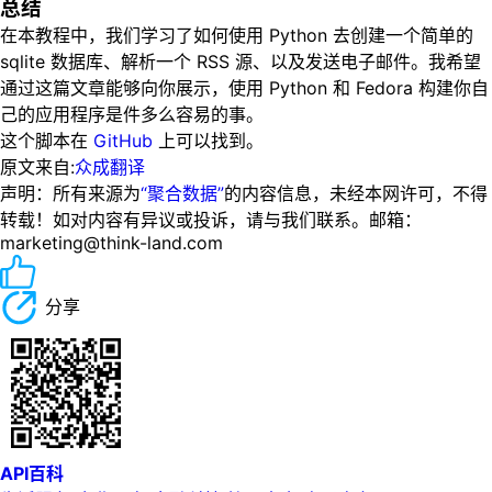
总结
在本教程中，我们学习了如何使用 Python 去创建一个简单的
sqlite 数据库、解析一个 RSS 源、以及发送电子邮件。我希望
通过这篇文章能够向你展示，使用 Python 和 Fedora 构建你自
己的应用程序是件多么容易的事。
这个脚本在
GitHub
上可以找到。
原文来自:
众成翻译
声明：所有来源为
“聚合数据”
的内容信息，未经本网许可，不得
转载！如对内容有异议或投诉，请与我们联系。邮箱：
marketing@think-land.com
分享
API百科