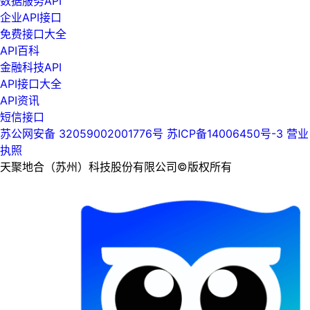
数据服务API
企业API接口
免费接口大全
API百科
金融科技API
API接口大全
API资讯
短信接口
苏公网安备 32059002001776号
苏ICP备14006450号-3
营业
执照
天聚地合（苏州）科技股份有限公司©版权所有