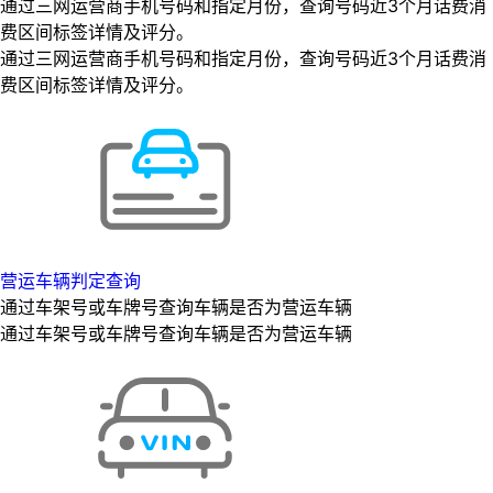
通过三网运营商手机号码和指定月份，查询号码近3个月话费消
费区间标签详情及评分。
通过三网运营商手机号码和指定月份，查询号码近3个月话费消
费区间标签详情及评分。
营运车辆判定查询
通过车架号或车牌号查询车辆是否为营运车辆
通过车架号或车牌号查询车辆是否为营运车辆