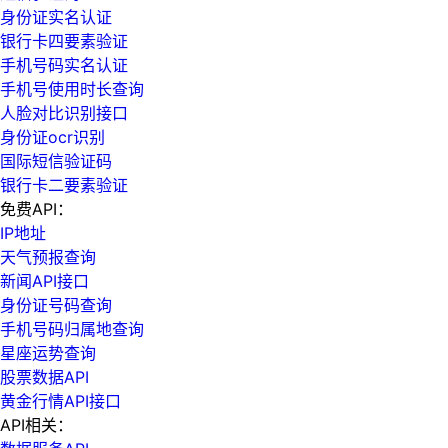
身份证实名认证
银行卡四要素验证
手机号码实名认证
手机号使用时长查询
人脸对比识别接口
身份证ocr识别
国际短信验证码
银行卡二要素验证
免费API：
IP地址
天气预报查询
新闻API接口
身份证号码查询
手机号码归属地查询
星座运势查询
股票数据API
黄金行情API接口
API相关：