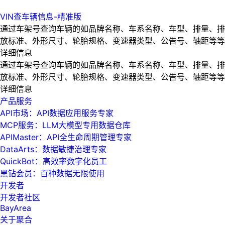
VIN查车辆信息-精准版
通过车架号查询车辆的如品牌名称、车系名称、车型、排量、排
放标准、外形尺寸、轮胎规格、变速器类型、公告号、轴距等等
详细信息
通过车架号查询车辆的如品牌名称、车系名称、车型、排量、排
放标准、外形尺寸、轮胎规格、变速器类型、公告号、轴距等等
详细信息
产品服务
API市场：API数据应用服务专家
MCP服务：LLM大模型专用数据仓库
APIMaster：API全生命周期管理专家
DataArts：数据敏捷治理专家
QuickBot：高效率数字化员工
黑钻会员：百种数据无限使用
开发者
开发者社区
BayArea
关于聚合