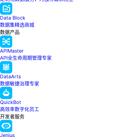
Data Block
数据集精选商城
数据产品
APIMaster
API全生命周期管理专家
DataArts
数据敏捷治理专家
QuickBot
高效率数字化员工
开发者服务
Jenius