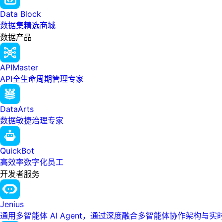
Data Block
数据集精选商城
数据产品
APIMaster
API全生命周期管理专家
DataArts
数据敏捷治理专家
QuickBot
高效率数字化员工
开发者服务
Jenius
通用多智能体 AI Agent，通过深度融合多智能体协作架构与