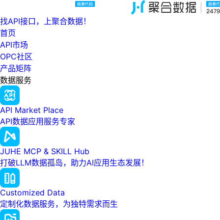
找API接口，上聚合数据！
首页
API市场
OPC社区
产品矩阵
数据服务
API Market Place
API数据应用服务专家
JUHE MCP & SKILL Hub
打破LLM数据孤岛，助力AI应用生态发展！
Customized Data
定制化数据服务，为独特需求而生