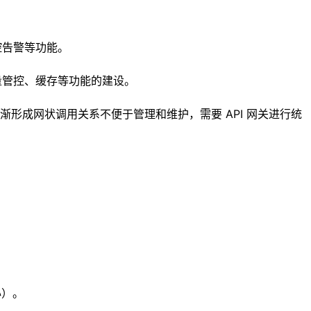
控告警等功能。
量管控、缓存等功能的建设。
形成网状调用关系不便于管理和维护，需要 API 网关进行统
心）。