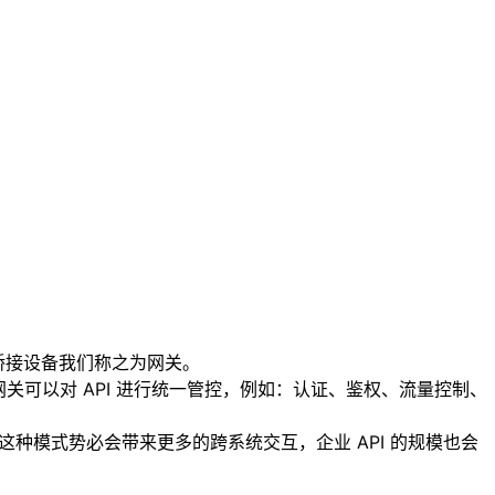
桥接设备我们称之为网关。
网关可以对 API 进行统一管控，例如：认证、鉴权、流量控制、
种模式势必会带来更多的跨系统交互，企业 API 的规模也会