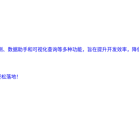
监测、数据助手和可视化查询等多种功能，旨在提升开发效率，降
轻松落地！