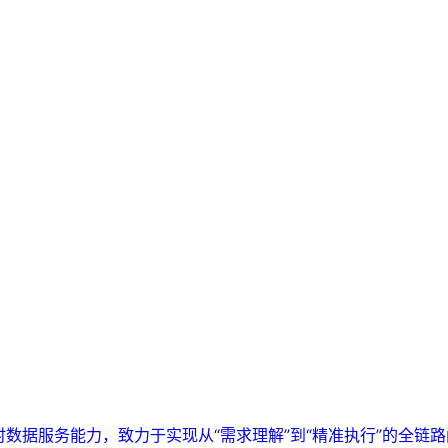
实时数据服务能力，致力于实现从“需求理解”到“精准执行”的全链