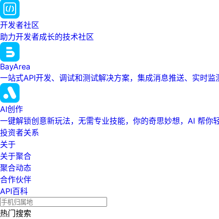
开发者社区
助力开发者成长的技术社区
BayArea
一站式API开发、调试和测试解决方案，集成消息推送、实时
AI创作
一键解锁创意新玩法，无需专业技能，你的奇思妙想，AI 帮你
投资者关系
关于
关于聚合
聚合动态
合作伙伴
API百科
热门搜索