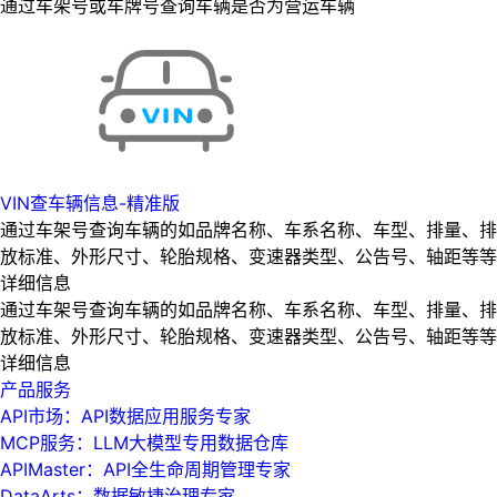
通过车架号或车牌号查询车辆是否为营运车辆
VIN查车辆信息-精准版
通过车架号查询车辆的如品牌名称、车系名称、车型、排量、排
放标准、外形尺寸、轮胎规格、变速器类型、公告号、轴距等等
详细信息
通过车架号查询车辆的如品牌名称、车系名称、车型、排量、排
放标准、外形尺寸、轮胎规格、变速器类型、公告号、轴距等等
详细信息
产品服务
API市场：API数据应用服务专家
MCP服务：LLM大模型专用数据仓库
APIMaster：API全生命周期管理专家
DataArts：数据敏捷治理专家