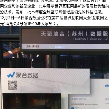
建网络空间命运共同体”为主题。汇集400余家全球知名的互联
网企业和创新型企业，集中展示世界互联网最新的发展趋势和前
沿技术，发布一批本年度全球互联网领域最领先的科技成果。
12月2日—6日聚合数据也将在第四届世界互联网大会“互联网之
光”博览会4号馆1F-19与大家见面。