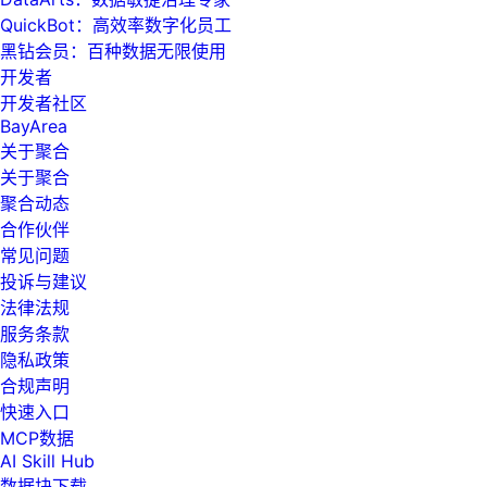
QuickBot：高效率数字化员工
黑钻会员：百种数据无限使用
开发者
开发者社区
BayArea
关于聚合
关于聚合
聚合动态
合作伙伴
常见问题
投诉与建议
法律法规
服务条款
隐私政策
合规声明
快速入口
MCP数据
AI Skill Hub
数据块下载