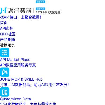
找API接口，上聚合数据！
首页
API市场
OPC社区
产品矩阵
数据服务
API Market Place
API数据应用服务专家
JUHE MCP & SKILL Hub
打破LLM数据孤岛，助力AI应用生态发展！
Customized Data
定制化数据服务，为独特需求而生