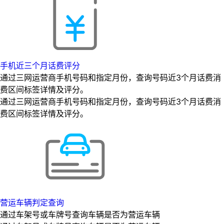
手机近三个月话费评分
通过三网运营商手机号码和指定月份，查询号码近3个月话费消
费区间标签详情及评分。
通过三网运营商手机号码和指定月份，查询号码近3个月话费消
费区间标签详情及评分。
营运车辆判定查询
通过车架号或车牌号查询车辆是否为营运车辆