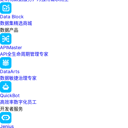
Data Block
数据集精选商城
数据产品
APIMaster
API全生命周期管理专家
DataArts
数据敏捷治理专家
QuickBot
高效率数字化员工
开发者服务
Jenius