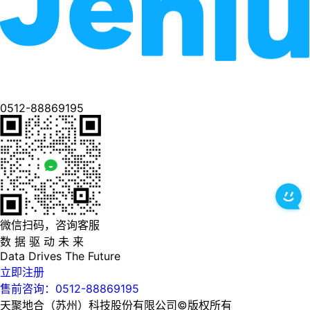
0512-88869195
微信扫码，咨询客服
数 据 驱 动 未 来
Data
Drives
The
Future
立即注册
售前咨询：0512-88869195
天聚地合（苏州）科技股份有限公司©版权所有