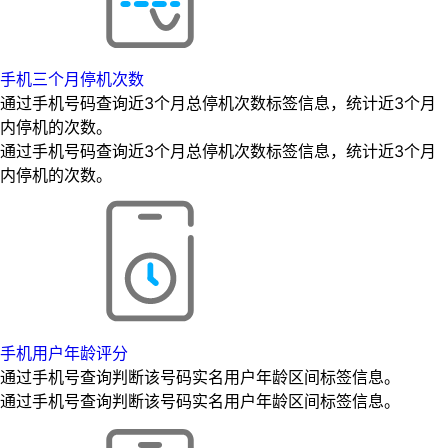
手机三个月停机次数
通过手机号码查询近3个月总停机次数标签信息，统计近3个月
内停机的次数。
通过手机号码查询近3个月总停机次数标签信息，统计近3个月
内停机的次数。
手机用户年龄评分
通过手机号查询判断该号码实名用户年龄区间标签信息。
通过手机号查询判断该号码实名用户年龄区间标签信息。