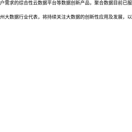
户需求的综合性云数据平台等数据创新产品，聚合数据目前已服
州大数据行业代表，将持续关注大数据的创新性应用及发展，以