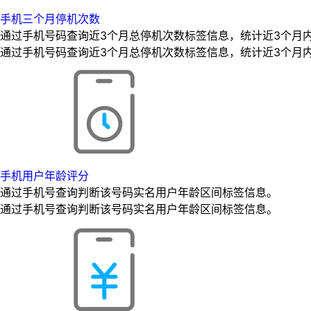
手机三个月停机次数
通过手机号码查询近3个月总停机次数标签信息，统计近3个月
通过手机号码查询近3个月总停机次数标签信息，统计近3个月
手机用户年龄评分
通过手机号查询判断该号码实名用户年龄区间标签信息。
通过手机号查询判断该号码实名用户年龄区间标签信息。