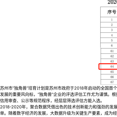
苏州市“独角兽”培育计划是苏州市政府于2018年启动的全国
发展的重要风向标，“独角兽”企业的评选评估工作尤为谨慎。根
信用审查、公示等规范程序，经层层筛选评估方能入选。
2018-2020年，聚合数据凭借出色的技术创新能力和强劲
单。随着数字经济的发展，大数据升级为关键生产要素，成为经