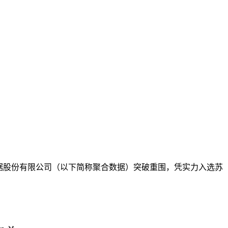
数据股份有限公司（以下简称聚合数据）突破重围，凭实力入选苏