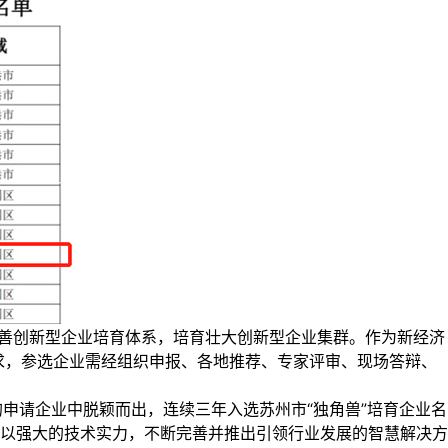
快完善创新型企业培育体系，培育壮大创新型企业集群。作为新经济
件要求，参选企业需经组织申报、各地推荐、专家评审、现场答辩、
的申请企业中脱颖而出，连续三年入选苏州市“独角兽”培育企业名
以强大的技术实力，不断完善并推出引领行业发展的智慧解决方