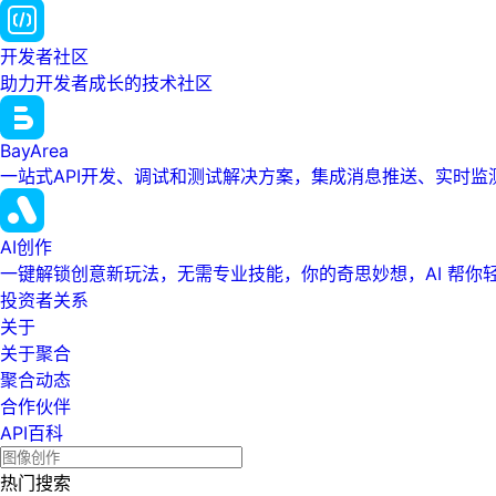
开发者社区
助力开发者成长的技术社区
BayArea
一站式API开发、调试和测试解决方案，集成消息推送、实时
AI创作
一键解锁创意新玩法，无需专业技能，你的奇思妙想，AI 帮你
投资者关系
关于
关于聚合
聚合动态
合作伙伴
API百科
热门搜索