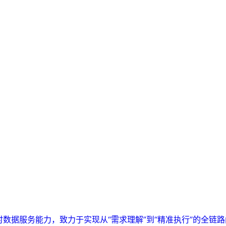
实时数据服务能力，致力于实现从“需求理解”到“精准执行”的全链