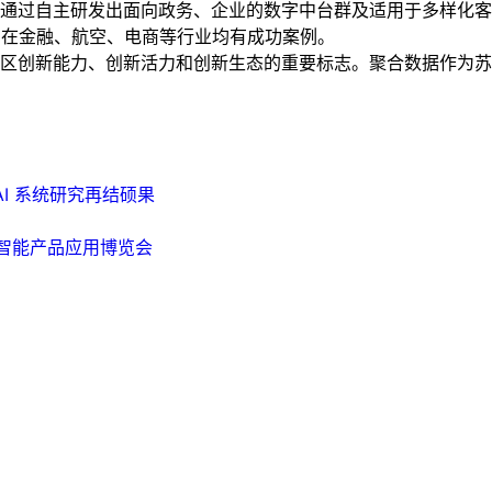
通过自主研发出面向政务、企业的数字中台群及适用于多样化客
。在金融、航空、电商等行业均有成功案例。
区创新能力、创新活力和创新生态的重要标志。聚合数据作为苏
 AI 系统研究再结硕果
工智能产品应用博览会