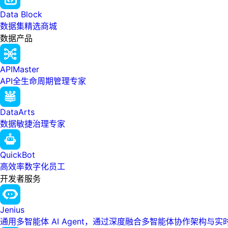
Data Block
数据集精选商城
数据产品
APIMaster
API全生命周期管理专家
DataArts
数据敏捷治理专家
QuickBot
高效率数字化员工
开发者服务
Jenius
通用多智能体 AI Agent，通过深度融合多智能体协作架构与