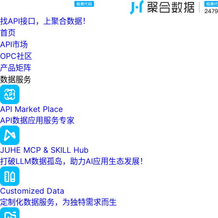
找API接口，上聚合数据！
首页
API市场
OPC社区
产品矩阵
数据服务
API Market Place
API数据应用服务专家
JUHE MCP & SKILL Hub
打破LLM数据孤岛，助力AI应用生态发展！
Customized Data
定制化数据服务，为独特需求而生