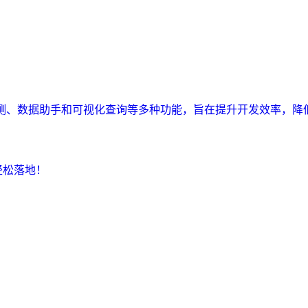
监测、数据助手和可视化查询等多种功能，旨在提升开发效率，降
轻松落地！