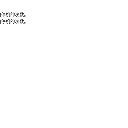
内停机的次数。
内停机的次数。