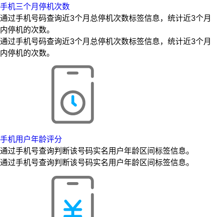
手机三个月停机次数
通过手机号码查询近3个月总停机次数标签信息，统计近3个月
内停机的次数。
通过手机号码查询近3个月总停机次数标签信息，统计近3个月
内停机的次数。
手机用户年龄评分
通过手机号查询判断该号码实名用户年龄区间标签信息。
通过手机号查询判断该号码实名用户年龄区间标签信息。