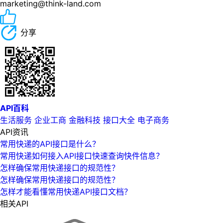
marketing@think-land.com
分享
API百科
生活服务
企业工商
金融科技
接口大全
电子商务
API资讯
常用快递的API接口是什么？
常用快递如何接入API接口快速查询快件信息？
怎样确保常用快递接口的规范性？
怎样确保常用快递接口的规范性？
怎样才能看懂常用快递API接口文档？
相关API