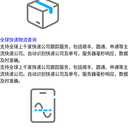
全球快递物流查询
支持全球上千家快递公司跟踪服务，包括顺丰、圆通、申通等主
流快递公司。自动识别快递公司及单号，服务器毫秒响应，数据
及时准确。
支持全球上千家快递公司跟踪服务，包括顺丰、圆通、申通等主
流快递公司。自动识别快递公司及单号，服务器毫秒响应，数据
及时准确。