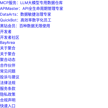
MCP服务：LLM大模型专用数据仓库
APIMaster：API全生命周期管理专家
DataArts：数据敏捷治理专家
QuickBot：高效率数字化员工
黑钻会员：百种数据无限使用
开发者
开发者社区
BayArea
关于聚合
关于聚合
聚合动态
合作伙伴
常见问题
投诉与建议
法律法规
服务条款
隐私政策
合规声明
快速入口