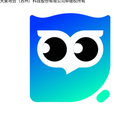
天聚地合（苏州）科技股份有限公司©版权所有