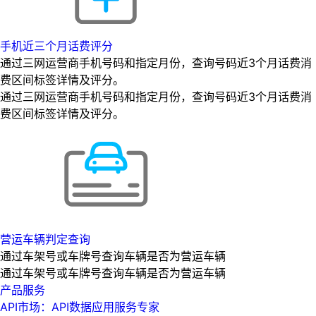
手机近三个月话费评分
通过三网运营商手机号码和指定月份，查询号码近3个月话费消
费区间标签详情及评分。
通过三网运营商手机号码和指定月份，查询号码近3个月话费消
费区间标签详情及评分。
营运车辆判定查询
通过车架号或车牌号查询车辆是否为营运车辆
通过车架号或车牌号查询车辆是否为营运车辆
产品服务
API市场：API数据应用服务专家