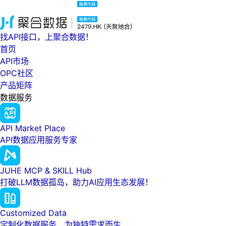
找API接口，上聚合数据！
首页
API市场
OPC社区
产品矩阵
数据服务
API Market Place
API数据应用服务专家
JUHE MCP & SKILL Hub
打破LLM数据孤岛，助力AI应用生态发展！
Customized Data
定制化数据服务，为独特需求而生