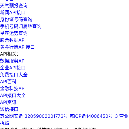
天气预报查询
新闻API接口
身份证号码查询
手机号码归属地查询
星座运势查询
股票数据API
黄金行情API接口
API相关：
数据服务API
企业API接口
免费接口大全
API百科
金融科技API
API接口大全
API资讯
短信接口
苏公网安备 32059002001776号
苏ICP备14006450号-3
营业
执照