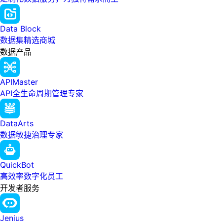
Data Block
数据集精选商城
数据产品
APIMaster
API全生命周期管理专家
DataArts
数据敏捷治理专家
QuickBot
高效率数字化员工
开发者服务
Jenius