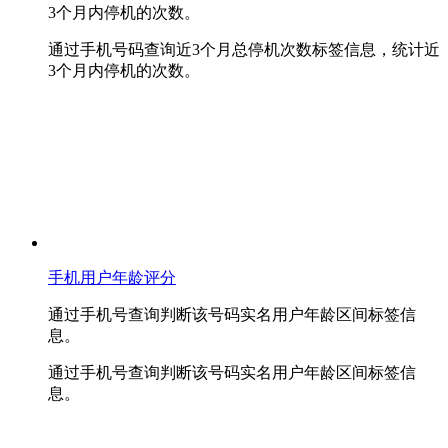
3个月内停机的次数。
通过手机号码查询近3个月总停机次数标签信息，统计近
3个月内停机的次数。
手机用户年龄评分
通过手机号查询判断该号码实名用户年龄区间标签信
息。
通过手机号查询判断该号码实名用户年龄区间标签信
息。