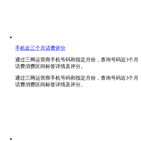
手机近三个月话费评分
通过三网运营商手机号码和指定月份，查询号码近3个月
话费消费区间标签详情及评分。
通过三网运营商手机号码和指定月份，查询号码近3个月
话费消费区间标签详情及评分。