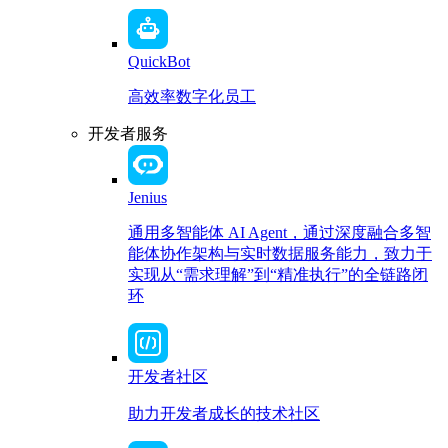
QuickBot
高效率数字化员工
开发者服务
Jenius
通用多智能体 AI Agent，通过深度融合多智
能体协作架构与实时数据服务能力，致力于
实现从“需求理解”到“精准执行”的全链路闭
环
开发者社区
助力开发者成长的技术社区