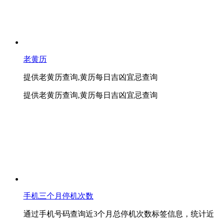
老黄历
提供老黄历查询,黄历每日吉凶宜忌查询
提供老黄历查询,黄历每日吉凶宜忌查询
手机三个月停机次数
通过手机号码查询近3个月总停机次数标签信息，统计近