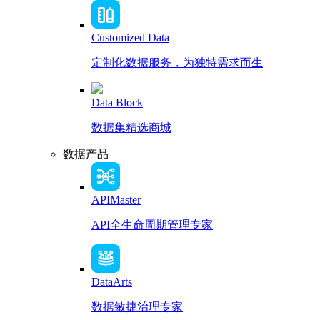
Customized Data
定制化数据服务，为独特需求而生
Data Block
数据集精选商城
数据产品
APIMaster
API全生命周期管理专家
DataArts
数据敏捷治理专家